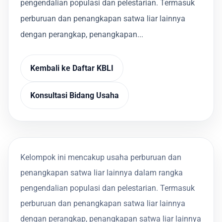
pengendalian populasi dan pelestarian. Termasuk
perburuan dan penangkapan satwa liar lainnya
dengan perangkap, penangkapan...
Kembali ke Daftar KBLI
Konsultasi Bidang Usaha
Kelompok ini mencakup usaha perburuan dan
penangkapan satwa liar lainnya dalam rangka
pengendalian populasi dan pelestarian. Termasuk
perburuan dan penangkapan satwa liar lainnya
dengan perangkap, penangkapan satwa liar lainnya