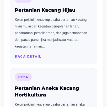
Pertanian Kacang Hijau
Kelompok ini mencakup usaha pertanian kacang
hijau mulai dari kegiatan pengolahan lahan,
penanaman, pemeliharaan, dan juga pemanenan
dan pasca panen jika menjadi satu kesatuan
kegiatan tanaman...
BACA DETAIL
01116
Pertanian Aneka Kacang
Hortikultura
Kelompok ini mencakup usaha pertanian aneka