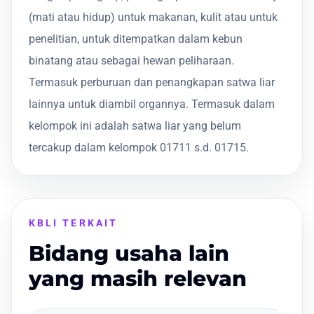
(mati atau hidup) untuk makanan, kulit atau untuk
penelitian, untuk ditempatkan dalam kebun
binatang atau sebagai hewan peliharaan.
Termasuk perburuan dan penangkapan satwa liar
lainnya untuk diambil organnya. Termasuk dalam
kelompok ini adalah satwa liar yang belum
tercakup dalam kelompok 01711 s.d. 01715.
KBLI TERKAIT
Bidang usaha lain
yang masih relevan