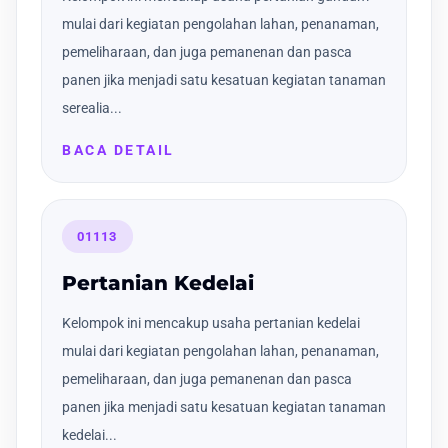
mulai dari kegiatan pengolahan lahan, penanaman,
pemeliharaan, dan juga pemanenan dan pasca
panen jika menjadi satu kesatuan kegiatan tanaman
serealia...
BACA DETAIL
01113
Pertanian Kedelai
Kelompok ini mencakup usaha pertanian kedelai
mulai dari kegiatan pengolahan lahan, penanaman,
pemeliharaan, dan juga pemanenan dan pasca
panen jika menjadi satu kesatuan kegiatan tanaman
kedelai...