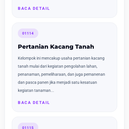
BACA DETAIL
01114
Pertanian Kacang Tanah
Kelompok ini mencakup usaha pertanian kacang
tanah mulai dari kegiatan pengolahan lahan,
penanaman, pemeliharaan, dan juga pemanenan
dan pasca panen jika menjadi satu kesatuan
kegiatan tanaman...
BACA DETAIL
01115