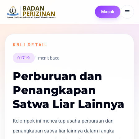
Masuk
KBLI DETAIL
1 menit baca
01719
Perburuan dan
Penangkapan
Satwa Liar Lainnya
Kelompok ini mencakup usaha perburuan dan
penangkapan satwa liar lainnya dalam rangka