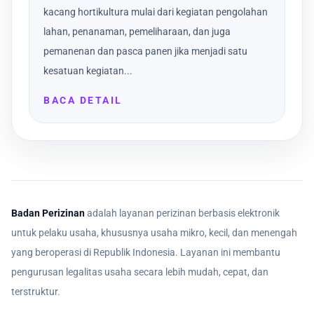
kacang hortikultura mulai dari kegiatan pengolahan
lahan, penanaman, pemeliharaan, dan juga
pemanenan dan pasca panen jika menjadi satu
kesatuan kegiatan...
BACA DETAIL
Badan Perizinan
adalah layanan perizinan berbasis elektronik
untuk pelaku usaha, khususnya usaha mikro, kecil, dan menengah
yang beroperasi di Republik Indonesia. Layanan ini membantu
pengurusan legalitas usaha secara lebih mudah, cepat, dan
terstruktur.