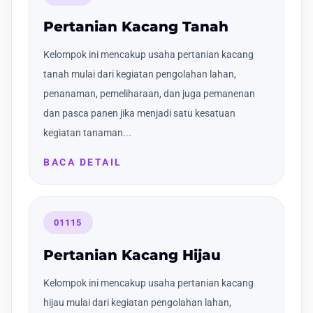
Pertanian Kacang Tanah
Kelompok ini mencakup usaha pertanian kacang
tanah mulai dari kegiatan pengolahan lahan,
penanaman, pemeliharaan, dan juga pemanenan
dan pasca panen jika menjadi satu kesatuan
kegiatan tanaman...
BACA DETAIL
01115
Pertanian Kacang Hijau
Kelompok ini mencakup usaha pertanian kacang
hijau mulai dari kegiatan pengolahan lahan,