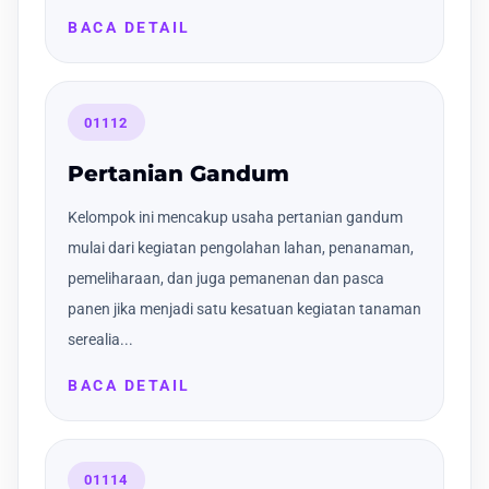
BACA DETAIL
01112
Pertanian Gandum
Kelompok ini mencakup usaha pertanian gandum
mulai dari kegiatan pengolahan lahan, penanaman,
pemeliharaan, dan juga pemanenan dan pasca
panen jika menjadi satu kesatuan kegiatan tanaman
serealia...
BACA DETAIL
01114