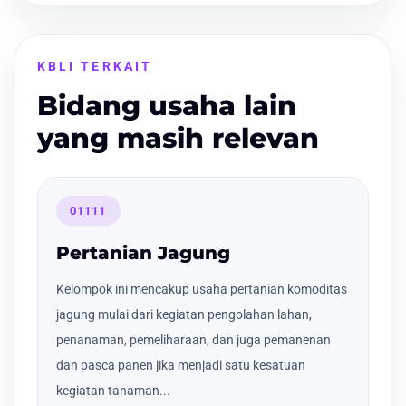
KBLI TERKAIT
Bidang usaha lain
yang masih relevan
01111
Pertanian Jagung
Kelompok ini mencakup usaha pertanian komoditas
jagung mulai dari kegiatan pengolahan lahan,
penanaman, pemeliharaan, dan juga pemanenan
dan pasca panen jika menjadi satu kesatuan
kegiatan tanaman...