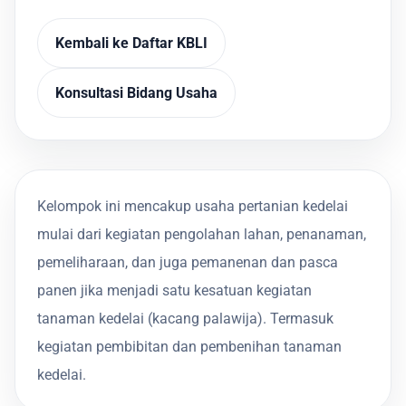
Kembali ke Daftar KBLI
Konsultasi Bidang Usaha
Kelompok ini mencakup usaha pertanian kedelai
mulai dari kegiatan pengolahan lahan, penanaman,
pemeliharaan, dan juga pemanenan dan pasca
panen jika menjadi satu kesatuan kegiatan
tanaman kedelai (kacang palawija). Termasuk
kegiatan pembibitan dan pembenihan tanaman
kedelai.