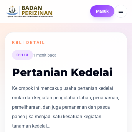
Masuk
KBLI DETAIL
1 menit baca
01113
Pertanian Kedelai
Kelompok ini mencakup usaha pertanian kedelai
mulai dari kegiatan pengolahan lahan, penanaman,
pemeliharaan, dan juga pemanenan dan pasca
panen jika menjadi satu kesatuan kegiatan
tanaman kedelai...