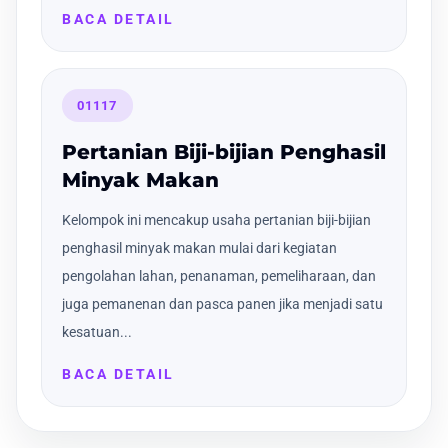
BACA DETAIL
01117
Pertanian Biji-bijian Penghasil
Minyak Makan
Kelompok ini mencakup usaha pertanian biji-bijian
penghasil minyak makan mulai dari kegiatan
pengolahan lahan, penanaman, pemeliharaan, dan
juga pemanenan dan pasca panen jika menjadi satu
kesatuan...
BACA DETAIL