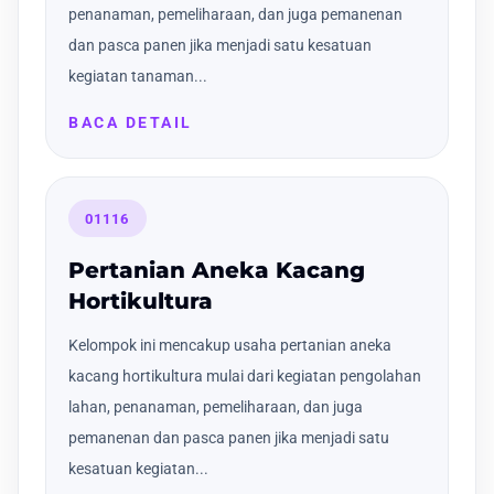
penanaman, pemeliharaan, dan juga pemanenan
dan pasca panen jika menjadi satu kesatuan
kegiatan tanaman...
BACA DETAIL
01116
Pertanian Aneka Kacang
Hortikultura
Kelompok ini mencakup usaha pertanian aneka
kacang hortikultura mulai dari kegiatan pengolahan
lahan, penanaman, pemeliharaan, dan juga
pemanenan dan pasca panen jika menjadi satu
kesatuan kegiatan...