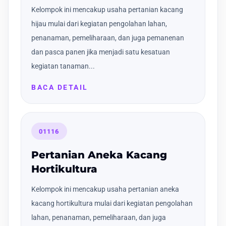
Kelompok ini mencakup usaha pertanian kacang
hijau mulai dari kegiatan pengolahan lahan,
penanaman, pemeliharaan, dan juga pemanenan
dan pasca panen jika menjadi satu kesatuan
kegiatan tanaman...
BACA DETAIL
01116
Pertanian Aneka Kacang
Hortikultura
Kelompok ini mencakup usaha pertanian aneka
kacang hortikultura mulai dari kegiatan pengolahan
lahan, penanaman, pemeliharaan, dan juga