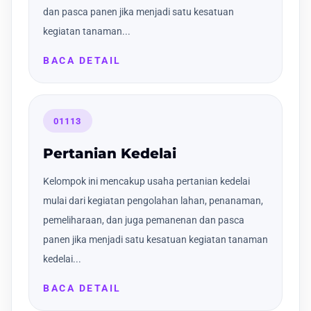
dan pasca panen jika menjadi satu kesatuan
kegiatan tanaman...
BACA DETAIL
01113
Pertanian Kedelai
Kelompok ini mencakup usaha pertanian kedelai
mulai dari kegiatan pengolahan lahan, penanaman,
pemeliharaan, dan juga pemanenan dan pasca
panen jika menjadi satu kesatuan kegiatan tanaman
kedelai...
BACA DETAIL