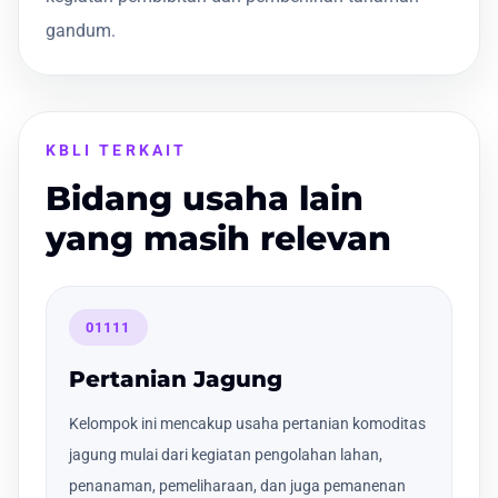
gandum.
KBLI TERKAIT
Bidang usaha lain
yang masih relevan
01111
Pertanian Jagung
Kelompok ini mencakup usaha pertanian komoditas
jagung mulai dari kegiatan pengolahan lahan,
penanaman, pemeliharaan, dan juga pemanenan