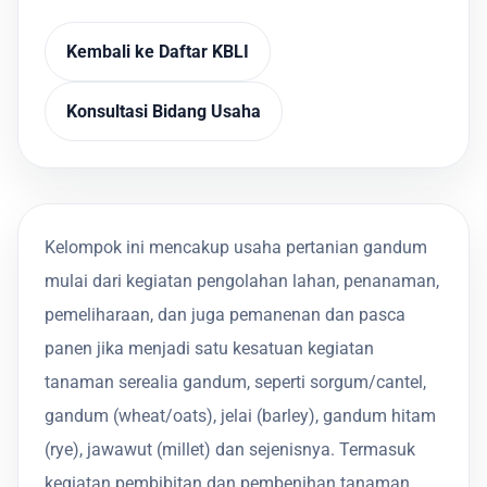
Kembali ke Daftar KBLI
Konsultasi Bidang Usaha
Kelompok ini mencakup usaha pertanian gandum
mulai dari kegiatan pengolahan lahan, penanaman,
pemeliharaan, dan juga pemanenan dan pasca
panen jika menjadi satu kesatuan kegiatan
tanaman serealia gandum, seperti sorgum/cantel,
gandum (wheat/oats), jelai (barley), gandum hitam
(rye), jawawut (millet) dan sejenisnya. Termasuk
kegiatan pembibitan dan pembenihan tanaman