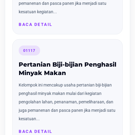
pemanenan dan pasca panen jika menjadi satu
kesatuan kegiatan...
BACA DETAIL
01117
Pertanian Biji-bijian Penghasil
Minyak Makan
Kelompok ini mencakup usaha pertanian biji-bijian
penghasil minyak makan mulai dari kegiatan
pengolahan lahan, penanaman, pemeliharaan, dan
juga pemanenan dan pasca panen jika menjadi satu
kesatuan...
BACA DETAIL