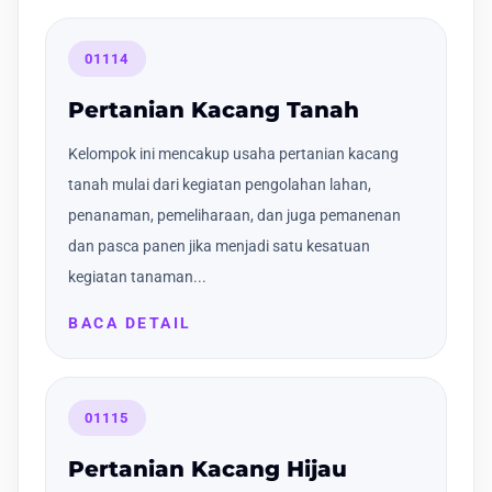
01114
Pertanian Kacang Tanah
Kelompok ini mencakup usaha pertanian kacang
tanah mulai dari kegiatan pengolahan lahan,
penanaman, pemeliharaan, dan juga pemanenan
dan pasca panen jika menjadi satu kesatuan
kegiatan tanaman...
BACA DETAIL
01115
Pertanian Kacang Hijau