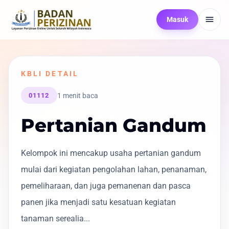
Masuk
KBLI DETAIL
1 menit baca
01112
Pertanian Gandum
Kelompok ini mencakup usaha pertanian gandum
mulai dari kegiatan pengolahan lahan, penanaman,
pemeliharaan, dan juga pemanenan dan pasca
panen jika menjadi satu kesatuan kegiatan
tanaman serealia...