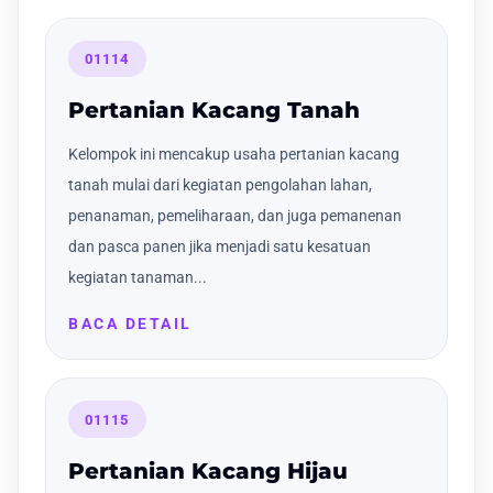
01114
Pertanian Kacang Tanah
Kelompok ini mencakup usaha pertanian kacang
tanah mulai dari kegiatan pengolahan lahan,
penanaman, pemeliharaan, dan juga pemanenan
dan pasca panen jika menjadi satu kesatuan
kegiatan tanaman...
BACA DETAIL
01115
Pertanian Kacang Hijau