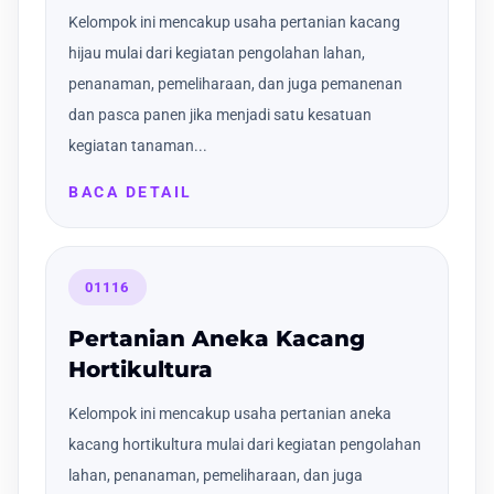
Kelompok ini mencakup usaha pertanian kacang
hijau mulai dari kegiatan pengolahan lahan,
penanaman, pemeliharaan, dan juga pemanenan
dan pasca panen jika menjadi satu kesatuan
kegiatan tanaman...
BACA DETAIL
01116
Pertanian Aneka Kacang
Hortikultura
Kelompok ini mencakup usaha pertanian aneka
kacang hortikultura mulai dari kegiatan pengolahan
lahan, penanaman, pemeliharaan, dan juga