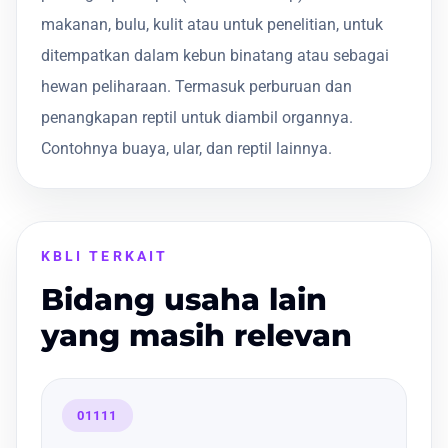
makanan, bulu, kulit atau untuk penelitian, untuk
ditempatkan dalam kebun binatang atau sebagai
hewan peliharaan. Termasuk perburuan dan
penangkapan reptil untuk diambil organnya.
Contohnya buaya, ular, dan reptil lainnya.
KBLI TERKAIT
Bidang usaha lain
yang masih relevan
01111