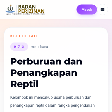
Masuk
KBLI DETAIL
1 menit baca
01713
Perburuan dan
Penangkapan
Reptil
Kelompok ini mencakup usaha perburuan dan
penangkapan reptil dalam rangka pengendalian