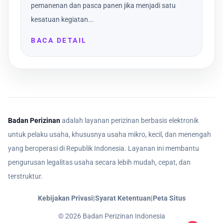
pemanenan dan pasca panen jika menjadi satu
kesatuan kegiatan...
BACA DETAIL
Badan Perizinan
adalah layanan perizinan berbasis elektronik
untuk pelaku usaha, khususnya usaha mikro, kecil, dan menengah
yang beroperasi di Republik Indonesia. Layanan ini membantu
pengurusan legalitas usaha secara lebih mudah, cepat, dan
terstruktur.
Kebijakan Privasi
|
Syarat Ketentuan
|
Peta Situs
©
2026
Badan Perizinan Indonesia