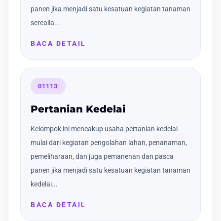
panen jika menjadi satu kesatuan kegiatan tanaman
serealia...
BACA DETAIL
01113
Pertanian Kedelai
Kelompok ini mencakup usaha pertanian kedelai
mulai dari kegiatan pengolahan lahan, penanaman,
pemeliharaan, dan juga pemanenan dan pasca
panen jika menjadi satu kesatuan kegiatan tanaman
kedelai...
BACA DETAIL