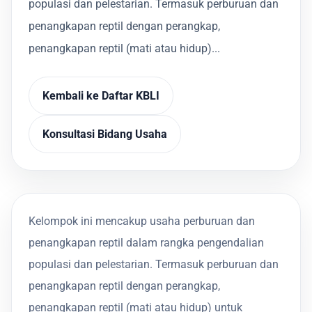
populasi dan pelestarian. Termasuk perburuan dan
penangkapan reptil dengan perangkap,
penangkapan reptil (mati atau hidup)...
Kembali ke Daftar KBLI
Konsultasi Bidang Usaha
Kelompok ini mencakup usaha perburuan dan
penangkapan reptil dalam rangka pengendalian
populasi dan pelestarian. Termasuk perburuan dan
penangkapan reptil dengan perangkap,
penangkapan reptil (mati atau hidup) untuk