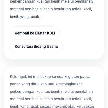
perkembangan kualitas benih melalui pemilahan
material non benih, benih berukuran terlalu kecil,
benih yang rusak...
Kembali ke Daftar KBLI
Konsultasi Bidang Usaha
Kelompok ini mencakup semua kegiatan pasca
panen yang ditujukan untuk meningkatkan
perkembangan kualitas benih melalui pemilahan
material non benih, benih berukuran terlalu kecil,
benih yang rusak secara mekanik atau kerusakan