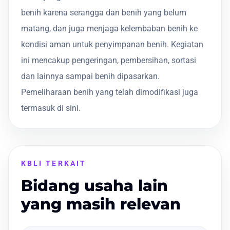
benih karena serangga dan benih yang belum
matang, dan juga menjaga kelembaban benih ke
kondisi aman untuk penyimpanan benih. Kegiatan
ini mencakup pengeringan, pembersihan, sortasi
dan lainnya sampai benih dipasarkan.
Pemeliharaan benih yang telah dimodifikasi juga
termasuk di sini.
KBLI TERKAIT
Bidang usaha lain
yang masih relevan