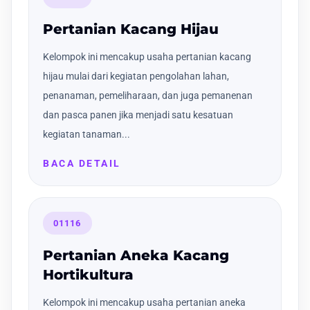
Pertanian Kacang Hijau
Kelompok ini mencakup usaha pertanian kacang
hijau mulai dari kegiatan pengolahan lahan,
penanaman, pemeliharaan, dan juga pemanenan
dan pasca panen jika menjadi satu kesatuan
kegiatan tanaman...
BACA DETAIL
01116
Pertanian Aneka Kacang
Hortikultura
Kelompok ini mencakup usaha pertanian aneka