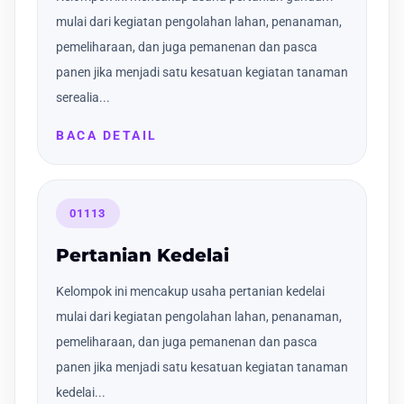
mulai dari kegiatan pengolahan lahan, penanaman,
pemeliharaan, dan juga pemanenan dan pasca
panen jika menjadi satu kesatuan kegiatan tanaman
serealia...
BACA DETAIL
01113
Pertanian Kedelai
Kelompok ini mencakup usaha pertanian kedelai
mulai dari kegiatan pengolahan lahan, penanaman,
pemeliharaan, dan juga pemanenan dan pasca
panen jika menjadi satu kesatuan kegiatan tanaman
kedelai...