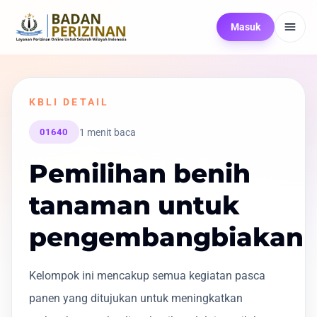
Masuk
KBLI DETAIL
1 menit baca
01640
Pemilihan benih
tanaman untuk
pengembangbiakan
Kelompok ini mencakup semua kegiatan pasca
panen yang ditujukan untuk meningkatkan