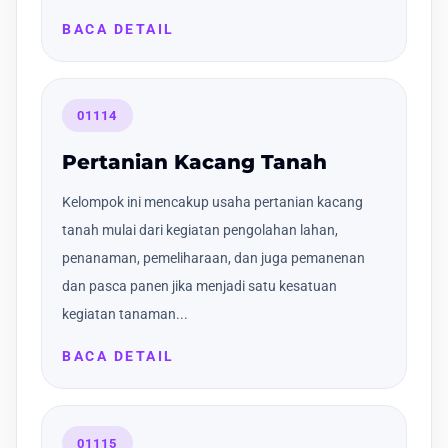
BACA DETAIL
01114
Pertanian Kacang Tanah
Kelompok ini mencakup usaha pertanian kacang
tanah mulai dari kegiatan pengolahan lahan,
penanaman, pemeliharaan, dan juga pemanenan
dan pasca panen jika menjadi satu kesatuan
kegiatan tanaman...
BACA DETAIL
01115