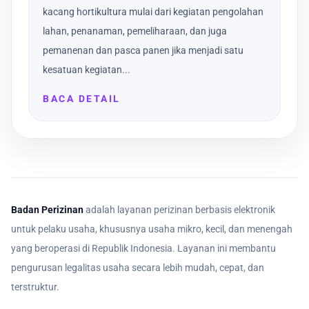
kacang hortikultura mulai dari kegiatan pengolahan
lahan, penanaman, pemeliharaan, dan juga
pemanenan dan pasca panen jika menjadi satu
kesatuan kegiatan...
BACA DETAIL
Badan Perizinan
adalah layanan perizinan berbasis elektronik
untuk pelaku usaha, khususnya usaha mikro, kecil, dan menengah
yang beroperasi di Republik Indonesia. Layanan ini membantu
pengurusan legalitas usaha secara lebih mudah, cepat, dan
terstruktur.