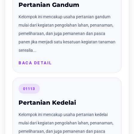
Pertanian Gandum
Kelompok ini mencakup usaha pertanian gandum
mulai dari kegiatan pengolahan lahan, penanaman,
pemeliharaan, dan juga pemanenan dan pasca
panen jika menjadi satu kesatuan kegiatan tanaman
serealia...
BACA DETAIL
01113
Pertanian Kedelai
Kelompok ini mencakup usaha pertanian kedelai
mulai dari kegiatan pengolahan lahan, penanaman,
pemeliharaan, dan juga pemanenan dan pasca