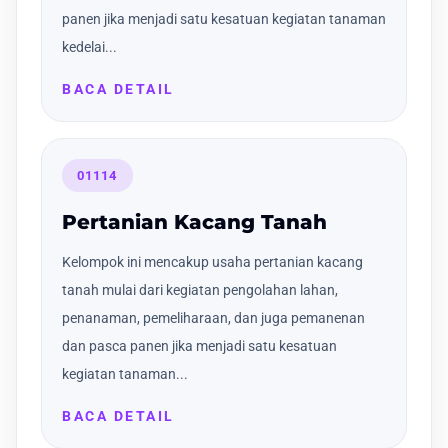
panen jika menjadi satu kesatuan kegiatan tanaman
kedelai...
BACA DETAIL
01114
Pertanian Kacang Tanah
Kelompok ini mencakup usaha pertanian kacang
tanah mulai dari kegiatan pengolahan lahan,
penanaman, pemeliharaan, dan juga pemanenan
dan pasca panen jika menjadi satu kesatuan
kegiatan tanaman...
BACA DETAIL