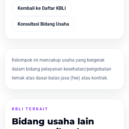
Kembali ke Daftar KBLI
Konsultasi Bidang Usaha
Kelompok ini mencakup usaha yang bergerak
dalam bidang pelayanan kesehatan/pengobatan
ternak atas dasar balas jasa (fee) atau kontrak.
KBLI TERKAIT
Bidang usaha lain