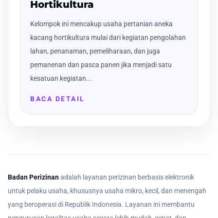
Hortikultura
Kelompok ini mencakup usaha pertanian aneka
kacang hortikultura mulai dari kegiatan pengolahan
lahan, penanaman, pemeliharaan, dan juga
pemanenan dan pasca panen jika menjadi satu
kesatuan kegiatan...
BACA DETAIL
Badan Perizinan
adalah layanan perizinan berbasis elektronik
untuk pelaku usaha, khususnya usaha mikro, kecil, dan menengah
yang beroperasi di Republik Indonesia. Layanan ini membantu