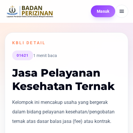
Masuk
KBLI DETAIL
1 menit baca
01621
Jasa Pelayanan
Kesehatan Ternak
Kelompok ini mencakup usaha yang bergerak
dalam bidang pelayanan kesehatan/pengobatan
ternak atas dasar balas jasa (fee) atau kontrak.