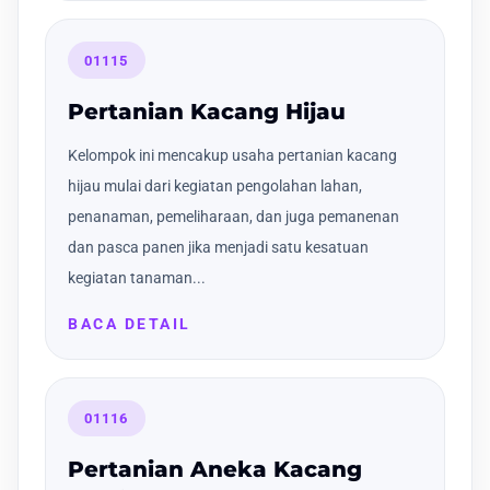
01115
Pertanian Kacang Hijau
Kelompok ini mencakup usaha pertanian kacang
hijau mulai dari kegiatan pengolahan lahan,
penanaman, pemeliharaan, dan juga pemanenan
dan pasca panen jika menjadi satu kesatuan
kegiatan tanaman...
BACA DETAIL
01116
Pertanian Aneka Kacang