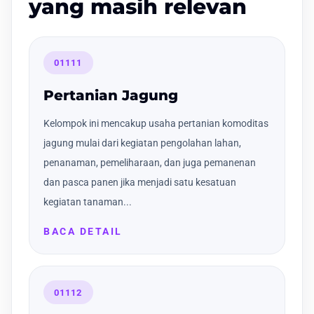
yang masih relevan
01111
Pertanian Jagung
Kelompok ini mencakup usaha pertanian komoditas
jagung mulai dari kegiatan pengolahan lahan,
penanaman, pemeliharaan, dan juga pemanenan
dan pasca panen jika menjadi satu kesatuan
kegiatan tanaman...
BACA DETAIL
01112