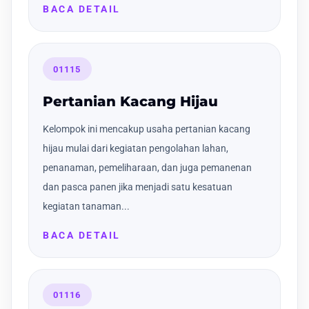
BACA DETAIL
01115
Pertanian Kacang Hijau
Kelompok ini mencakup usaha pertanian kacang
hijau mulai dari kegiatan pengolahan lahan,
penanaman, pemeliharaan, dan juga pemanenan
dan pasca panen jika menjadi satu kesatuan
kegiatan tanaman...
BACA DETAIL
01116