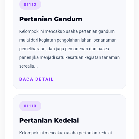
01112
Pertanian Gandum
Kelompok ini mencakup usaha pertanian gandum
mulai dari kegiatan pengolahan lahan, penanaman,
pemeliharaan, dan juga pemanenan dan pasca
panen jika menjadi satu kesatuan kegiatan tanaman
serealia...
BACA DETAIL
01113
Pertanian Kedelai
Kelompok ini mencakup usaha pertanian kedelai