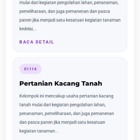
mulai dari kegiatan pengolahan lahan, penanaman,
pemeliharaan, dan juga pemanenan dan pasca
panen jika menjadi satu kesatuan kegiatan tanaman
kedelai...
BACA DETAIL
01114
Pertanian Kacang Tanah
Kelompok ini mencakup usaha pertanian kacang
tanah mulai dari kegiatan pengolahan lahan,
penanaman, pemeliharaan, dan juga pemanenan
dan pasca panen jika menjadi satu kesatuan
kegiatan tanaman...