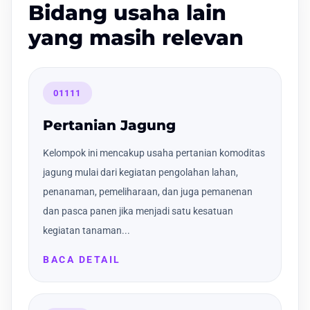
Bidang usaha lain
yang masih relevan
01111
Pertanian Jagung
Kelompok ini mencakup usaha pertanian komoditas
jagung mulai dari kegiatan pengolahan lahan,
penanaman, pemeliharaan, dan juga pemanenan
dan pasca panen jika menjadi satu kesatuan
kegiatan tanaman...
BACA DETAIL