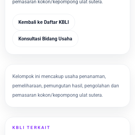
pemasaran kokon/kepompong ulat sutera.
Kembali ke Daftar KBLI
Konsultasi Bidang Usaha
Kelompok ini mencakup usaha penanaman,
pemeliharaan, pemungutan hasil, pengolahan dan
pemasaran kokon/kepompong ulat sutera.
KBLI TERKAIT