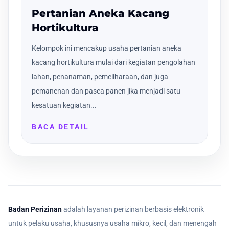
Pertanian Aneka Kacang
Hortikultura
Kelompok ini mencakup usaha pertanian aneka
kacang hortikultura mulai dari kegiatan pengolahan
lahan, penanaman, pemeliharaan, dan juga
pemanenan dan pasca panen jika menjadi satu
kesatuan kegiatan...
BACA DETAIL
Badan Perizinan
adalah layanan perizinan berbasis elektronik
untuk pelaku usaha, khususnya usaha mikro, kecil, dan menengah