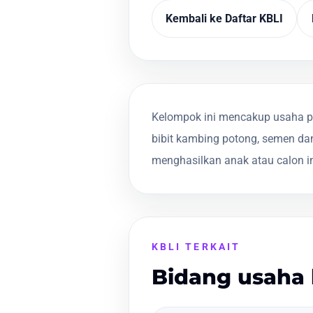
Kembali ke Daftar KBLI
Kelompok ini mencakup usaha p
bibit kambing potong, semen d
menghasilkan anak atau calon 
KBLI TERKAIT
Bidang usaha 