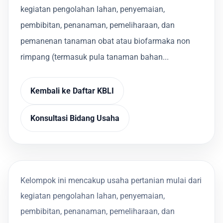
kegiatan pengolahan lahan, penyemaian,
pembibitan, penanaman, pemeliharaan, dan
pemanenan tanaman obat atau biofarmaka non
rimpang (termasuk pula tanaman bahan...
Kembali ke Daftar KBLI
Konsultasi Bidang Usaha
Kelompok ini mencakup usaha pertanian mulai dari
kegiatan pengolahan lahan, penyemaian,
pembibitan, penanaman, pemeliharaan, dan