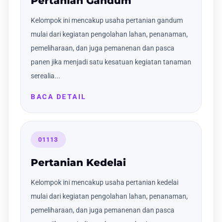
Pertanian Gandum
Kelompok ini mencakup usaha pertanian gandum
mulai dari kegiatan pengolahan lahan, penanaman,
pemeliharaan, dan juga pemanenan dan pasca
panen jika menjadi satu kesatuan kegiatan tanaman
serealia...
BACA DETAIL
01113
Pertanian Kedelai
Kelompok ini mencakup usaha pertanian kedelai
mulai dari kegiatan pengolahan lahan, penanaman,
pemeliharaan, dan juga pemanenan dan pasca