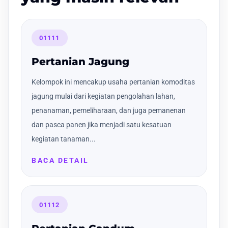
01111
Pertanian Jagung
Kelompok ini mencakup usaha pertanian komoditas
jagung mulai dari kegiatan pengolahan lahan,
penanaman, pemeliharaan, dan juga pemanenan
dan pasca panen jika menjadi satu kesatuan
kegiatan tanaman...
BACA DETAIL
01112