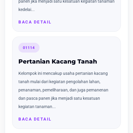
panen jika menjadi satu kesatuan kegiatan tanaman
kedelai...
BACA DETAIL
01114
Pertanian Kacang Tanah
Kelompok ini mencakup usaha pertanian kacang
tanah mulai dari kegiatan pengolahan lahan,
penanaman, pemeliharaan, dan juga pemanenan
dan pasca panen jika menjadi satu kesatuan
kegiatan tanaman...
BACA DETAIL