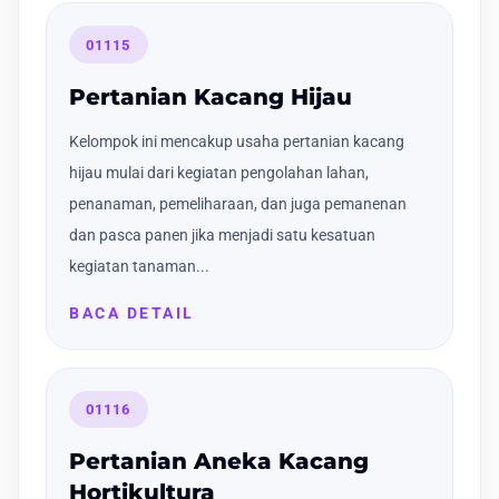
01115
Pertanian Kacang Hijau
Kelompok ini mencakup usaha pertanian kacang
hijau mulai dari kegiatan pengolahan lahan,
penanaman, pemeliharaan, dan juga pemanenan
dan pasca panen jika menjadi satu kesatuan
kegiatan tanaman...
BACA DETAIL
01116
Pertanian Aneka Kacang
Hortikultura