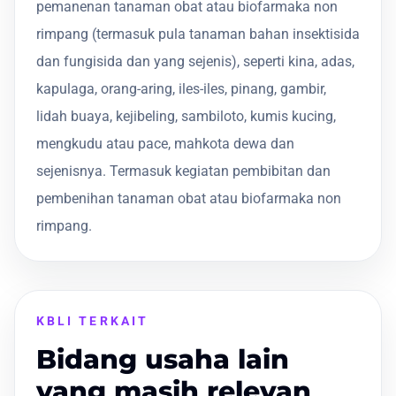
pemanenan tanaman obat atau biofarmaka non
rimpang (termasuk pula tanaman bahan insektisida
dan fungisida dan yang sejenis), seperti kina, adas,
kapulaga, orang-aring, iles-iles, pinang, gambir,
lidah buaya, kejibeling, sambiloto, kumis kucing,
mengkudu atau pace, mahkota dewa dan
sejenisnya. Termasuk kegiatan pembibitan dan
pembenihan tanaman obat atau biofarmaka non
rimpang.
KBLI TERKAIT
Bidang usaha lain
yang masih relevan