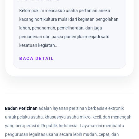
Kelompok ini mencakup usaha pertanian aneka
kacang hortikultura mulai dari kegiatan pengolahan
lahan, penanaman, pemeliharaan, dan juga
pemanenan dan pasca panen jika menjadi satu
kesatuan kegiatan...
BACA DETAIL
Badan Perizinan
adalah layanan perizinan berbasis elektronik
untuk pelaku usaha, khususnya usaha mikro, kecil, dan menengah
yang beroperasi di Republik Indonesia. Layanan ini membantu
pengurusan legalitas usaha secara lebih mudah, cepat, dan