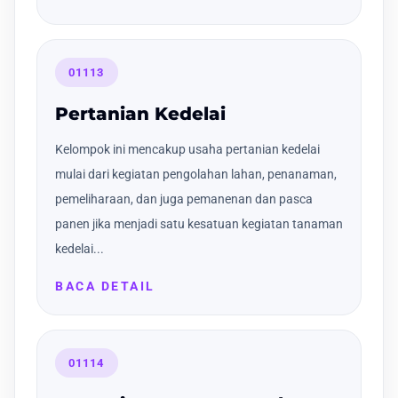
01113
Pertanian Kedelai
Kelompok ini mencakup usaha pertanian kedelai
mulai dari kegiatan pengolahan lahan, penanaman,
pemeliharaan, dan juga pemanenan dan pasca
panen jika menjadi satu kesatuan kegiatan tanaman
kedelai...
BACA DETAIL
01114