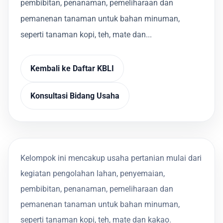
pembibitan, penanaman, pemeliharaan dan
pemanenan tanaman untuk bahan minuman,
seperti tanaman kopi, teh, mate dan...
Kembali ke Daftar KBLI
Konsultasi Bidang Usaha
Kelompok ini mencakup usaha pertanian mulai dari
kegiatan pengolahan lahan, penyemaian,
pembibitan, penanaman, pemeliharaan dan
pemanenan tanaman untuk bahan minuman,
seperti tanaman kopi, teh, mate dan kakao.