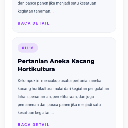
dan pasca panen jika menjadi satu kesatuan
kegiatan tanaman...
BACA DETAIL
01116
Pertanian Aneka Kacang
Hortikultura
Kelompok ini mencakup usaha pertanian aneka
kacang hortikultura mulai dari kegiatan pengolahan
lahan, penanaman, pemeliharaan, dan juga
pemanenan dan pasca panen jika menjadi satu
kesatuan kegiatan...
BACA DETAIL