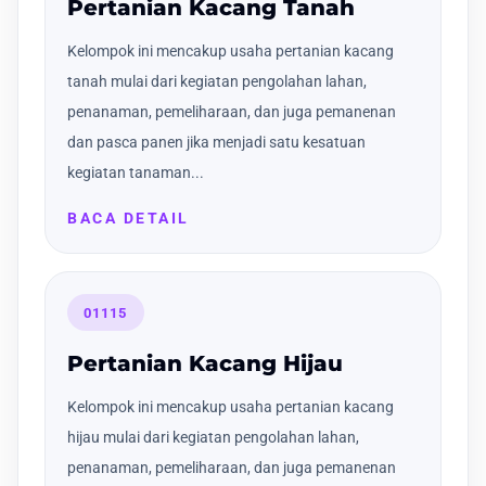
Pertanian Kacang Tanah
Kelompok ini mencakup usaha pertanian kacang
tanah mulai dari kegiatan pengolahan lahan,
penanaman, pemeliharaan, dan juga pemanenan
dan pasca panen jika menjadi satu kesatuan
kegiatan tanaman...
BACA DETAIL
01115
Pertanian Kacang Hijau
Kelompok ini mencakup usaha pertanian kacang
hijau mulai dari kegiatan pengolahan lahan,
penanaman, pemeliharaan, dan juga pemanenan