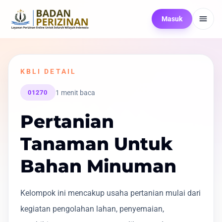
Masuk
KBLI DETAIL
1 menit baca
01270
Pertanian
Tanaman Untuk
Bahan Minuman
Kelompok ini mencakup usaha pertanian mulai dari
kegiatan pengolahan lahan, penyemaian,