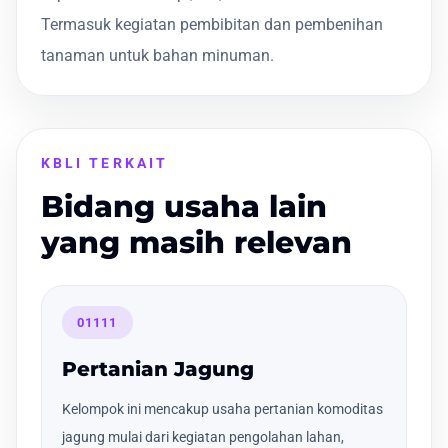
Termasuk kegiatan pembibitan dan pembenihan
tanaman untuk bahan minuman.
KBLI TERKAIT
Bidang usaha lain
yang masih relevan
01111
Pertanian Jagung
Kelompok ini mencakup usaha pertanian komoditas
jagung mulai dari kegiatan pengolahan lahan,