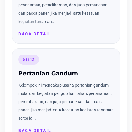
penanaman, pemeliharaan, dan juga pemanenan
dan pasca panen jika menjadi satu kesatuan
kegiatan tanaman...
BACA DETAIL
01112
Pertanian Gandum
Kelompok ini mencakup usaha pertanian gandum
mulai dari kegiatan pengolahan lahan, penanaman,
pemeliharaan, dan juga pemanenan dan pasca
panen jika menjadi satu kesatuan kegiatan tanaman
serealia...
BACA DETAIL