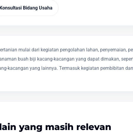
Konsultasi Bidang Usaha
rtanian mulai dari kegiatan pengolahan lahan, penyemaian, p
anaman buah biji kacang-kacangan yang dapat dimakan, seper
acang-kacangan yang lainnya. Termasuk kegiatan pembibitan da
lain yang masih relevan