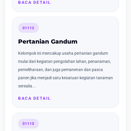
BACA DETAIL
01112
Pertanian Gandum
Kelompok ini mencakup usaha pertanian gandum
mulai dari kegiatan pengolahan lahan, penanaman,
pemeliharaan, dan juga pemanenan dan pasca
panen jika menjadi satu kesatuan kegiatan tanaman
serealia...
BACA DETAIL
01113