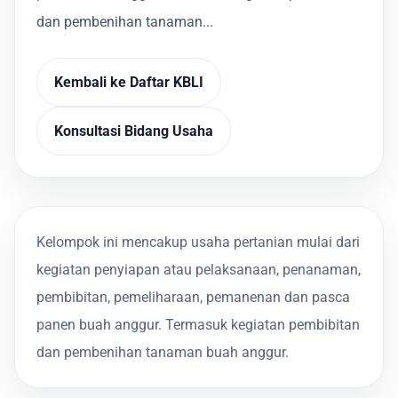
dan pembenihan tanaman...
Kembali ke Daftar KBLI
Konsultasi Bidang Usaha
Kelompok ini mencakup usaha pertanian mulai dari
kegiatan penyiapan atau pelaksanaan, penanaman,
pembibitan, pemeliharaan, pemanenan dan pasca
panen buah anggur. Termasuk kegiatan pembibitan
dan pembenihan tanaman buah anggur.