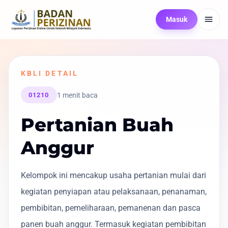
Masuk
KBLI DETAIL
1 menit baca
01210
Pertanian Buah
Anggur
Kelompok ini mencakup usaha pertanian mulai dari
kegiatan penyiapan atau pelaksanaan, penanaman,
pembibitan, pemeliharaan, pemanenan dan pasca
panen buah anggur. Termasuk kegiatan pembibitan