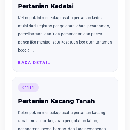
Pertanian Kedelai
Kelompok ini mencakup usaha pertanian kedelai
mulai dari kegiatan pengolahan lahan, penanaman,
pemeliharaan, dan juga pemanenan dan pasca
panen jika menjadi satu kesatuan kegiatan tanaman
kedelai...
BACA DETAIL
01114
Pertanian Kacang Tanah
Kelompok ini mencakup usaha pertanian kacang
tanah mulai dari kegiatan pengolahan lahan,
penanaman, pemeliharaan, dan juga pemanenan