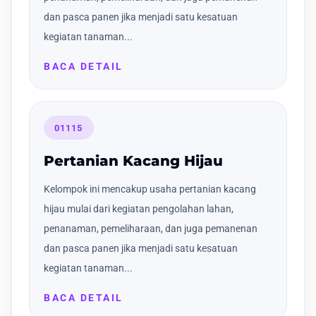
dan pasca panen jika menjadi satu kesatuan
kegiatan tanaman...
BACA DETAIL
01115
Pertanian Kacang Hijau
Kelompok ini mencakup usaha pertanian kacang
hijau mulai dari kegiatan pengolahan lahan,
penanaman, pemeliharaan, dan juga pemanenan
dan pasca panen jika menjadi satu kesatuan
kegiatan tanaman...
BACA DETAIL