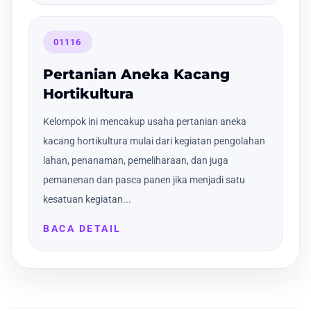
01116
Pertanian Aneka Kacang
Hortikultura
Kelompok ini mencakup usaha pertanian aneka
kacang hortikultura mulai dari kegiatan pengolahan
lahan, penanaman, pemeliharaan, dan juga
pemanenan dan pasca panen jika menjadi satu
kesatuan kegiatan...
BACA DETAIL