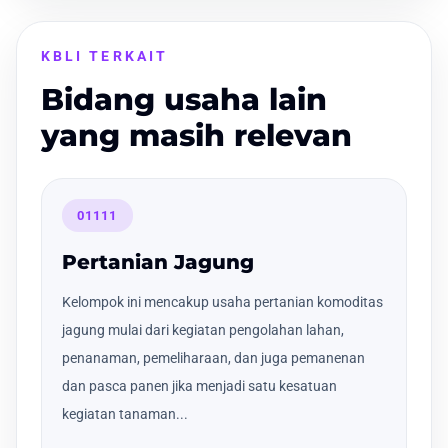
KBLI TERKAIT
Bidang usaha lain
yang masih relevan
01111
Pertanian Jagung
Kelompok ini mencakup usaha pertanian komoditas
jagung mulai dari kegiatan pengolahan lahan,
penanaman, pemeliharaan, dan juga pemanenan
dan pasca panen jika menjadi satu kesatuan
kegiatan tanaman...