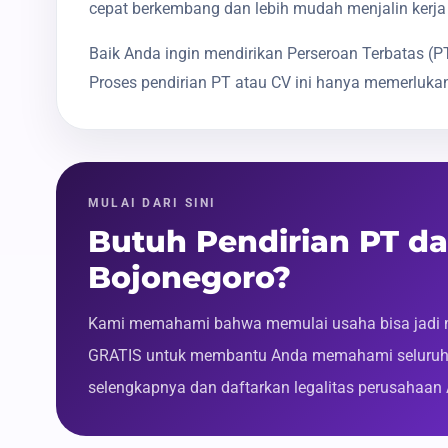
cepat berkembang dan lebih mudah menjalin kerja
Baik Anda ingin mendirikan Perseroan Terbatas 
Proses pendirian PT atau CV ini hanya memerlukan
MULAI DARI SINI
Butuh Pendirian PT d
Bojonegoro?
Kami memahami bahwa memulai usaha bisa jadi m
GRATIS untuk membantu Anda memahami seluruh p
selengkapnya dan daftarkan legalitas perusahaan