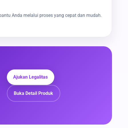
bantu Anda melalui proses yang cepat dan mudah.
Ajukan Legalitas
Buka Detail Produk