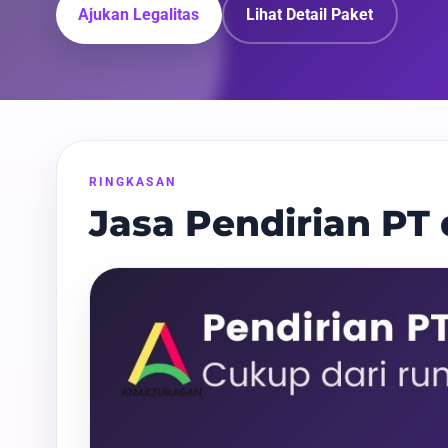
Ajukan Legalitas
Lihat Detail Paket
RINGKASAN
Jasa Pendirian PT