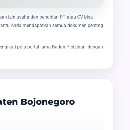
san izin usaha dan pendirian PT atau CV bisa
membantu Anda mendapatkan semua dokumen penting
ngikuti pola portal lama Badan Perizinan, dengan
aten Bojonegoro