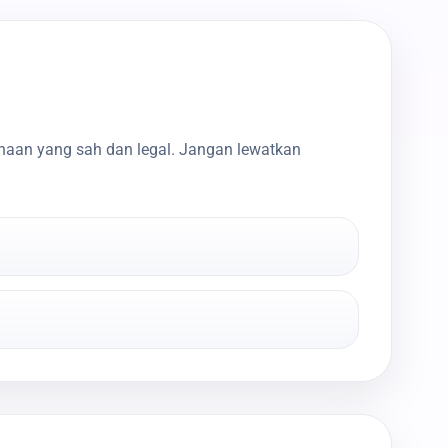
haan yang sah dan legal. Jangan lewatkan