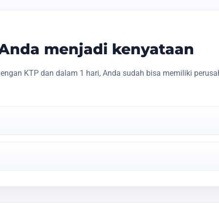
s Anda menjadi kenyataan
engan KTP dan dalam 1 hari, Anda sudah bisa memiliki perusa