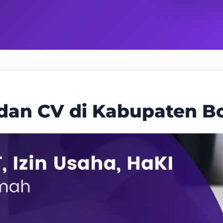
 dan CV di Kabupaten B