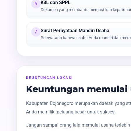
K3L dan SPPL
6
Dokumen yang membantu memastikan kepatuhan t
Surat Pernyataan Mandiri Usaha
7
Pernyataan bahwa usaha Anda mandiri dan meme
KEUNTUNGAN LOKASI
Keuntungan memulai 
Kabupaten Bojonegoro merupakan daerah yang stra
Anda memiliki peluang besar untuk sukses.
Jangan sampai orang lain memulai usaha terlebih 