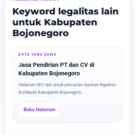
Keyword legalitas lain
untuk Kabupaten
Bojonegoro
KOTA YANG SAMA
Jasa Pendirian PT dan CV di
Kabupaten Bojonegoro
Halaman SEO lain untuk pencarian layanan legalitas
di wilayah Kabupaten Bojonegoro.
Buka Halaman