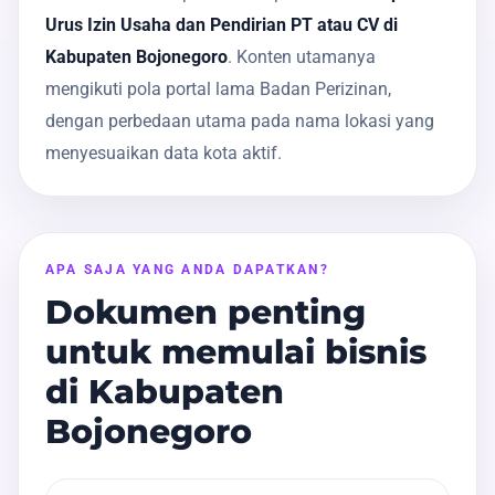
Urus Izin Usaha dan Pendirian PT atau CV di
Kabupaten Bojonegoro
. Konten utamanya
mengikuti pola portal lama Badan Perizinan,
dengan perbedaan utama pada nama lokasi yang
menyesuaikan data kota aktif.
APA SAJA YANG ANDA DAPATKAN?
Dokumen penting
untuk memulai bisnis
di Kabupaten
Bojonegoro