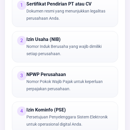
Sertifikat Pendirian PT atau CV
1
Dokumen resmi yang menunjukkan legalitas
perusahaan Anda.
Izin Usaha (NIB)
2
Nomor Induk Berusaha yang wajib dimiliki
setiap perusahaan.
NPWP Perusahaan
3
Nomor Pokok Wajib Pajak untuk keperluan
perpajakan perusahaan.
Izin Kominfo (PSE)
4
Persetujuan Penyelenggara Sistem Elektronik
untuk operasional digital Anda.