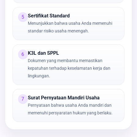
Sertifikat Standard
5
Menunjukkan bahwa usaha Anda memenuhi
standar risiko usaha menengah.
K3L dan SPPL
6
Dokumen yang membantu memastikan
kepatuhan terhadap keselamatan kerja dan
lingkungan.
Surat Pernyataan Mandiri Usaha
7
Pernyataan bahwa usaha Anda mandiri dan
memenuhi persyaratan hukum yang berlaku.