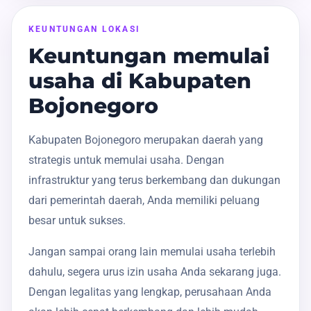
KEUNTUNGAN LOKASI
Keuntungan memulai
usaha di Kabupaten
Bojonegoro
Kabupaten Bojonegoro merupakan daerah yang
strategis untuk memulai usaha. Dengan
infrastruktur yang terus berkembang dan dukungan
dari pemerintah daerah, Anda memiliki peluang
besar untuk sukses.
Jangan sampai orang lain memulai usaha terlebih
dahulu, segera urus izin usaha Anda sekarang juga.
Dengan legalitas yang lengkap, perusahaan Anda