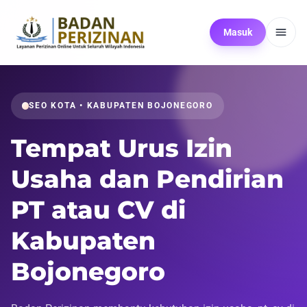
Masuk
SEO KOTA • KABUPATEN BOJONEGORO
Tempat Urus Izin
Usaha dan Pendirian
PT atau CV di
Kabupaten
Bojonegoro