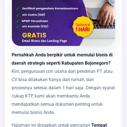
Pernahkah Anda berpikir untuk memulai bisnis di
daerah strategis seperti Kabupaten Bojonegoro?
Kini, pengurusan izin usaha dan pendirian PT atau
CV bisa dilakukan hanya dari rumah, dan
prosesnya selesai dalam 1 hari saja. Dengan syarat
cukup KTP, kami akan membantu Anda
mendapatkan semua dokumen penting untuk
memulai bisnis Anda.
Halaman ini disiapkan untuk pencarian
Tempat