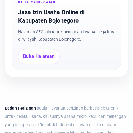
KOTA YANG SAMA
Jasa Izin Usaha Online di
Kabupaten Bojonegoro
Halaman SEO lain untuk pencarian layanan legalitas
di wilayah Kabupaten Bojonegoro.
Buka Halaman
Badan Perizinan
adalah layanan perizinan berbasis elektronik
untuk pelaku usaha, khususnya usaha mikro, kecil, dan menengah
yang beroperasi di Republik Indonesia. Layanan ini membantu