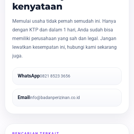
kenyataan
Memulai usaha tidak pernah semudah ini. Hanya
dengan KTP dan dalam 1 hari, Anda sudah bisa
memiliki perusahaan yang sah dan legal. Jangan
lewatkan kesempatan ini, hubungi kami sekarang
juga.
WhatsApp
0821 8523 3656
Email
info@badanperizinan.co.id
PENCARIAN TERKAIT