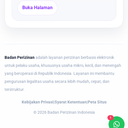
Buka Halaman
Badan Perizinan
adalah layanan perizinan berbasis elektronik
untuk pelaku usaha, khususnya usaha mikro, kecil, dan menengah
yang beroperasi di Republik Indonesia. Layanan ini membantu
pengurusan legalitas usaha secara lebih mudah, cepat, dan
terstruktur.
Kebijakan Privasi
|
Syarat Ketentuan
|
Peta Situs
©
2026
Badan Perizinan Indonesia
1