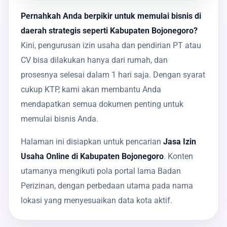
Pernahkah Anda berpikir untuk memulai bisnis di
daerah strategis seperti Kabupaten Bojonegoro?
Kini, pengurusan izin usaha dan pendirian PT atau
CV bisa dilakukan hanya dari rumah, dan
prosesnya selesai dalam 1 hari saja. Dengan syarat
cukup KTP, kami akan membantu Anda
mendapatkan semua dokumen penting untuk
memulai bisnis Anda.
Halaman ini disiapkan untuk pencarian
Jasa Izin
Usaha Online di Kabupaten Bojonegoro
. Konten
utamanya mengikuti pola portal lama Badan
Perizinan, dengan perbedaan utama pada nama
lokasi yang menyesuaikan data kota aktif.