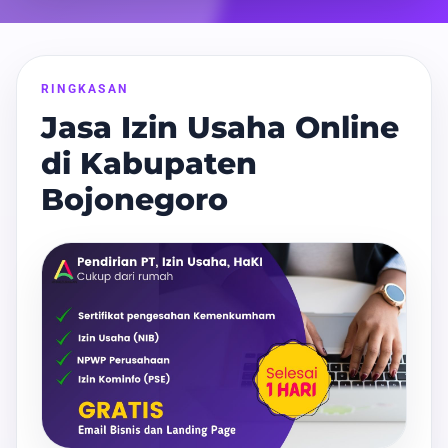
RINGKASAN
Jasa Izin Usaha Online
di Kabupaten
Bojonegoro