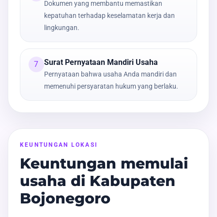
Dokumen yang membantu memastikan
kepatuhan terhadap keselamatan kerja dan
lingkungan.
Surat Pernyataan Mandiri Usaha
7
Pernyataan bahwa usaha Anda mandiri dan
memenuhi persyaratan hukum yang berlaku.
KEUNTUNGAN LOKASI
Keuntungan memulai
usaha di Kabupaten
Bojonegoro