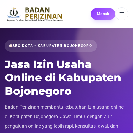
Masuk
SEO KOTA • KABUPATEN BOJONEGORO
Jasa Izin Usaha
Online di Kabupaten
Bojonegoro
Badan Perizinan membantu kebutuhan izin usaha online
di Kabupaten Bojonegoro, Jawa Timur, dengan alur
pengajuan online yang lebih rapi, konsultasi awal, dan