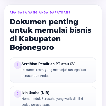
APA SAJA YANG ANDA DAPATKAN?
Dokumen penting
untuk memulai bisnis
di Kabupaten
Bojonegoro
Sertifikat Pendirian PT atau CV
1
Dokumen resmi yang menunjukkan legalitas
perusahaan Anda.
Izin Usaha (NIB)
2
Nomor Induk Berusaha yang wajib dimiliki
setiap perusahaan.