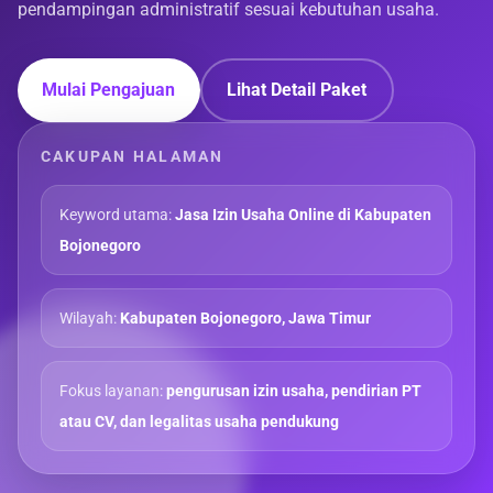
pendampingan administratif sesuai kebutuhan usaha.
Mulai Pengajuan
Lihat Detail Paket
CAKUPAN HALAMAN
Keyword utama:
Jasa Izin Usaha Online di Kabupaten
Bojonegoro
Wilayah:
Kabupaten Bojonegoro, Jawa Timur
Fokus layanan:
pengurusan izin usaha, pendirian PT
atau CV, dan legalitas usaha pendukung