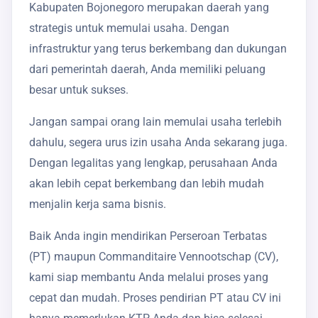
Kabupaten Bojonegoro merupakan daerah yang
strategis untuk memulai usaha. Dengan
infrastruktur yang terus berkembang dan dukungan
dari pemerintah daerah, Anda memiliki peluang
besar untuk sukses.
Jangan sampai orang lain memulai usaha terlebih
dahulu, segera urus izin usaha Anda sekarang juga.
Dengan legalitas yang lengkap, perusahaan Anda
akan lebih cepat berkembang dan lebih mudah
menjalin kerja sama bisnis.
Baik Anda ingin mendirikan Perseroan Terbatas
(PT) maupun Commanditaire Vennootschap (CV),
kami siap membantu Anda melalui proses yang
cepat dan mudah. Proses pendirian PT atau CV ini