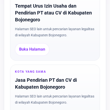
Tempat Urus Izin Usaha dan
Pendirian PT atau CV di Kabupaten
Bojonegoro
Halaman SEO lain untuk pencarian layanan legalitas
di wilayah Kabupaten Bojonegoro.
Buka Halaman
KOTA YANG SAMA
Jasa Pendirian PT dan CV di
Kabupaten Bojonegoro
Halaman SEO lain untuk pencarian layanan legalitas
di wilayah Kabupaten Bojonegoro.