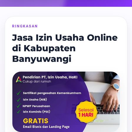
RINGKASAN
Jasa Izin Usaha Online
di Kabupaten
Banyuwangi