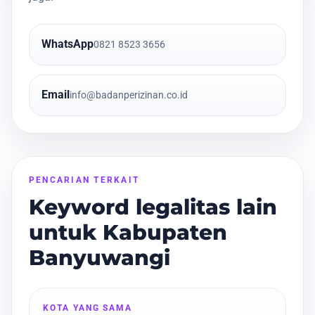
WhatsApp
0821 8523 3656
Email
info@badanperizinan.co.id
PENCARIAN TERKAIT
Keyword legalitas lain
untuk Kabupaten
Banyuwangi
KOTA YANG SAMA