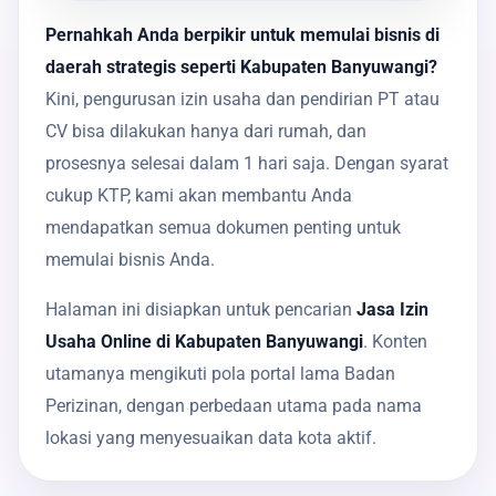
Pernahkah Anda berpikir untuk memulai bisnis di
daerah strategis seperti Kabupaten Banyuwangi?
Kini, pengurusan izin usaha dan pendirian PT atau
CV bisa dilakukan hanya dari rumah, dan
prosesnya selesai dalam 1 hari saja. Dengan syarat
cukup KTP, kami akan membantu Anda
mendapatkan semua dokumen penting untuk
memulai bisnis Anda.
Halaman ini disiapkan untuk pencarian
Jasa Izin
Usaha Online di Kabupaten Banyuwangi
. Konten
utamanya mengikuti pola portal lama Badan
Perizinan, dengan perbedaan utama pada nama
lokasi yang menyesuaikan data kota aktif.