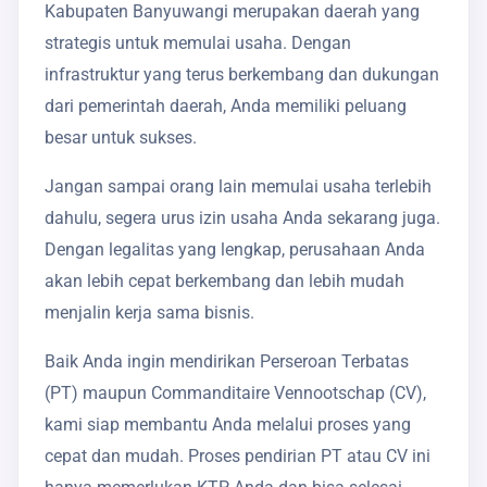
Kabupaten Banyuwangi merupakan daerah yang
strategis untuk memulai usaha. Dengan
infrastruktur yang terus berkembang dan dukungan
dari pemerintah daerah, Anda memiliki peluang
besar untuk sukses.
Jangan sampai orang lain memulai usaha terlebih
dahulu, segera urus izin usaha Anda sekarang juga.
Dengan legalitas yang lengkap, perusahaan Anda
akan lebih cepat berkembang dan lebih mudah
menjalin kerja sama bisnis.
Baik Anda ingin mendirikan Perseroan Terbatas
(PT) maupun Commanditaire Vennootschap (CV),
kami siap membantu Anda melalui proses yang
cepat dan mudah. Proses pendirian PT atau CV ini