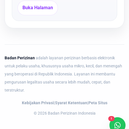
Buka Halaman
Badan Perizinan
adalah layanan perizinan berbasis elektronik
untuk pelaku usaha, khususnya usaha mikro, kecil, dan menengah
yang beroperasi di Republik Indonesia. Layanan ini membantu
pengurusan legalitas usaha secara lebih mudah, cepat, dan
terstruktur.
Kebijakan Privasi
|
Syarat Ketentuan
|
Peta Situs
©
2026
Badan Perizinan Indonesia
1