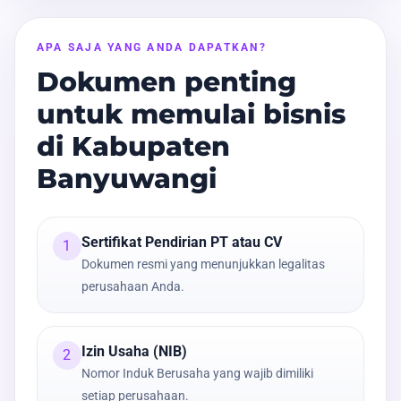
APA SAJA YANG ANDA DAPATKAN?
Dokumen penting
untuk memulai bisnis
di Kabupaten
Banyuwangi
Sertifikat Pendirian PT atau CV
1
Dokumen resmi yang menunjukkan legalitas
perusahaan Anda.
Izin Usaha (NIB)
2
Nomor Induk Berusaha yang wajib dimiliki
setiap perusahaan.