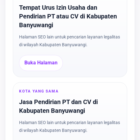
Tempat Urus Izin Usaha dan
Pendirian PT atau CV di Kabupaten
Banyuwangi
Halaman SEO lain untuk pencarian layanan legalitas
di wilayah Kabupaten Banyuwangi.
Buka Halaman
KOTA YANG SAMA
Jasa Pendirian PT dan CV di
Kabupaten Banyuwangi
Halaman SEO lain untuk pencarian layanan legalitas
di wilayah Kabupaten Banyuwangi.