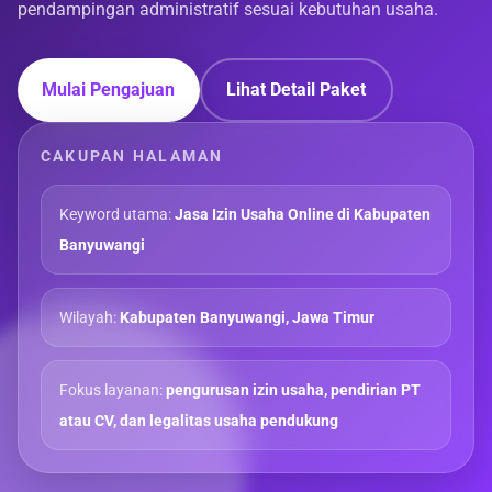
pendampingan administratif sesuai kebutuhan usaha.
Mulai Pengajuan
Lihat Detail Paket
CAKUPAN HALAMAN
Keyword utama:
Jasa Izin Usaha Online di Kabupaten
Banyuwangi
Wilayah:
Kabupaten Banyuwangi, Jawa Timur
Fokus layanan:
pengurusan izin usaha, pendirian PT
atau CV, dan legalitas usaha pendukung