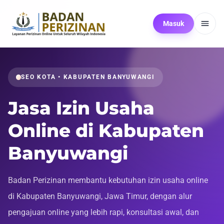
Masuk
SEO KOTA • KABUPATEN BANYUWANGI
Jasa Izin Usaha
Online di Kabupaten
Banyuwangi
Badan Perizinan membantu kebutuhan izin usaha online
di Kabupaten Banyuwangi, Jawa Timur, dengan alur
pengajuan online yang lebih rapi, konsultasi awal, dan