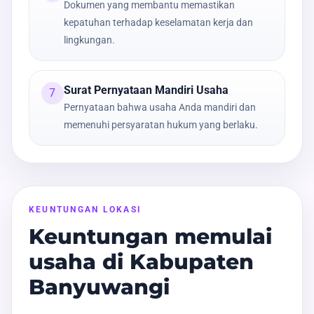
Dokumen yang membantu memastikan
kepatuhan terhadap keselamatan kerja dan
lingkungan.
Surat Pernyataan Mandiri Usaha
7
Pernyataan bahwa usaha Anda mandiri dan
memenuhi persyaratan hukum yang berlaku.
KEUNTUNGAN LOKASI
Keuntungan memulai
usaha di Kabupaten
Banyuwangi