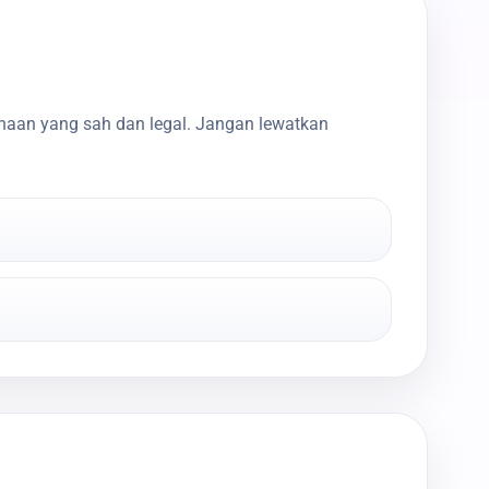
haan yang sah dan legal. Jangan lewatkan