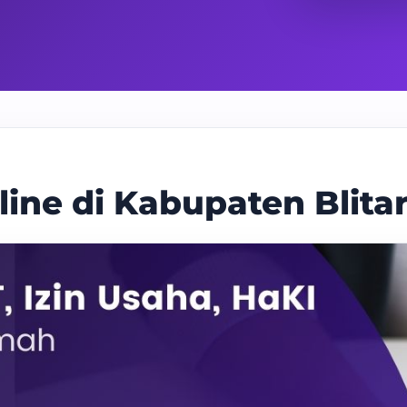
line di Kabupaten Blita