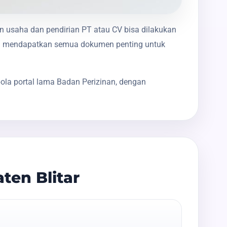
in usaha dan pendirian PT atau CV bisa dilakukan
nda mendapatkan semua dokumen penting untuk
ola portal lama Badan Perizinan, dengan
ten Blitar