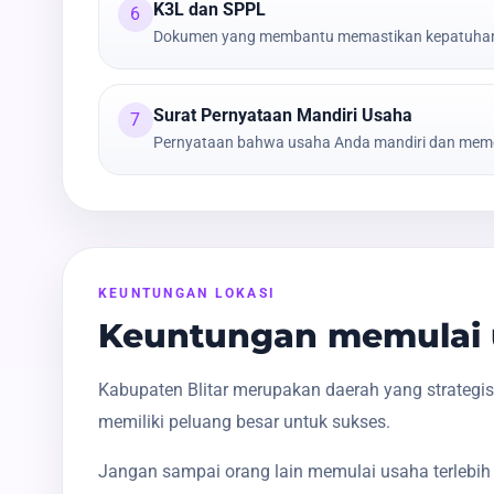
K3L dan SPPL
6
Dokumen yang membantu memastikan kepatuhan t
Surat Pernyataan Mandiri Usaha
7
Pernyataan bahwa usaha Anda mandiri dan meme
KEUNTUNGAN LOKASI
Keuntungan memulai u
Kabupaten Blitar merupakan daerah yang strategi
memiliki peluang besar untuk sukses.
Jangan sampai orang lain memulai usaha terlebih 