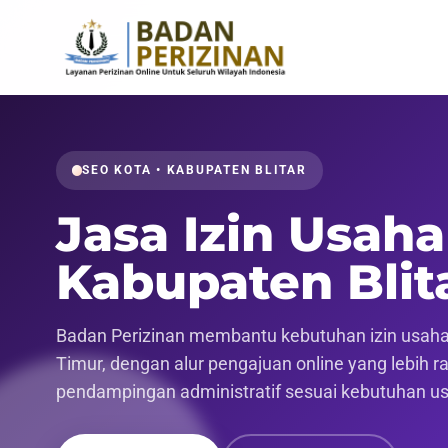
SEO KOTA • KABUPATEN BLITAR
Jasa Izin Usaha
Kabupaten Blit
Badan Perizinan membantu kebutuhan izin usaha 
Timur, dengan alur pengajuan online yang lebih ra
pendampingan administratif sesuai kebutuhan u