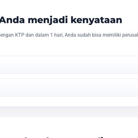
s Anda menjadi kenyataan
engan KTP dan dalam 1 hari, Anda sudah bisa memiliki perusa