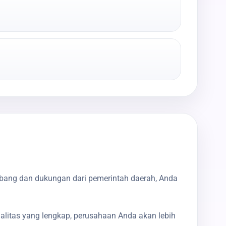
mbang dan dukungan dari pemerintah daerah, Anda
galitas yang lengkap, perusahaan Anda akan lebih