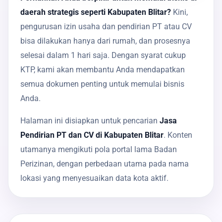
daerah strategis seperti Kabupaten Blitar?
Kini,
pengurusan izin usaha dan pendirian PT atau CV
bisa dilakukan hanya dari rumah, dan prosesnya
selesai dalam 1 hari saja. Dengan syarat cukup
KTP, kami akan membantu Anda mendapatkan
semua dokumen penting untuk memulai bisnis
Anda.
Halaman ini disiapkan untuk pencarian
Jasa
Pendirian PT dan CV di Kabupaten Blitar
. Konten
utamanya mengikuti pola portal lama Badan
Perizinan, dengan perbedaan utama pada nama
lokasi yang menyesuaikan data kota aktif.