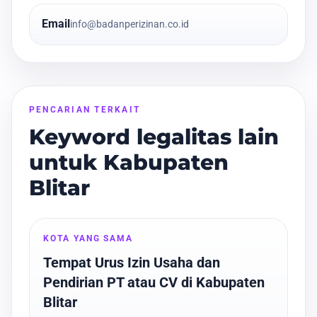
Email
info@badanperizinan.co.id
PENCARIAN TERKAIT
Keyword legalitas lain
untuk Kabupaten
Blitar
KOTA YANG SAMA
Tempat Urus Izin Usaha dan
Pendirian PT atau CV di Kabupaten
Blitar