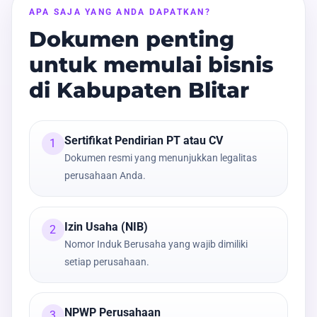
APA SAJA YANG ANDA DAPATKAN?
Dokumen penting
untuk memulai bisnis
di Kabupaten Blitar
Sertifikat Pendirian PT atau CV
1
Dokumen resmi yang menunjukkan legalitas
perusahaan Anda.
Izin Usaha (NIB)
2
Nomor Induk Berusaha yang wajib dimiliki
setiap perusahaan.
NPWP Perusahaan
3