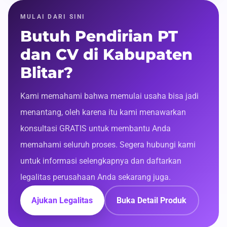
MULAI DARI SINI
Butuh Pendirian PT
dan CV di Kabupaten
Blitar?
Kami memahami bahwa memulai usaha bisa jadi
menantang, oleh karena itu kami menawarkan
konsultasi GRATIS untuk membantu Anda
memahami seluruh proses. Segera hubungi kami
untuk informasi selengkapnya dan daftarkan
legalitas perusahaan Anda sekarang juga.
Ajukan Legalitas
Buka Detail Produk