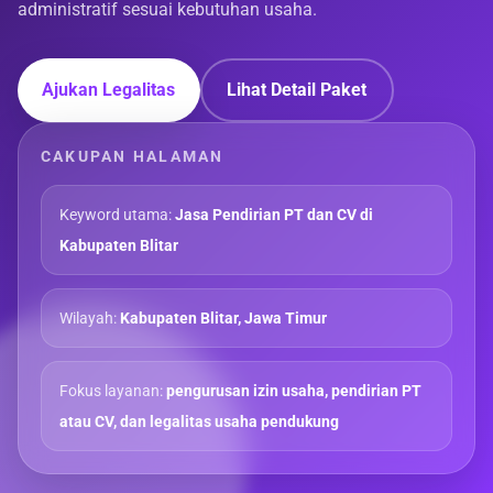
administratif sesuai kebutuhan usaha.
Ajukan Legalitas
Lihat Detail Paket
CAKUPAN HALAMAN
Keyword utama:
Jasa Pendirian PT dan CV di
Kabupaten Blitar
Wilayah:
Kabupaten Blitar, Jawa Timur
Fokus layanan:
pengurusan izin usaha, pendirian PT
atau CV, dan legalitas usaha pendukung