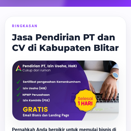
RINGKASAN
Jasa Pendirian PT dan
CV di Kabupaten Blitar
Pernahkah Anda berpikir untuk memulai bisnis di