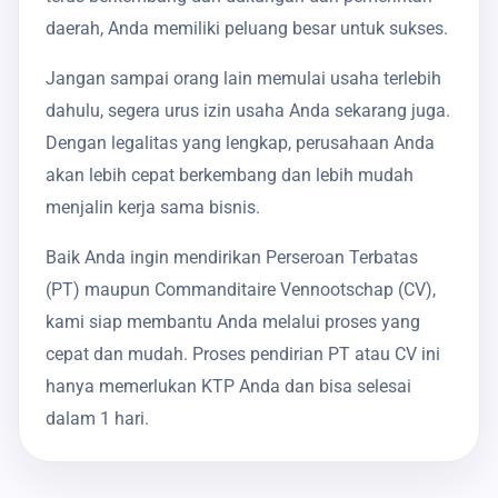
daerah, Anda memiliki peluang besar untuk sukses.
Jangan sampai orang lain memulai usaha terlebih
dahulu, segera urus izin usaha Anda sekarang juga.
Dengan legalitas yang lengkap, perusahaan Anda
akan lebih cepat berkembang dan lebih mudah
menjalin kerja sama bisnis.
Baik Anda ingin mendirikan Perseroan Terbatas
(PT) maupun Commanditaire Vennootschap (CV),
kami siap membantu Anda melalui proses yang
cepat dan mudah. Proses pendirian PT atau CV ini
hanya memerlukan KTP Anda dan bisa selesai
dalam 1 hari.