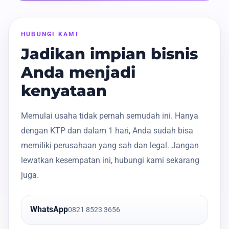
HUBUNGI KAMI
Jadikan impian bisnis
Anda menjadi
kenyataan
Memulai usaha tidak pernah semudah ini. Hanya
dengan KTP dan dalam 1 hari, Anda sudah bisa
memiliki perusahaan yang sah dan legal. Jangan
lewatkan kesempatan ini, hubungi kami sekarang
juga.
WhatsApp
0821 8523 3656