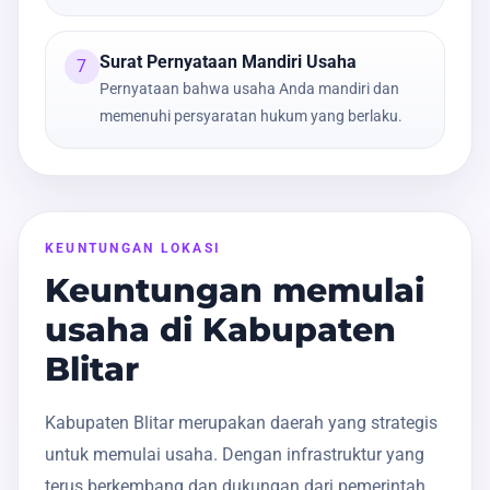
Surat Pernyataan Mandiri Usaha
7
Pernyataan bahwa usaha Anda mandiri dan
memenuhi persyaratan hukum yang berlaku.
KEUNTUNGAN LOKASI
Keuntungan memulai
usaha di Kabupaten
Blitar
Kabupaten Blitar merupakan daerah yang strategis
untuk memulai usaha. Dengan infrastruktur yang
terus berkembang dan dukungan dari pemerintah