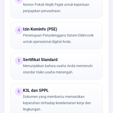
Nomor Pokok Wajib Pajak untuk keperluan
perpajakan perusahaan.
Izin Kominfo (PSE)
4
Persetujuan Penyelenggara Sistem Elektronik
untuk operasional digital Anda.
Sertifikat Standard
5
Menunjukkan bahwa usaha Anda memenuhi
standar risiko usaha menengah.
K3L dan SPPL
6
Dokumen yang membantu memastikan
kepatuhan terhadap keselamatan kerja dan
lingkungan.