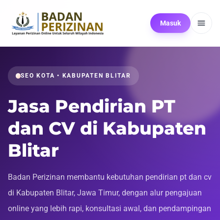
Masuk
SEO KOTA • KABUPATEN BLITAR
Jasa Pendirian PT
dan CV di Kabupaten
Blitar
Badan Perizinan membantu kebutuhan pendirian pt dan cv
di Kabupaten Blitar, Jawa Timur, dengan alur pengajuan
online yang lebih rapi, konsultasi awal, dan pendampingan