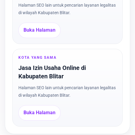
Halaman SEO lain untuk pencarian layanan legalitas
di wilayah Kabupaten Blitar.
Buka Halaman
KOTA YANG SAMA
Jasa Izin Usaha Online di
Kabupaten Blitar
Halaman SEO lain untuk pencarian layanan legalitas
di wilayah Kabupaten Blitar.
Buka Halaman