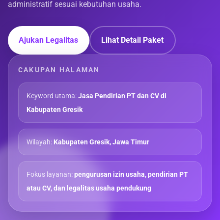
administratif sesuai kebutuhan usaha.
Ajukan Legalitas
Lihat Detail Paket
CAKUPAN HALAMAN
Keyword utama:
Jasa Pendirian PT dan CV di
Kabupaten Gresik
Wilayah:
Kabupaten Gresik, Jawa Timur
Fokus layanan:
pengurusan izin usaha, pendirian PT
atau CV, dan legalitas usaha pendukung