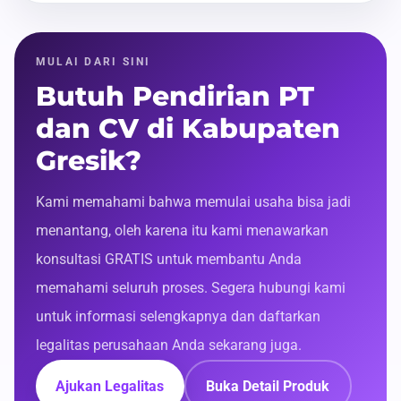
MULAI DARI SINI
Butuh Pendirian PT
dan CV di Kabupaten
Gresik?
Kami memahami bahwa memulai usaha bisa jadi
menantang, oleh karena itu kami menawarkan
konsultasi GRATIS untuk membantu Anda
memahami seluruh proses. Segera hubungi kami
untuk informasi selengkapnya dan daftarkan
legalitas perusahaan Anda sekarang juga.
Ajukan Legalitas
Buka Detail Produk