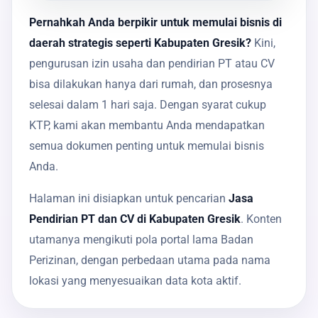
Pernahkah Anda berpikir untuk memulai bisnis di
daerah strategis seperti Kabupaten Gresik?
Kini,
pengurusan izin usaha dan pendirian PT atau CV
bisa dilakukan hanya dari rumah, dan prosesnya
selesai dalam 1 hari saja. Dengan syarat cukup
KTP, kami akan membantu Anda mendapatkan
semua dokumen penting untuk memulai bisnis
Anda.
Halaman ini disiapkan untuk pencarian
Jasa
Pendirian PT dan CV di Kabupaten Gresik
. Konten
utamanya mengikuti pola portal lama Badan
Perizinan, dengan perbedaan utama pada nama
lokasi yang menyesuaikan data kota aktif.