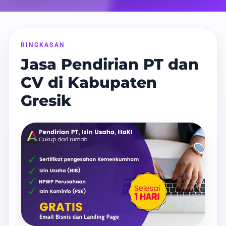
RINGKASAN
Jasa Pendirian PT dan
CV di Kabupaten
Gresik