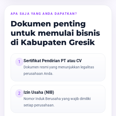
APA SAJA YANG ANDA DAPATKAN?
Dokumen penting
untuk memulai bisnis
di Kabupaten Gresik
Sertifikat Pendirian PT atau CV
1
Dokumen resmi yang menunjukkan legalitas
perusahaan Anda.
Izin Usaha (NIB)
2
Nomor Induk Berusaha yang wajib dimiliki
setiap perusahaan.