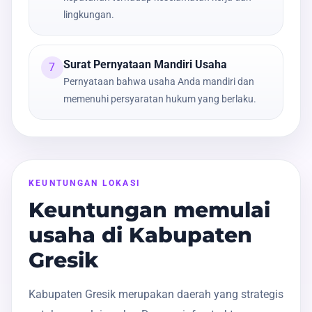
lingkungan.
Surat Pernyataan Mandiri Usaha
7
Pernyataan bahwa usaha Anda mandiri dan
memenuhi persyaratan hukum yang berlaku.
KEUNTUNGAN LOKASI
Keuntungan memulai
usaha di Kabupaten
Gresik
Kabupaten Gresik merupakan daerah yang strategis