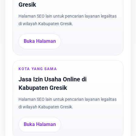
Gresik
Halaman SEO lain untuk pencarian layanan legalitas
di wilayah Kabupaten Gresik.
Buka Halaman
KOTA YANG SAMA
Jasa Izin Usaha Online di
Kabupaten Gresik
Halaman SEO lain untuk pencarian layanan legalitas
di wilayah Kabupaten Gresik.
Buka Halaman