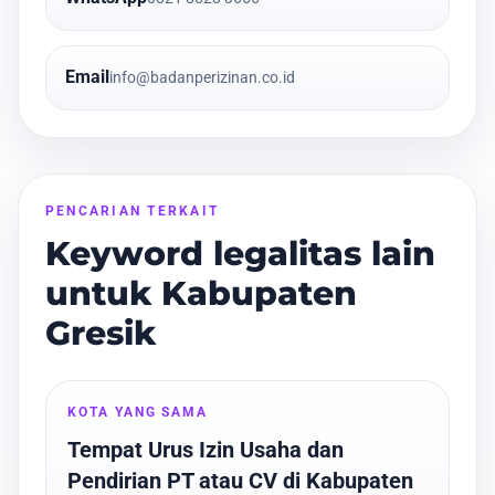
Email
info@badanperizinan.co.id
PENCARIAN TERKAIT
Keyword legalitas lain
untuk Kabupaten
Gresik
KOTA YANG SAMA
Tempat Urus Izin Usaha dan
Pendirian PT atau CV di Kabupaten