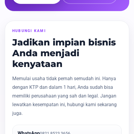
HUBUNGI KAMI
Jadikan impian bisnis
Anda menjadi
kenyataan
Memulai usaha tidak pernah semudah ini. Hanya
dengan KTP dan dalam 1 hari, Anda sudah bisa
memiliki perusahaan yang sah dan legal. Jangan
lewatkan kesempatan ini, hubungi kami sekarang
juga.
WhatsApp
0821 8523 3656