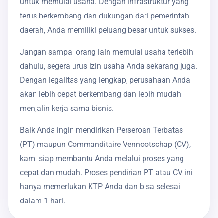
untuk memulai usaha. Dengan infrastruktur yang
terus berkembang dan dukungan dari pemerintah
daerah, Anda memiliki peluang besar untuk sukses.
Jangan sampai orang lain memulai usaha terlebih
dahulu, segera urus izin usaha Anda sekarang juga.
Dengan legalitas yang lengkap, perusahaan Anda
akan lebih cepat berkembang dan lebih mudah
menjalin kerja sama bisnis.
Baik Anda ingin mendirikan Perseroan Terbatas
(PT) maupun Commanditaire Vennootschap (CV),
kami siap membantu Anda melalui proses yang
cepat dan mudah. Proses pendirian PT atau CV ini
hanya memerlukan KTP Anda dan bisa selesai
dalam 1 hari.