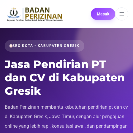
Masuk
SEO KOTA • KABUPATEN GRESIK
Jasa Pendirian PT
dan CV di Kabupaten
Gresik
Badan Perizinan membantu kebutuhan pendirian pt dan cv
di Kabupaten Gresik, Jawa Timur, dengan alur pengajuan
online yang lebih rapi, konsultasi awal, dan pendampingan