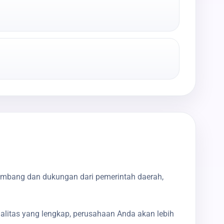
embang dan dukungan dari pemerintah daerah,
galitas yang lengkap, perusahaan Anda akan lebih