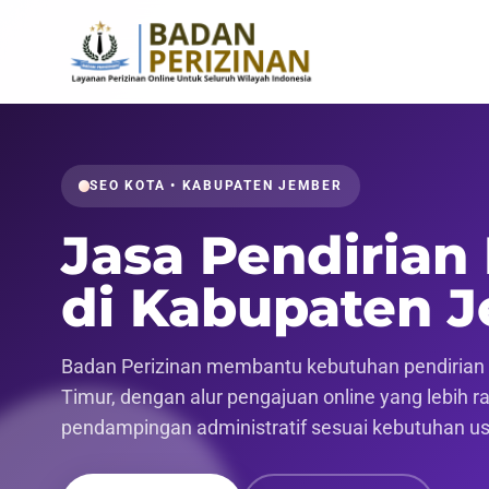
SEO KOTA • KABUPATEN JEMBER
Jasa Pendirian
di Kabupaten 
Badan Perizinan membantu kebutuhan pendirian 
Timur, dengan alur pengajuan online yang lebih ra
pendampingan administratif sesuai kebutuhan u