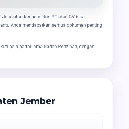
izin usaha dan pendirian PT atau CV bisa
membantu Anda mendapatkan semua dokumen penting
uti pola portal lama Badan Perizinan, dengan
aten Jember