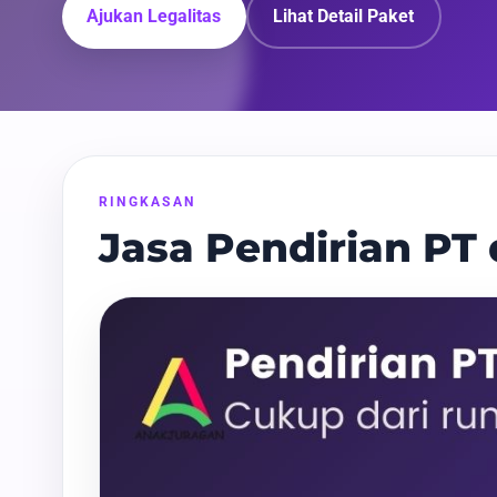
Ajukan Legalitas
Lihat Detail Paket
RINGKASAN
Jasa Pendirian PT