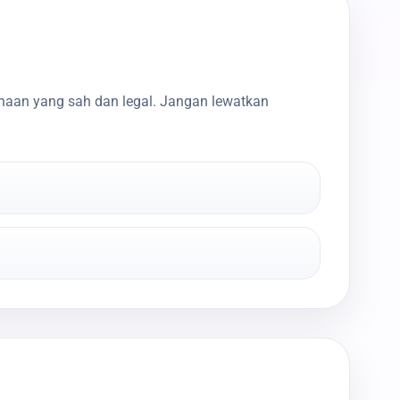
haan yang sah dan legal. Jangan lewatkan