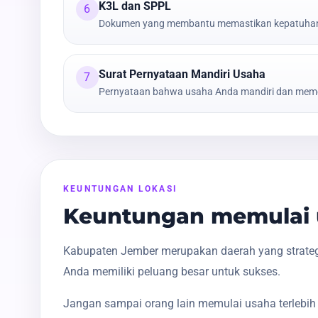
K3L dan SPPL
6
Dokumen yang membantu memastikan kepatuhan t
Surat Pernyataan Mandiri Usaha
7
Pernyataan bahwa usaha Anda mandiri dan meme
KEUNTUNGAN LOKASI
Keuntungan memulai 
Kabupaten Jember merupakan daerah yang strategi
Anda memiliki peluang besar untuk sukses.
Jangan sampai orang lain memulai usaha terlebih 