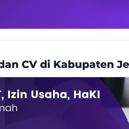
 dan CV di Kabupaten J