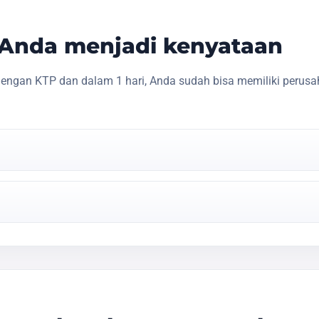
s Anda menjadi kenyataan
engan KTP dan dalam 1 hari, Anda sudah bisa memiliki perusa