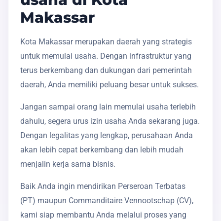
Makassar
Kota Makassar merupakan daerah yang strategis
untuk memulai usaha. Dengan infrastruktur yang
terus berkembang dan dukungan dari pemerintah
daerah, Anda memiliki peluang besar untuk sukses.
Jangan sampai orang lain memulai usaha terlebih
dahulu, segera urus izin usaha Anda sekarang juga.
Dengan legalitas yang lengkap, perusahaan Anda
akan lebih cepat berkembang dan lebih mudah
menjalin kerja sama bisnis.
Baik Anda ingin mendirikan Perseroan Terbatas
(PT) maupun Commanditaire Vennootschap (CV),
kami siap membantu Anda melalui proses yang