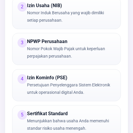
Izin Usaha (NIB)
2
Nomor Induk Berusaha yang wajib dimiliki
setiap perusahaan.
NPWP Perusahaan
3
Nomor Pokok Wajib Pajak untuk keperluan
perpajakan perusahaan.
Izin Kominfo (PSE)
4
Persetujuan Penyelenggara Sistem Elektronik
untuk operasional digital Anda.
Sertifikat Standard
5
Menunjukkan bahwa usaha Anda memenuhi
standar risiko usaha menengah.