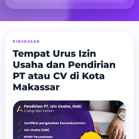
RINGKASAN
Tempat Urus Izin
Usaha dan Pendirian
PT atau CV di Kota
Makassar