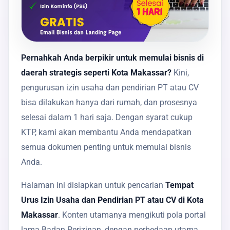
Pernahkah Anda berpikir untuk memulai bisnis di
daerah strategis seperti Kota Makassar?
Kini,
pengurusan izin usaha dan pendirian PT atau CV
bisa dilakukan hanya dari rumah, dan prosesnya
selesai dalam 1 hari saja. Dengan syarat cukup
KTP, kami akan membantu Anda mendapatkan
semua dokumen penting untuk memulai bisnis
Anda.
Halaman ini disiapkan untuk pencarian
Tempat
Urus Izin Usaha dan Pendirian PT atau CV di Kota
Makassar
. Konten utamanya mengikuti pola portal
lama Badan Perizinan, dengan perbedaan utama