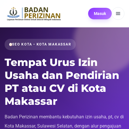
Masuk
SEO KOTA • KOTA MAKASSAR
Tempat Urus Izin
Usaha dan Pendirian
PT atau CV di Kota
Makassar
Badan Perizinan membantu kebutuhan izin usaha, pt, cv di
Kota Makassar, Sulawesi Selatan, dengan alur pengajuan