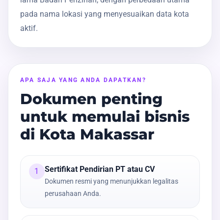
pada nama lokasi yang menyesuaikan data kota
aktif.
APA SAJA YANG ANDA DAPATKAN?
Dokumen penting
untuk memulai bisnis
di Kota Makassar
Sertifikat Pendirian PT atau CV
1
Dokumen resmi yang menunjukkan legalitas
perusahaan Anda.