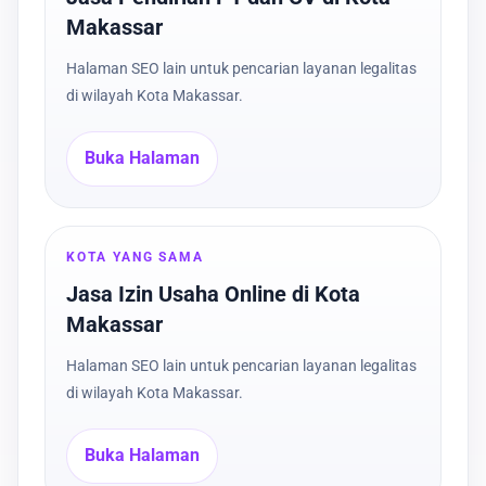
Makassar
Halaman SEO lain untuk pencarian layanan legalitas
di wilayah Kota Makassar.
Buka Halaman
KOTA YANG SAMA
Jasa Izin Usaha Online di Kota
Makassar
Halaman SEO lain untuk pencarian layanan legalitas
di wilayah Kota Makassar.
Buka Halaman