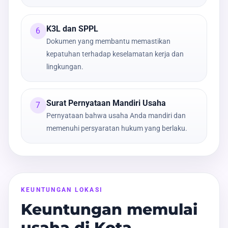
K3L dan SPPL
6
Dokumen yang membantu memastikan
kepatuhan terhadap keselamatan kerja dan
lingkungan.
Surat Pernyataan Mandiri Usaha
7
Pernyataan bahwa usaha Anda mandiri dan
memenuhi persyaratan hukum yang berlaku.
KEUNTUNGAN LOKASI
Keuntungan memulai
usaha di Kota