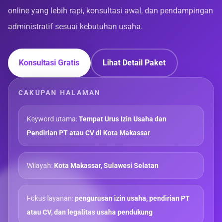
online yang lebih rapi, konsultasi awal, dan pendampingan
administratif sesuai kebutuhan usaha.
Konsultasi Gratis
Lihat Detail Paket
CAKUPAN HALAMAN
Keyword utama:
Tempat Urus Izin Usaha dan
Pendirian PT atau CV di Kota Makassar
Wilayah:
Kota Makassar, Sulawesi Selatan
Fokus layanan:
pengurusan izin usaha, pendirian PT
atau CV, dan legalitas usaha pendukung