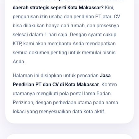
daerah strategis seperti Kota Makassar?
Kini,
pengurusan izin usaha dan pendirian PT atau CV
bisa dilakukan hanya dari rumah, dan prosesnya
selesai dalam 1 hari saja. Dengan syarat cukup
KTP, kami akan membantu Anda mendapatkan
semua dokumen penting untuk memulai bisnis
Anda.
Halaman ini disiapkan untuk pencarian
Jasa
Pendirian PT dan CV di Kota Makassar
. Konten
utamanya mengikuti pola portal lama Badan
Perizinan, dengan perbedaan utama pada nama
lokasi yang menyesuaikan data kota aktif.