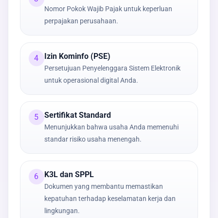
Nomor Pokok Wajib Pajak untuk keperluan
perpajakan perusahaan.
Izin Kominfo (PSE)
4
Persetujuan Penyelenggara Sistem Elektronik
untuk operasional digital Anda.
Sertifikat Standard
5
Menunjukkan bahwa usaha Anda memenuhi
standar risiko usaha menengah.
K3L dan SPPL
6
Dokumen yang membantu memastikan
kepatuhan terhadap keselamatan kerja dan
lingkungan.