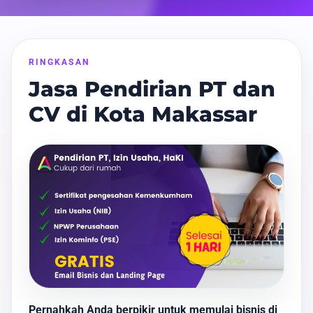
RINGKASAN
Jasa Pendirian PT dan
CV di Kota Makassar
Pernahkah Anda berpikir untuk memulai bisnis di