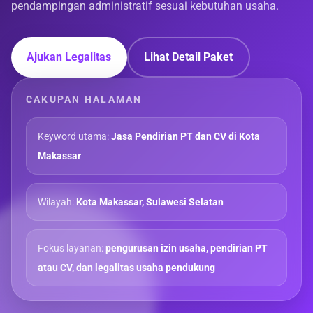
pendampingan administratif sesuai kebutuhan usaha.
Ajukan Legalitas
Lihat Detail Paket
CAKUPAN HALAMAN
Keyword utama:
Jasa Pendirian PT dan CV di Kota
Makassar
Wilayah:
Kota Makassar, Sulawesi Selatan
Fokus layanan:
pengurusan izin usaha, pendirian PT
atau CV, dan legalitas usaha pendukung