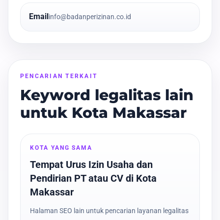
Email
info@badanperizinan.co.id
PENCARIAN TERKAIT
Keyword legalitas lain
untuk Kota Makassar
KOTA YANG SAMA
Tempat Urus Izin Usaha dan
Pendirian PT atau CV di Kota
Makassar
Halaman SEO lain untuk pencarian layanan legalitas