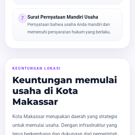
Surat Pernyataan Mandiri Usaha
7
Pernyataan bahwa usaha Anda mandiri dan
memenuhi persyaratan hukum yang berlaku.
KEUNTUNGAN LOKASI
Keuntungan memulai
usaha di Kota
Makassar
Kota Makassar merupakan daerah yang strategis
untuk memulai usaha. Dengan infrastruktur yang
terus berkembang dan dukungan dari pemerintah