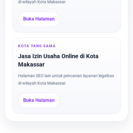
di wilayah Kota Makassar.
Buka Halaman
KOTA YANG SAMA
Jasa Izin Usaha Online di Kota
Makassar
Halaman SEO lain untuk pencarian layanan legalitas
di wilayah Kota Makassar.
Buka Halaman