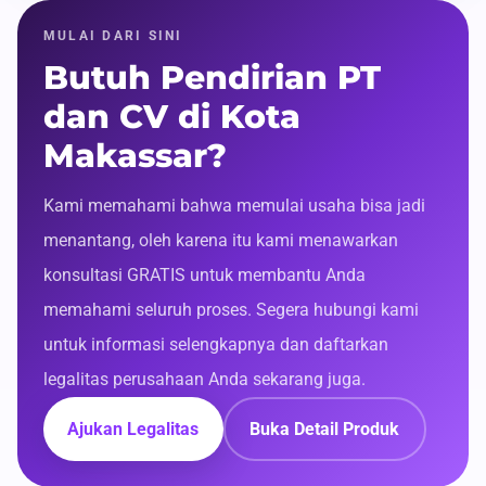
MULAI DARI SINI
Butuh Pendirian PT
dan CV di Kota
Makassar?
Kami memahami bahwa memulai usaha bisa jadi
menantang, oleh karena itu kami menawarkan
konsultasi GRATIS untuk membantu Anda
memahami seluruh proses. Segera hubungi kami
untuk informasi selengkapnya dan daftarkan
legalitas perusahaan Anda sekarang juga.
Ajukan Legalitas
Buka Detail Produk