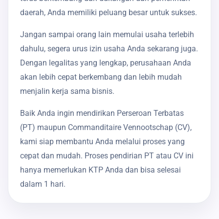
daerah, Anda memiliki peluang besar untuk sukses.
Jangan sampai orang lain memulai usaha terlebih
dahulu, segera urus izin usaha Anda sekarang juga.
Dengan legalitas yang lengkap, perusahaan Anda
akan lebih cepat berkembang dan lebih mudah
menjalin kerja sama bisnis.
Baik Anda ingin mendirikan Perseroan Terbatas
(PT) maupun Commanditaire Vennootschap (CV),
kami siap membantu Anda melalui proses yang
cepat dan mudah. Proses pendirian PT atau CV ini
hanya memerlukan KTP Anda dan bisa selesai
dalam 1 hari.