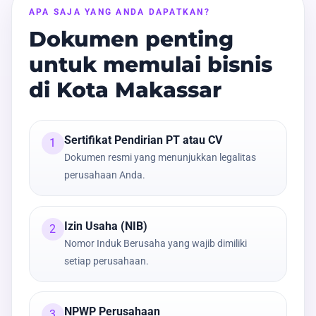
APA SAJA YANG ANDA DAPATKAN?
Dokumen penting
untuk memulai bisnis
di Kota Makassar
Sertifikat Pendirian PT atau CV
1
Dokumen resmi yang menunjukkan legalitas
perusahaan Anda.
Izin Usaha (NIB)
2
Nomor Induk Berusaha yang wajib dimiliki
setiap perusahaan.
NPWP Perusahaan
3