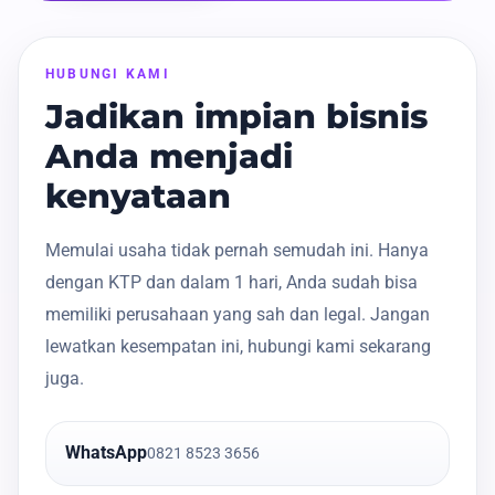
HUBUNGI KAMI
Jadikan impian bisnis
Anda menjadi
kenyataan
Memulai usaha tidak pernah semudah ini. Hanya
dengan KTP dan dalam 1 hari, Anda sudah bisa
memiliki perusahaan yang sah dan legal. Jangan
lewatkan kesempatan ini, hubungi kami sekarang
juga.
WhatsApp
0821 8523 3656