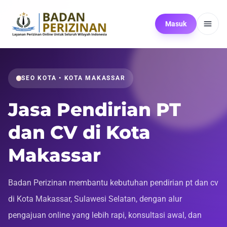
Masuk
SEO KOTA • KOTA MAKASSAR
Jasa Pendirian PT
dan CV di Kota
Makassar
Badan Perizinan membantu kebutuhan pendirian pt dan cv
di Kota Makassar, Sulawesi Selatan, dengan alur
pengajuan online yang lebih rapi, konsultasi awal, dan