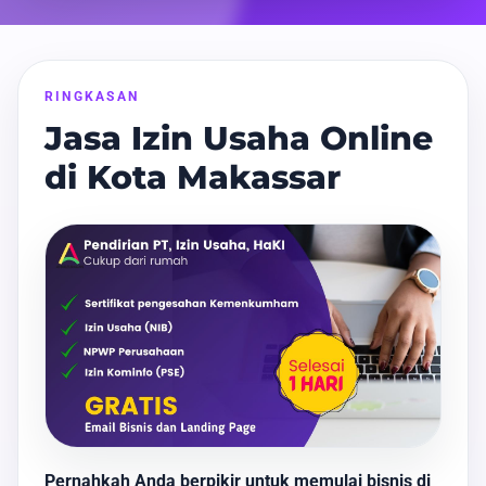
RINGKASAN
Jasa Izin Usaha Online
di Kota Makassar
Pernahkah Anda berpikir untuk memulai bisnis di