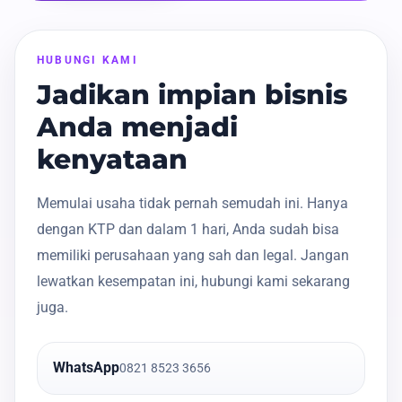
HUBUNGI KAMI
Jadikan impian bisnis
Anda menjadi
kenyataan
Memulai usaha tidak pernah semudah ini. Hanya
dengan KTP dan dalam 1 hari, Anda sudah bisa
memiliki perusahaan yang sah dan legal. Jangan
lewatkan kesempatan ini, hubungi kami sekarang
juga.
WhatsApp
0821 8523 3656