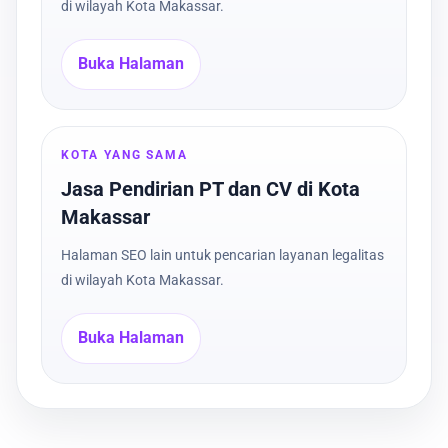
di wilayah Kota Makassar.
Buka Halaman
KOTA YANG SAMA
Jasa Pendirian PT dan CV di Kota
Makassar
Halaman SEO lain untuk pencarian layanan legalitas
di wilayah Kota Makassar.
Buka Halaman