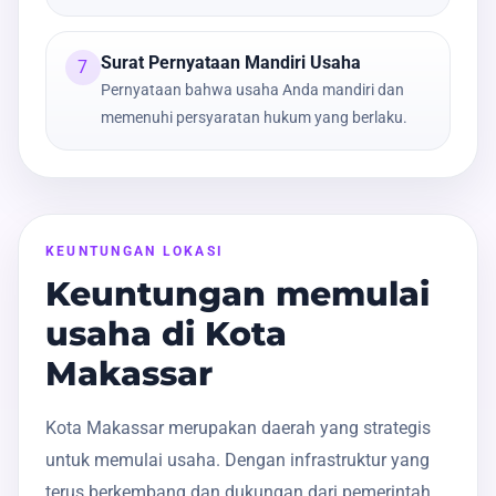
Surat Pernyataan Mandiri Usaha
7
Pernyataan bahwa usaha Anda mandiri dan
memenuhi persyaratan hukum yang berlaku.
KEUNTUNGAN LOKASI
Keuntungan memulai
usaha di Kota
Makassar
Kota Makassar merupakan daerah yang strategis
untuk memulai usaha. Dengan infrastruktur yang
terus berkembang dan dukungan dari pemerintah