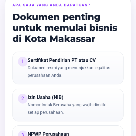
APA SAJA YANG ANDA DAPATKAN?
Dokumen penting
untuk memulai bisnis
di Kota Makassar
Sertifikat Pendirian PT atau CV
1
Dokumen resmi yang menunjukkan legalitas
perusahaan Anda.
Izin Usaha (NIB)
2
Nomor Induk Berusaha yang wajib dimiliki
setiap perusahaan.
NPWP Perusahaan
3