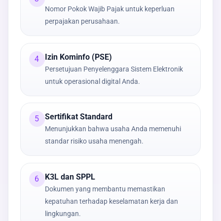
Nomor Pokok Wajib Pajak untuk keperluan
perpajakan perusahaan.
Izin Kominfo (PSE)
4
Persetujuan Penyelenggara Sistem Elektronik
untuk operasional digital Anda.
Sertifikat Standard
5
Menunjukkan bahwa usaha Anda memenuhi
standar risiko usaha menengah.
K3L dan SPPL
6
Dokumen yang membantu memastikan
kepatuhan terhadap keselamatan kerja dan
lingkungan.