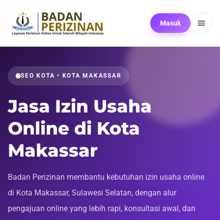
Masuk
SEO KOTA • KOTA MAKASSAR
Jasa Izin Usaha
Online di Kota
Makassar
Badan Perizinan membantu kebutuhan izin usaha online
di Kota Makassar, Sulawesi Selatan, dengan alur
pengajuan online yang lebih rapi, konsultasi awal, dan