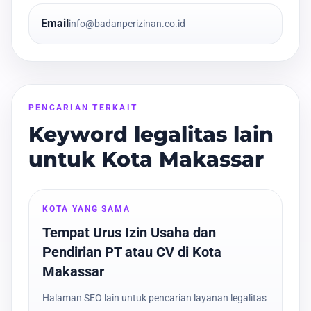
Email
info@badanperizinan.co.id
PENCARIAN TERKAIT
Keyword legalitas lain
untuk Kota Makassar
KOTA YANG SAMA
Tempat Urus Izin Usaha dan
Pendirian PT atau CV di Kota
Makassar
Halaman SEO lain untuk pencarian layanan legalitas