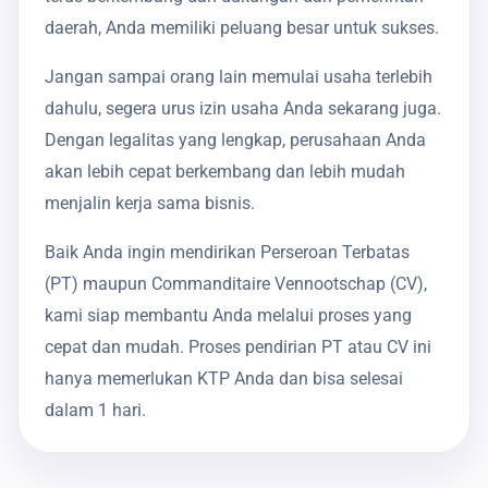
daerah, Anda memiliki peluang besar untuk sukses.
Jangan sampai orang lain memulai usaha terlebih
dahulu, segera urus izin usaha Anda sekarang juga.
Dengan legalitas yang lengkap, perusahaan Anda
akan lebih cepat berkembang dan lebih mudah
menjalin kerja sama bisnis.
Baik Anda ingin mendirikan Perseroan Terbatas
(PT) maupun Commanditaire Vennootschap (CV),
kami siap membantu Anda melalui proses yang
cepat dan mudah. Proses pendirian PT atau CV ini
hanya memerlukan KTP Anda dan bisa selesai
dalam 1 hari.