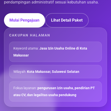
pendampingan administratif sesuai kebutuhan usaha.
Mulai Pengajuan
Lihat Detail Paket
CAKUPAN HALAMAN
Keyword utama:
Jasa Izin Usaha Online di Kota
Makassar
Wilayah:
Kota Makassar, Sulawesi Selatan
Fokus layanan:
pengurusan izin usaha, pendirian PT
atau CV, dan legalitas usaha pendukung