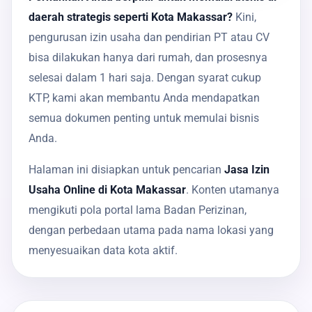
daerah strategis seperti Kota Makassar?
Kini,
pengurusan izin usaha dan pendirian PT atau CV
bisa dilakukan hanya dari rumah, dan prosesnya
selesai dalam 1 hari saja. Dengan syarat cukup
KTP, kami akan membantu Anda mendapatkan
semua dokumen penting untuk memulai bisnis
Anda.
Halaman ini disiapkan untuk pencarian
Jasa Izin
Usaha Online di Kota Makassar
. Konten utamanya
mengikuti pola portal lama Badan Perizinan,
dengan perbedaan utama pada nama lokasi yang
menyesuaikan data kota aktif.