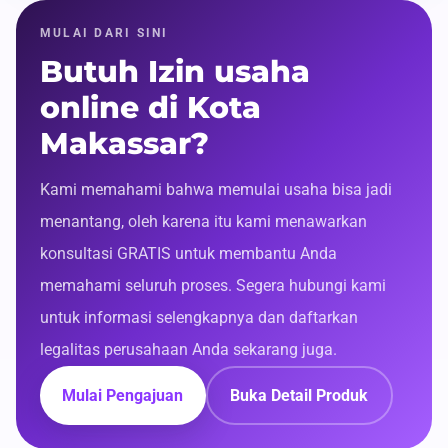
MULAI DARI SINI
Butuh Izin usaha
online di Kota
Makassar?
Kami memahami bahwa memulai usaha bisa jadi
menantang, oleh karena itu kami menawarkan
konsultasi GRATIS untuk membantu Anda
memahami seluruh proses. Segera hubungi kami
untuk informasi selengkapnya dan daftarkan
legalitas perusahaan Anda sekarang juga.
Mulai Pengajuan
Buka Detail Produk