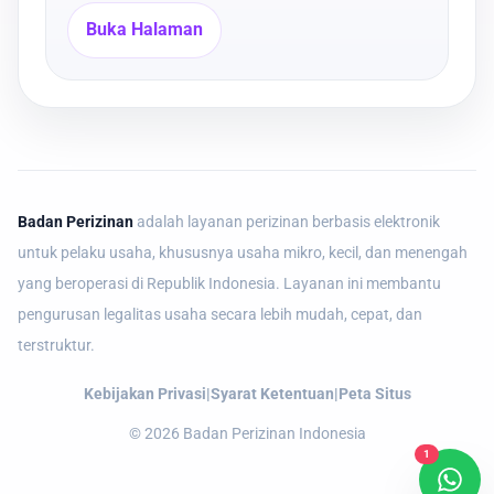
Buka Halaman
Badan Perizinan
adalah layanan perizinan berbasis elektronik
untuk pelaku usaha, khususnya usaha mikro, kecil, dan menengah
yang beroperasi di Republik Indonesia. Layanan ini membantu
pengurusan legalitas usaha secara lebih mudah, cepat, dan
terstruktur.
Kebijakan Privasi
|
Syarat Ketentuan
|
Peta Situs
©
2026
Badan Perizinan Indonesia
1