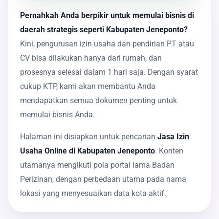
Pernahkah Anda berpikir untuk memulai bisnis di
daerah strategis seperti Kabupaten Jeneponto?
Kini, pengurusan izin usaha dan pendirian PT atau
CV bisa dilakukan hanya dari rumah, dan
prosesnya selesai dalam 1 hari saja. Dengan syarat
cukup KTP, kami akan membantu Anda
mendapatkan semua dokumen penting untuk
memulai bisnis Anda.
Halaman ini disiapkan untuk pencarian
Jasa Izin
Usaha Online di Kabupaten Jeneponto
. Konten
utamanya mengikuti pola portal lama Badan
Perizinan, dengan perbedaan utama pada nama
lokasi yang menyesuaikan data kota aktif.