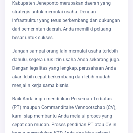
Kabupaten Jeneponto merupakan daerah yang
strategis untuk memulai usaha. Dengan
infrastruktur yang terus berkembang dan dukungan
dari pemerintah daerah, Anda memiliki peluang
besar untuk sukses.
Jangan sampai orang lain memulai usaha terlebih
dahulu, segera urus izin usaha Anda sekarang juga.
Dengan legalitas yang lengkap, perusahaan Anda
akan lebih cepat berkembang dan lebih mudah
menjalin kerja sama bisnis.
Baik Anda ingin mendirikan Perseroan Terbatas
(PT) maupun Commanditaire Vennootschap (CV),
kami siap membantu Anda melalui proses yang
cepat dan mudah. Proses pendirian PT atau CV ini