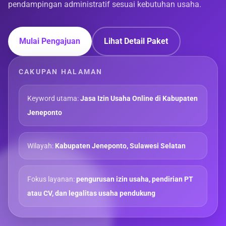
pendampingan administratif sesuai kebutuhan usaha.
Mulai Pengajuan
Lihat Detail Paket
CAKUPAN HALAMAN
Keyword utama:
Jasa Izin Usaha Online di Kabupaten
Jeneponto
Wilayah:
Kabupaten Jeneponto, Sulawesi Selatan
Fokus layanan:
pengurusan izin usaha, pendirian PT
atau CV, dan legalitas usaha pendukung