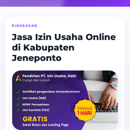
RINGKASAN
Jasa Izin Usaha Online
di Kabupaten
Jeneponto