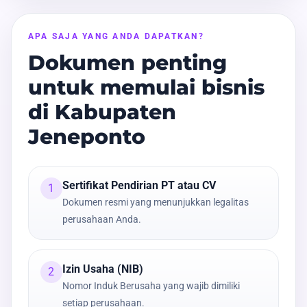
APA SAJA YANG ANDA DAPATKAN?
Dokumen penting
untuk memulai bisnis
di Kabupaten
Jeneponto
Sertifikat Pendirian PT atau CV
1
Dokumen resmi yang menunjukkan legalitas
perusahaan Anda.
Izin Usaha (NIB)
2
Nomor Induk Berusaha yang wajib dimiliki
setiap perusahaan.