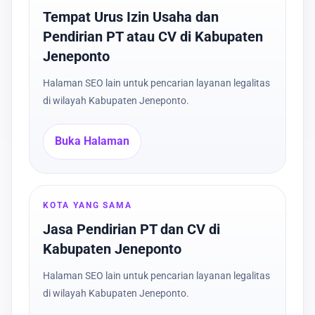
Tempat Urus Izin Usaha dan
Pendirian PT atau CV di Kabupaten
Jeneponto
Halaman SEO lain untuk pencarian layanan legalitas
di wilayah Kabupaten Jeneponto.
Buka Halaman
KOTA YANG SAMA
Jasa Pendirian PT dan CV di
Kabupaten Jeneponto
Halaman SEO lain untuk pencarian layanan legalitas
di wilayah Kabupaten Jeneponto.