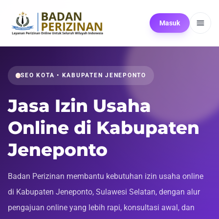
Masuk
SEO KOTA • KABUPATEN JENEPONTO
Jasa Izin Usaha
Online di Kabupaten
Jeneponto
Badan Perizinan membantu kebutuhan izin usaha online
di Kabupaten Jeneponto, Sulawesi Selatan, dengan alur
pengajuan online yang lebih rapi, konsultasi awal, dan