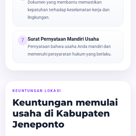
Dokumen yang membantu memastikan
kepatuhan terhadap keselamatan kerja dan
lingkungan.
Surat Pernyataan Mandiri Usaha
7
Pernyataan bahwa usaha Anda mandiri dan
memenuhi persyaratan hukum yang berlaku.
KEUNTUNGAN LOKASI
Keuntungan memulai
usaha di Kabupaten
Jeneponto