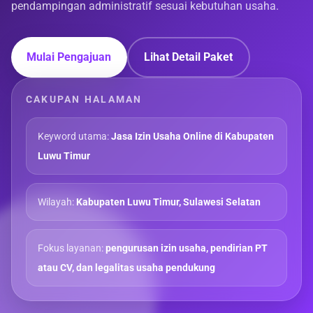
pendampingan administratif sesuai kebutuhan usaha.
Mulai Pengajuan
Lihat Detail Paket
CAKUPAN HALAMAN
Keyword utama:
Jasa Izin Usaha Online di Kabupaten
Luwu Timur
Wilayah:
Kabupaten Luwu Timur, Sulawesi Selatan
Fokus layanan:
pengurusan izin usaha, pendirian PT
atau CV, dan legalitas usaha pendukung