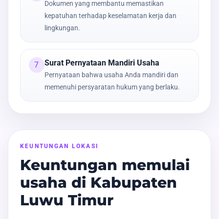
Dokumen yang membantu memastikan
kepatuhan terhadap keselamatan kerja dan
lingkungan.
Surat Pernyataan Mandiri Usaha
7
Pernyataan bahwa usaha Anda mandiri dan
memenuhi persyaratan hukum yang berlaku.
KEUNTUNGAN LOKASI
Keuntungan memulai
usaha di Kabupaten
Luwu Timur