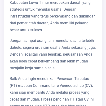
Kabupaten Luwu Timur merupakan daerah yang
strategis untuk memulai usaha. Dengan
infrastruktur yang terus berkembang dan dukungan
dari pemerintah daerah, Anda memiliki peluang
besar untuk sukses.
Jangan sampai orang lain memulai usaha terlebih
dahulu, segera urus izin usaha Anda sekarang juga.
Dengan legalitas yang lengkap, perusahaan Anda
akan lebih cepat berkembang dan lebih mudah
menjalin kerja sama bisnis.
Baik Anda ingin mendirikan Perseroan Terbatas
(PT) maupun Commanditaire Vennootschap (CV),
kami siap membantu Anda melalui proses yang
cepat dan mudah. Proses pendirian PT atau CV ini