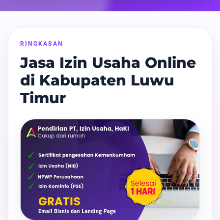
RINGKASAN
Jasa Izin Usaha Online
di Kabupaten Luwu
Timur