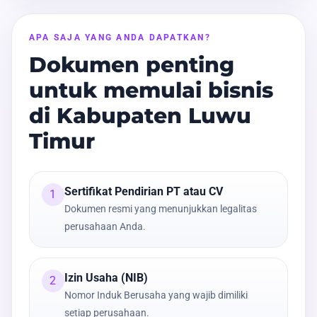
APA SAJA YANG ANDA DAPATKAN?
Dokumen penting
untuk memulai bisnis
di Kabupaten Luwu
Timur
Sertifikat Pendirian PT atau CV
1
Dokumen resmi yang menunjukkan legalitas
perusahaan Anda.
Izin Usaha (NIB)
2
Nomor Induk Berusaha yang wajib dimiliki
setiap perusahaan.