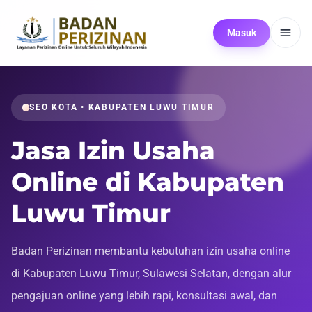
Masuk
SEO KOTA • KABUPATEN LUWU TIMUR
Jasa Izin Usaha
Online di Kabupaten
Luwu Timur
Badan Perizinan membantu kebutuhan izin usaha online
di Kabupaten Luwu Timur, Sulawesi Selatan, dengan alur
pengajuan online yang lebih rapi, konsultasi awal, dan