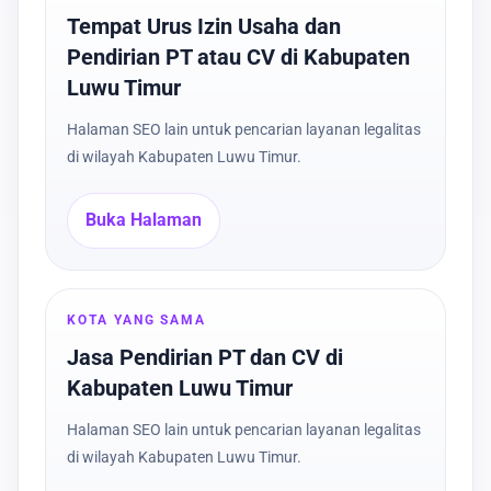
Tempat Urus Izin Usaha dan
Pendirian PT atau CV di Kabupaten
Luwu Timur
Halaman SEO lain untuk pencarian layanan legalitas
di wilayah Kabupaten Luwu Timur.
Buka Halaman
KOTA YANG SAMA
Jasa Pendirian PT dan CV di
Kabupaten Luwu Timur
Halaman SEO lain untuk pencarian layanan legalitas
di wilayah Kabupaten Luwu Timur.