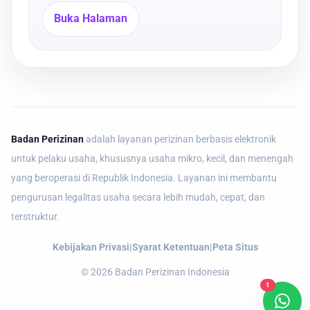
Buka Halaman
Badan Perizinan
adalah layanan perizinan berbasis elektronik
untuk pelaku usaha, khususnya usaha mikro, kecil, dan menengah
yang beroperasi di Republik Indonesia. Layanan ini membantu
pengurusan legalitas usaha secara lebih mudah, cepat, dan
terstruktur.
Kebijakan Privasi
|
Syarat Ketentuan
|
Peta Situs
©
2026
Badan Perizinan Indonesia
1