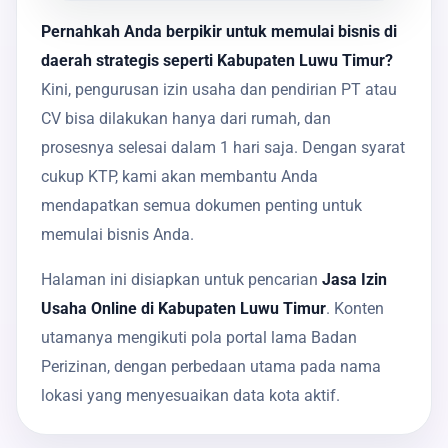
Pernahkah Anda berpikir untuk memulai bisnis di
daerah strategis seperti Kabupaten Luwu Timur?
Kini, pengurusan izin usaha dan pendirian PT atau
CV bisa dilakukan hanya dari rumah, dan
prosesnya selesai dalam 1 hari saja. Dengan syarat
cukup KTP, kami akan membantu Anda
mendapatkan semua dokumen penting untuk
memulai bisnis Anda.
Halaman ini disiapkan untuk pencarian
Jasa Izin
Usaha Online di Kabupaten Luwu Timur
. Konten
utamanya mengikuti pola portal lama Badan
Perizinan, dengan perbedaan utama pada nama
lokasi yang menyesuaikan data kota aktif.