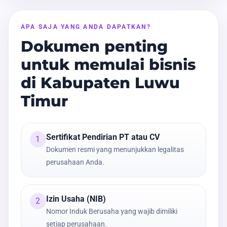
APA SAJA YANG ANDA DAPATKAN?
Dokumen penting
untuk memulai bisnis
di Kabupaten Luwu
Timur
Sertifikat Pendirian PT atau CV
1
Dokumen resmi yang menunjukkan legalitas
perusahaan Anda.
Izin Usaha (NIB)
2
Nomor Induk Berusaha yang wajib dimiliki
setiap perusahaan.