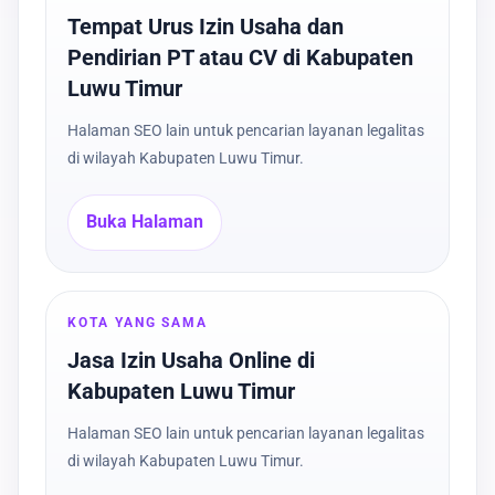
Tempat Urus Izin Usaha dan
Pendirian PT atau CV di Kabupaten
Luwu Timur
Halaman SEO lain untuk pencarian layanan legalitas
di wilayah Kabupaten Luwu Timur.
Buka Halaman
KOTA YANG SAMA
Jasa Izin Usaha Online di
Kabupaten Luwu Timur
Halaman SEO lain untuk pencarian layanan legalitas
di wilayah Kabupaten Luwu Timur.