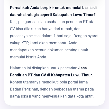
Pernahkah Anda berpikir untuk memulai bisnis di
daerah strategis seperti Kabupaten Luwu Timur?
Kini, pengurusan izin usaha dan pendirian PT atau
CV bisa dilakukan hanya dari rumah, dan
prosesnya selesai dalam 1 hari saja. Dengan syarat
cukup KTP, kami akan membantu Anda
mendapatkan semua dokumen penting untuk
memulai bisnis Anda.
Halaman ini disiapkan untuk pencarian
Jasa
Pendirian PT dan CV di Kabupaten Luwu Timur
.
Konten utamanya mengikuti pola portal lama
Badan Perizinan, dengan perbedaan utama pada
nama lokasi yang menyesuaikan data kota aktif.