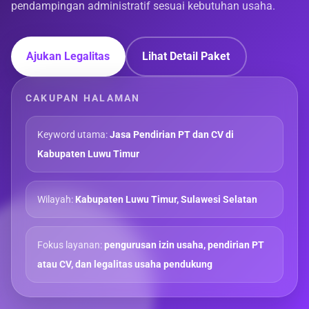
pendampingan administratif sesuai kebutuhan usaha.
Ajukan Legalitas
Lihat Detail Paket
CAKUPAN HALAMAN
Keyword utama:
Jasa Pendirian PT dan CV di
Kabupaten Luwu Timur
Wilayah:
Kabupaten Luwu Timur, Sulawesi Selatan
Fokus layanan:
pengurusan izin usaha, pendirian PT
atau CV, dan legalitas usaha pendukung