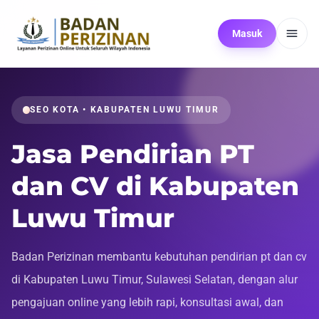
Masuk
SEO KOTA • KABUPATEN LUWU TIMUR
Jasa Pendirian PT
dan CV di Kabupaten
Luwu Timur
Badan Perizinan membantu kebutuhan pendirian pt dan cv
di Kabupaten Luwu Timur, Sulawesi Selatan, dengan alur
pengajuan online yang lebih rapi, konsultasi awal, dan