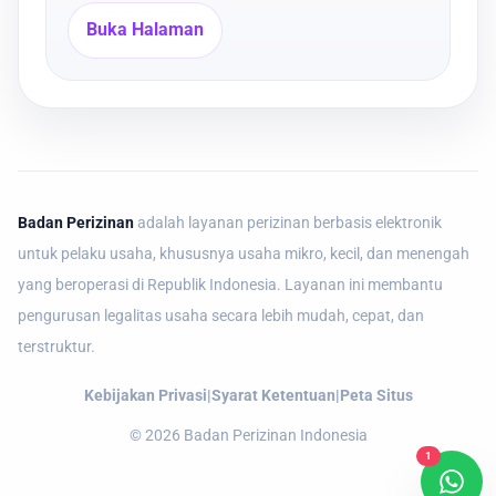
Buka Halaman
Badan Perizinan
adalah layanan perizinan berbasis elektronik
untuk pelaku usaha, khususnya usaha mikro, kecil, dan menengah
yang beroperasi di Republik Indonesia. Layanan ini membantu
pengurusan legalitas usaha secara lebih mudah, cepat, dan
terstruktur.
Kebijakan Privasi
|
Syarat Ketentuan
|
Peta Situs
©
2026
Badan Perizinan Indonesia
1