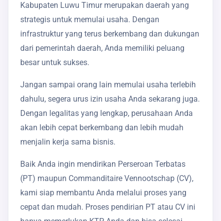
Kabupaten Luwu Timur merupakan daerah yang
strategis untuk memulai usaha. Dengan
infrastruktur yang terus berkembang dan dukungan
dari pemerintah daerah, Anda memiliki peluang
besar untuk sukses.
Jangan sampai orang lain memulai usaha terlebih
dahulu, segera urus izin usaha Anda sekarang juga.
Dengan legalitas yang lengkap, perusahaan Anda
akan lebih cepat berkembang dan lebih mudah
menjalin kerja sama bisnis.
Baik Anda ingin mendirikan Perseroan Terbatas
(PT) maupun Commanditaire Vennootschap (CV),
kami siap membantu Anda melalui proses yang
cepat dan mudah. Proses pendirian PT atau CV ini