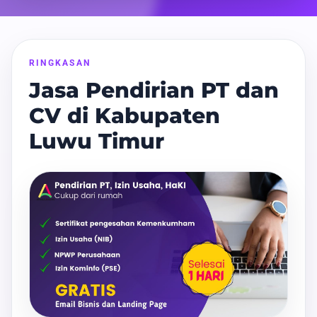
RINGKASAN
Jasa Pendirian PT dan
CV di Kabupaten
Luwu Timur