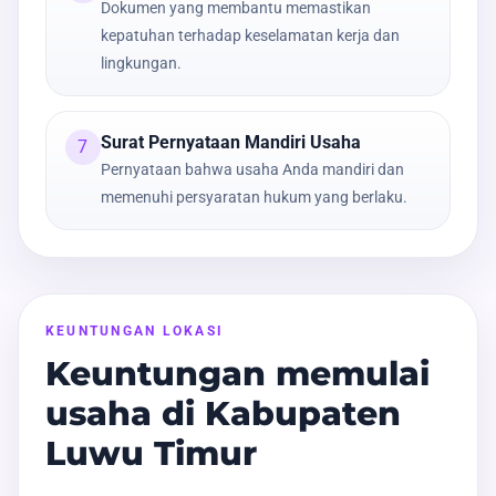
Dokumen yang membantu memastikan
kepatuhan terhadap keselamatan kerja dan
lingkungan.
Surat Pernyataan Mandiri Usaha
7
Pernyataan bahwa usaha Anda mandiri dan
memenuhi persyaratan hukum yang berlaku.
KEUNTUNGAN LOKASI
Keuntungan memulai
usaha di Kabupaten
Luwu Timur