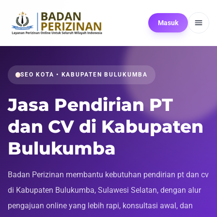
Masuk
SEO KOTA • KABUPATEN BULUKUMBA
Jasa Pendirian PT
dan CV di Kabupaten
Bulukumba
Badan Perizinan membantu kebutuhan pendirian pt dan cv
di Kabupaten Bulukumba, Sulawesi Selatan, dengan alur
pengajuan online yang lebih rapi, konsultasi awal, dan