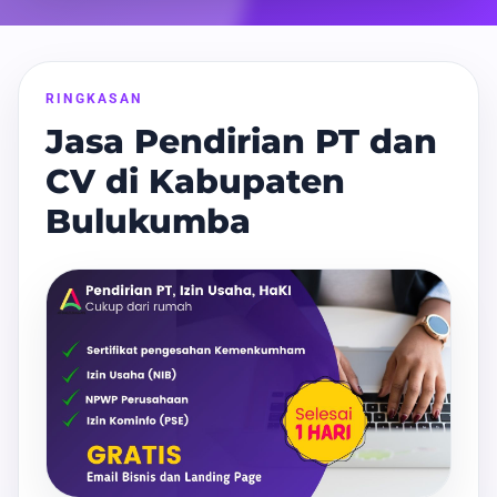
RINGKASAN
Jasa Pendirian PT dan
CV di Kabupaten
Bulukumba