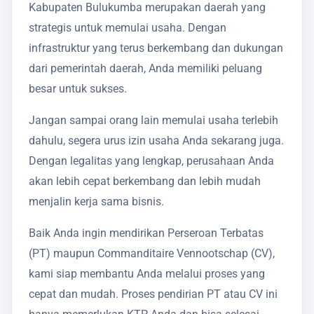
Kabupaten Bulukumba merupakan daerah yang
strategis untuk memulai usaha. Dengan
infrastruktur yang terus berkembang dan dukungan
dari pemerintah daerah, Anda memiliki peluang
besar untuk sukses.
Jangan sampai orang lain memulai usaha terlebih
dahulu, segera urus izin usaha Anda sekarang juga.
Dengan legalitas yang lengkap, perusahaan Anda
akan lebih cepat berkembang dan lebih mudah
menjalin kerja sama bisnis.
Baik Anda ingin mendirikan Perseroan Terbatas
(PT) maupun Commanditaire Vennootschap (CV),
kami siap membantu Anda melalui proses yang
cepat dan mudah. Proses pendirian PT atau CV ini