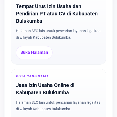
Tempat Urus Izin Usaha dan
Pendirian PT atau CV di Kabupaten
Bulukumba
Halaman SEO lain untuk pencarian layanan legalitas
di wilayah Kabupaten Bulukumba.
Buka Halaman
KOTA YANG SAMA
Jasa Izin Usaha Online di
Kabupaten Bulukumba
Halaman SEO lain untuk pencarian layanan legalitas
di wilayah Kabupaten Bulukumba.