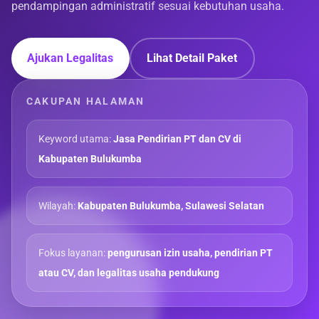
pendampingan administratif sesuai kebutuhan usaha.
Ajukan Legalitas
Lihat Detail Paket
CAKUPAN HALAMAN
Keyword utama:
Jasa Pendirian PT dan CV di
Kabupaten Bulukumba
Wilayah:
Kabupaten Bulukumba, Sulawesi Selatan
Fokus layanan:
pengurusan izin usaha, pendirian PT
atau CV, dan legalitas usaha pendukung