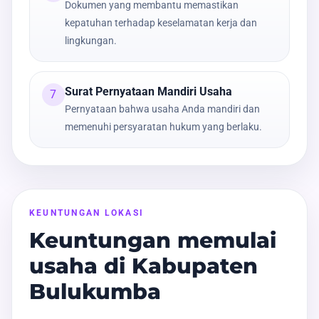
Dokumen yang membantu memastikan
kepatuhan terhadap keselamatan kerja dan
lingkungan.
Surat Pernyataan Mandiri Usaha
7
Pernyataan bahwa usaha Anda mandiri dan
memenuhi persyaratan hukum yang berlaku.
KEUNTUNGAN LOKASI
Keuntungan memulai
usaha di Kabupaten
Bulukumba