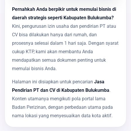
Pernahkah Anda berpikir untuk memulai bisnis di
daerah strategis seperti Kabupaten Bulukumba?
Kini, pengurusan izin usaha dan pendirian PT atau
CV bisa dilakukan hanya dari rumah, dan
prosesnya selesai dalam 1 hari saja. Dengan syarat
cukup KTP, kami akan membantu Anda
mendapatkan semua dokumen penting untuk
memulai bisnis Anda.
Halaman ini disiapkan untuk pencarian
Jasa
Pendirian PT dan CV di Kabupaten Bulukumba
.
Konten utamanya mengikuti pola portal lama
Badan Perizinan, dengan perbedaan utama pada
nama lokasi yang menyesuaikan data kota aktif.