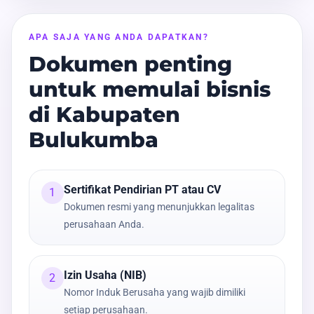
APA SAJA YANG ANDA DAPATKAN?
Dokumen penting
untuk memulai bisnis
di Kabupaten
Bulukumba
Sertifikat Pendirian PT atau CV
1
Dokumen resmi yang menunjukkan legalitas
perusahaan Anda.
Izin Usaha (NIB)
2
Nomor Induk Berusaha yang wajib dimiliki
setiap perusahaan.