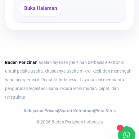
Buka Halaman
Badan Perizinan
adalah layanan perizinan berbasis elektronik
untuk pelaku usaha, khususnya usaha mikro, kecil, dan menengah
yang beroperasi di Republik Indonesia. Layanan ini membantu
pengurusan legalitas usaha secara lebih mudah, cepat, dan
terstruktur.
Kebijakan Privasi
|
Syarat Ketentuan
|
Peta Situs
©
2026
Badan Perizinan Indonesia
1