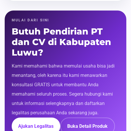
MULAI DARI SINI
Butuh Pendirian PT
dan CV di Kabupaten
Luwu?
Kami memahami bahwa memulai usaha bisa jadi
menantang, oleh karena itu kami menawarkan
konsultasi GRATIS untuk membantu Anda
memahami seluruh proses. Segera hubungi kami
untuk informasi selengkapnya dan daftarkan
legalitas perusahaan Anda sekarang juga.
Ajukan Legalitas
Buka Detail Produk