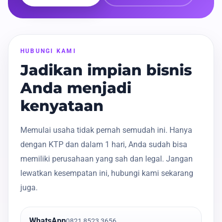
HUBUNGI KAMI
Jadikan impian bisnis
Anda menjadi
kenyataan
Memulai usaha tidak pernah semudah ini. Hanya
dengan KTP dan dalam 1 hari, Anda sudah bisa
memiliki perusahaan yang sah dan legal. Jangan
lewatkan kesempatan ini, hubungi kami sekarang
juga.
WhatsApp
0821 8523 3656