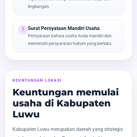
lingkungan.
Surat Pernyataan Mandiri Usaha
7
Pernyataan bahwa usaha Anda mandiri dan
memenuhi persyaratan hukum yang berlaku.
KEUNTUNGAN LOKASI
Keuntungan memulai
usaha di Kabupaten
Luwu
Kabupaten Luwu merupakan daerah yang strategis