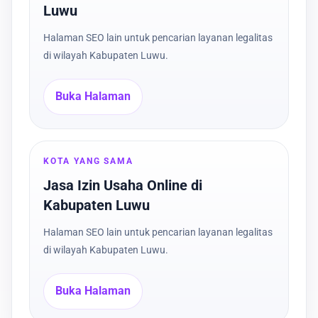
Luwu
Halaman SEO lain untuk pencarian layanan legalitas
di wilayah Kabupaten Luwu.
Buka Halaman
KOTA YANG SAMA
Jasa Izin Usaha Online di
Kabupaten Luwu
Halaman SEO lain untuk pencarian layanan legalitas
di wilayah Kabupaten Luwu.
Buka Halaman