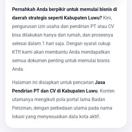
Pernahkah Anda berpikir untuk memulai bisnis di
daerah strategis seperti Kabupaten Luwu?
Kini,
pengurusan izin usaha dan pendirian PT atau CV
bisa dilakukan hanya dari rumah, dan prosesnya
selesai dalam 1 hari saja. Dengan syarat cukup
KTP, kami akan membantu Anda mendapatkan
semua dokumen penting untuk memulai bisnis
Anda.
Halaman ini disiapkan untuk pencarian
Jasa
Pendirian PT dan CV di Kabupaten Luwu
. Konten
utamanya mengikuti pola portal lama Badan
Perizinan, dengan perbedaan utama pada nama
lokasi yang menyesuaikan data kota aktif.