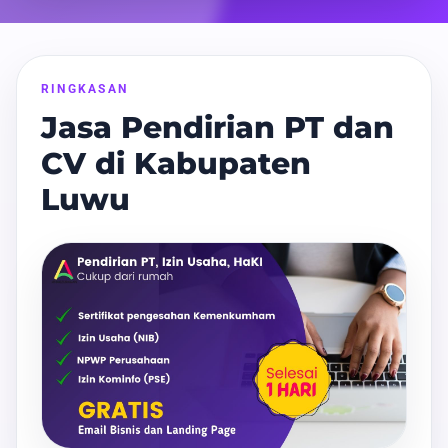
RINGKASAN
Jasa Pendirian PT dan
CV di Kabupaten
Luwu