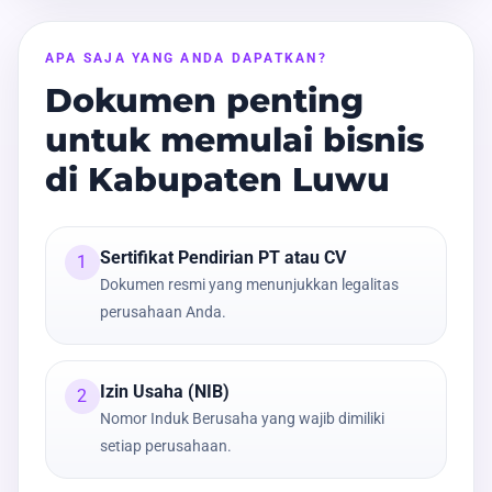
APA SAJA YANG ANDA DAPATKAN?
Dokumen penting
untuk memulai bisnis
di Kabupaten Luwu
Sertifikat Pendirian PT atau CV
1
Dokumen resmi yang menunjukkan legalitas
perusahaan Anda.
Izin Usaha (NIB)
2
Nomor Induk Berusaha yang wajib dimiliki
setiap perusahaan.