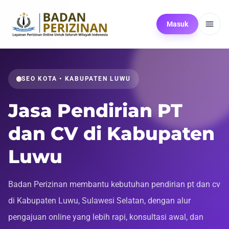
Masuk
SEO KOTA • KABUPATEN LUWU
Jasa Pendirian PT
dan CV di Kabupaten
Luwu
Badan Perizinan membantu kebutuhan pendirian pt dan cv
di Kabupaten Luwu, Sulawesi Selatan, dengan alur
pengajuan online yang lebih rapi, konsultasi awal, dan