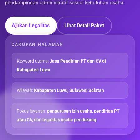
pendampingan administratif sesuai kebutuhan usaha.
Ajukan Legalitas
Lihat Detail Paket
CAKUPAN HALAMAN
Keyword utama:
Jasa Pendirian PT dan CV di
Kabupaten Luwu
Wilayah:
Kabupaten Luwu, Sulawesi Selatan
Fokus layanan:
pengurusan izin usaha, pendirian PT
atau CV, dan legalitas usaha pendukung