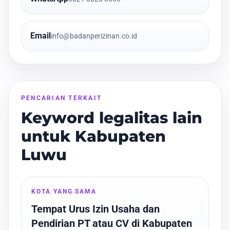
Email
info@badanperizinan.co.id
PENCARIAN TERKAIT
Keyword legalitas lain
untuk Kabupaten
Luwu
KOTA YANG SAMA
Tempat Urus Izin Usaha dan
Pendirian PT atau CV di Kabupaten