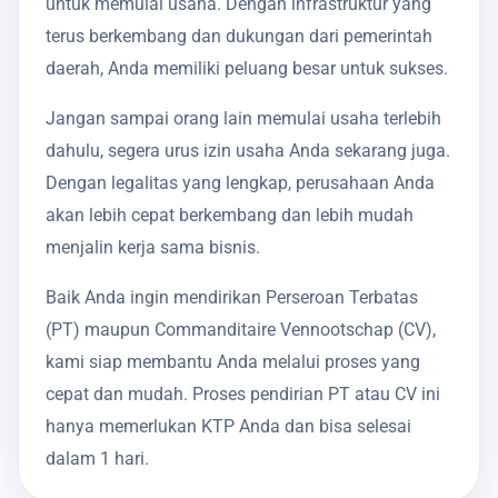
untuk memulai usaha. Dengan infrastruktur yang
terus berkembang dan dukungan dari pemerintah
daerah, Anda memiliki peluang besar untuk sukses.
Jangan sampai orang lain memulai usaha terlebih
dahulu, segera urus izin usaha Anda sekarang juga.
Dengan legalitas yang lengkap, perusahaan Anda
akan lebih cepat berkembang dan lebih mudah
menjalin kerja sama bisnis.
Baik Anda ingin mendirikan Perseroan Terbatas
(PT) maupun Commanditaire Vennootschap (CV),
kami siap membantu Anda melalui proses yang
cepat dan mudah. Proses pendirian PT atau CV ini
hanya memerlukan KTP Anda dan bisa selesai
dalam 1 hari.