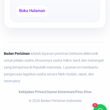
Buka Halaman
Badan Perizinan
adalah layanan perizinan berbasis elektronik
untuk pelaku usaha, khususnya usaha mikro, kecil, dan menengah
yang beroperasi di Republik Indonesia. Layanan ini membantu
pengurusan legalitas usaha secara lebih mudah, cepat, dan
terstruktur.
Kebijakan Privasi
|
Syarat Ketentuan
|
Peta Situs
©
2026
Badan Perizinan Indonesia
1