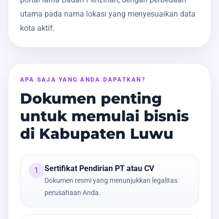
utama pada nama lokasi yang menyesuaikan data
kota aktif.
APA SAJA YANG ANDA DAPATKAN?
Dokumen penting
untuk memulai bisnis
di Kabupaten Luwu
Sertifikat Pendirian PT atau CV
1
Dokumen resmi yang menunjukkan legalitas
perusahaan Anda.