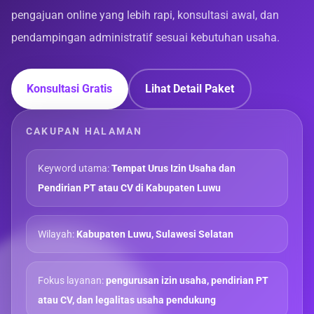
pengajuan online yang lebih rapi, konsultasi awal, dan
pendampingan administratif sesuai kebutuhan usaha.
Konsultasi Gratis
Lihat Detail Paket
CAKUPAN HALAMAN
Keyword utama:
Tempat Urus Izin Usaha dan
Pendirian PT atau CV di Kabupaten Luwu
Wilayah:
Kabupaten Luwu, Sulawesi Selatan
Fokus layanan:
pengurusan izin usaha, pendirian PT
atau CV, dan legalitas usaha pendukung