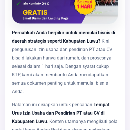
Pernahkah Anda berpikir untuk memulai bisnis di
daerah strategis seperti Kabupaten Luwu?
Kini,
pengurusan izin usaha dan pendirian PT atau CV
bisa dilakukan hanya dari rumah, dan prosesnya
selesai dalam 1 hari saja. Dengan syarat cukup
KTP, kami akan membantu Anda mendapatkan
semua dokumen penting untuk memulai bisnis
Anda.
Halaman ini disiapkan untuk pencarian
Tempat
Urus Izin Usaha dan Pendirian PT atau CV di
Kabupaten Luwu
. Konten utamanya mengikuti pola
portal lama Badan Perizinan, dengan perbedaan