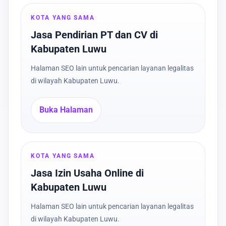
KOTA YANG SAMA
Jasa Pendirian PT dan CV di
Kabupaten Luwu
Halaman SEO lain untuk pencarian layanan legalitas
di wilayah Kabupaten Luwu.
Buka Halaman
KOTA YANG SAMA
Jasa Izin Usaha Online di
Kabupaten Luwu
Halaman SEO lain untuk pencarian layanan legalitas
di wilayah Kabupaten Luwu.