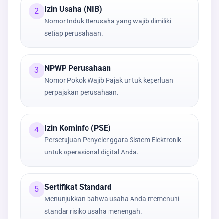
Izin Usaha (NIB)
2
Nomor Induk Berusaha yang wajib dimiliki
setiap perusahaan.
NPWP Perusahaan
3
Nomor Pokok Wajib Pajak untuk keperluan
perpajakan perusahaan.
Izin Kominfo (PSE)
4
Persetujuan Penyelenggara Sistem Elektronik
untuk operasional digital Anda.
Sertifikat Standard
5
Menunjukkan bahwa usaha Anda memenuhi
standar risiko usaha menengah.