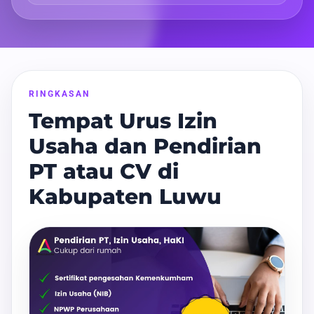
RINGKASAN
Tempat Urus Izin
Usaha dan Pendirian
PT atau CV di
Kabupaten Luwu