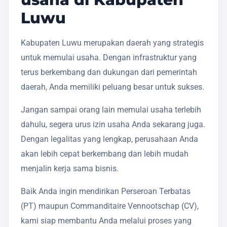
Luwu
Kabupaten Luwu merupakan daerah yang strategis
untuk memulai usaha. Dengan infrastruktur yang
terus berkembang dan dukungan dari pemerintah
daerah, Anda memiliki peluang besar untuk sukses.
Jangan sampai orang lain memulai usaha terlebih
dahulu, segera urus izin usaha Anda sekarang juga.
Dengan legalitas yang lengkap, perusahaan Anda
akan lebih cepat berkembang dan lebih mudah
menjalin kerja sama bisnis.
Baik Anda ingin mendirikan Perseroan Terbatas
(PT) maupun Commanditaire Vennootschap (CV),
kami siap membantu Anda melalui proses yang