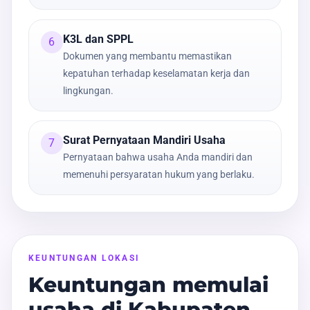
K3L dan SPPL
6
Dokumen yang membantu memastikan
kepatuhan terhadap keselamatan kerja dan
lingkungan.
Surat Pernyataan Mandiri Usaha
7
Pernyataan bahwa usaha Anda mandiri dan
memenuhi persyaratan hukum yang berlaku.
KEUNTUNGAN LOKASI
Keuntungan memulai
usaha di Kabupaten