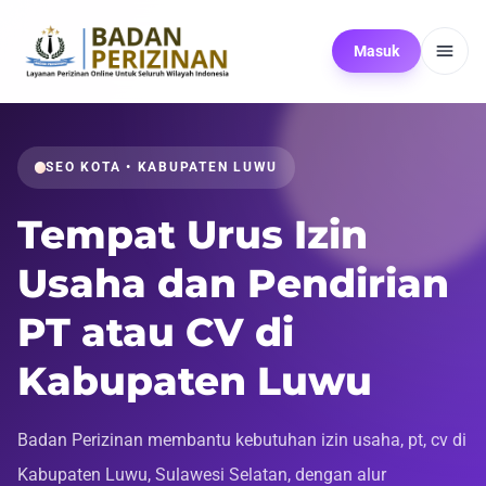
Masuk
SEO KOTA • KABUPATEN LUWU
Tempat Urus Izin
Usaha dan Pendirian
PT atau CV di
Kabupaten Luwu
Badan Perizinan membantu kebutuhan izin usaha, pt, cv di
Kabupaten Luwu, Sulawesi Selatan, dengan alur