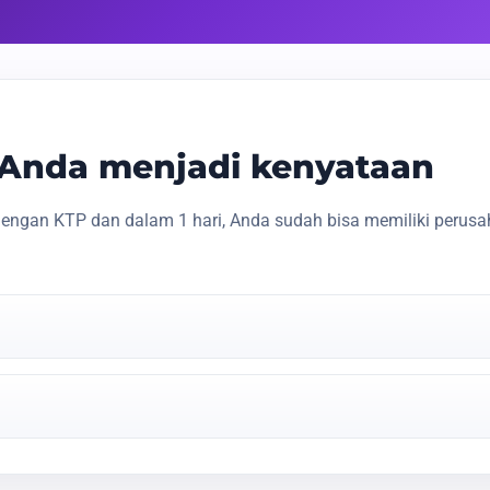
s Anda menjadi kenyataan
engan KTP dan dalam 1 hari, Anda sudah bisa memiliki perusa