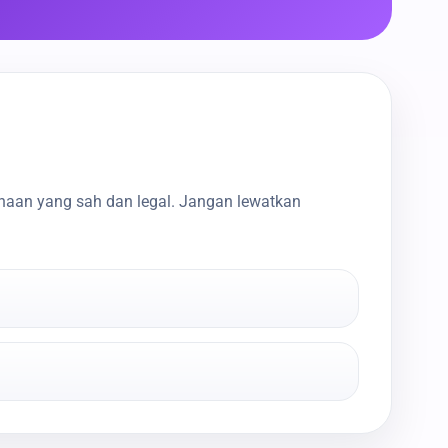
haan yang sah dan legal. Jangan lewatkan