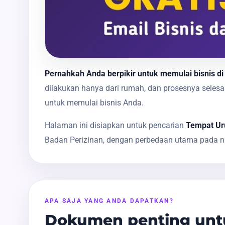
Pernahkah Anda berpikir untuk memulai bisnis di
dilakukan hanya dari rumah, dan prosesnya sele
untuk memulai bisnis Anda.
Halaman ini disiapkan untuk pencarian
Tempat Uru
Badan Perizinan, dengan perbedaan utama pada na
APA SAJA YANG ANDA DAPATKAN?
Dokumen penting untu