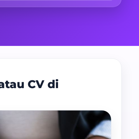
atau CV di