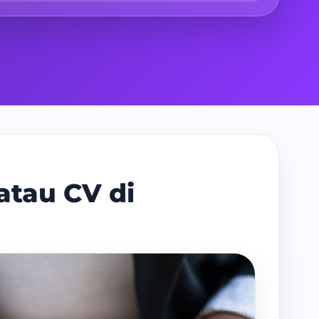
atau CV di