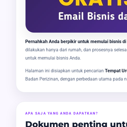
Pernahkah Anda berpikir untuk memulai bisnis di
dilakukan hanya dari rumah, dan prosesnya sele
untuk memulai bisnis Anda.
Halaman ini disiapkan untuk pencarian
Tempat Uru
Badan Perizinan, dengan perbedaan utama pada na
APA SAJA YANG ANDA DAPATKAN?
Dokumen penting untu