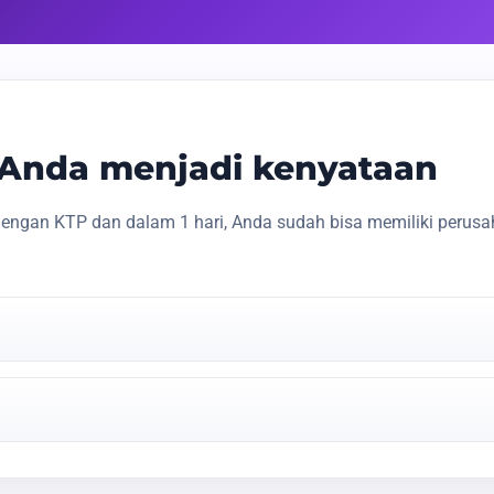
s Anda menjadi kenyataan
engan KTP dan dalam 1 hari, Anda sudah bisa memiliki perusa