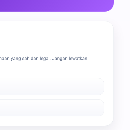
haan yang sah dan legal. Jangan lewatkan