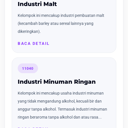
Industri Malt
Kelompok ini mencakup industri pembuatan malt
(kecambah barley atau sereal lainnya yang
dikeringkan).
BACA DETAIL
11040
Industri Minuman Ringan
Kelompok ini mencakup usaha industri minuman
yang tidak mengandung alkohol, kecuali bir dan
anggur tanpa alkohol. Termasuk industri minuman
ringan beraroma tanpa alkohol dan atau rasa...