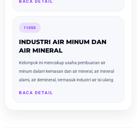
BACA DETAIL
11050
INDUSTRI AIR MINUM DAN
AIR MINERAL
Kelompok ini mencakup usaha pembuatan air
minum dalam kemasan dan air mineral, air mineral
alami, air demineral, termasuk industri air isi ulang.
BACA DETAIL