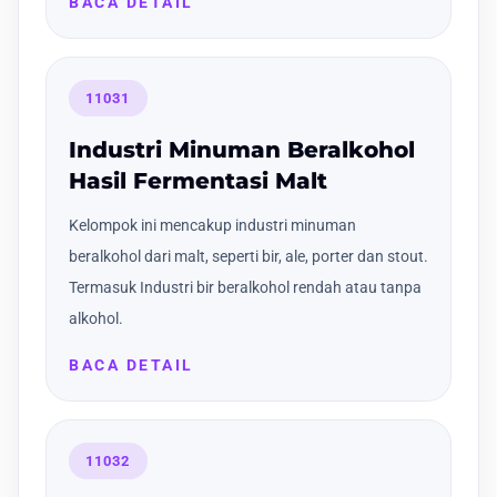
BACA DETAIL
11031
Industri Minuman Beralkohol
Hasil Fermentasi Malt
Kelompok ini mencakup industri minuman
beralkohol dari malt, seperti bir, ale, porter dan stout.
Termasuk Industri bir beralkohol rendah atau tanpa
alkohol.
BACA DETAIL
11032