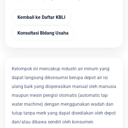
Kembali ke Daftar KBLI
Konsultasi Bidang Usaha
Kelompok ini mencakup industri air minum yang
dapat langsung dikonsumsi berupa depot air isi
ulang baik yang dioperasikan manual oleh manusia
maupun mesin pengisi otomatis (automatic tap
water machine) dengan menggunakan wadah dan
tutup tanpa merk yang dapat disediakan oleh depot
dan/atau dibawa sendiri oleh konsumen.