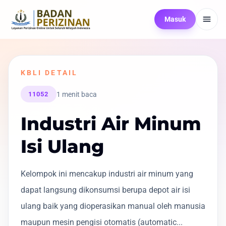
Masuk
KBLI DETAIL
1 menit baca
11052
Industri Air Minum
Isi Ulang
Kelompok ini mencakup industri air minum yang
dapat langsung dikonsumsi berupa depot air isi
ulang baik yang dioperasikan manual oleh manusia
maupun mesin pengisi otomatis (automatic...