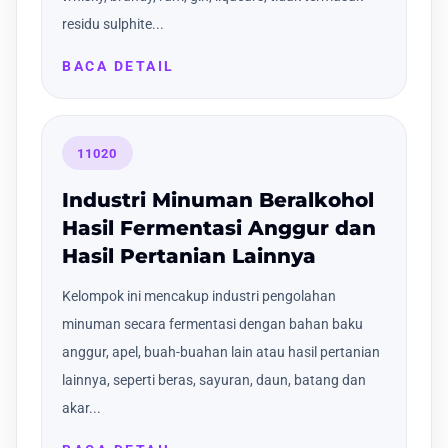
residu sulphite...
BACA DETAIL
11020
Industri Minuman Beralkohol
Hasil Fermentasi Anggur dan
Hasil Pertanian Lainnya
Kelompok ini mencakup industri pengolahan
minuman secara fermentasi dengan bahan baku
anggur, apel, buah-buahan lain atau hasil pertanian
lainnya, seperti beras, sayuran, daun, batang dan
akar...