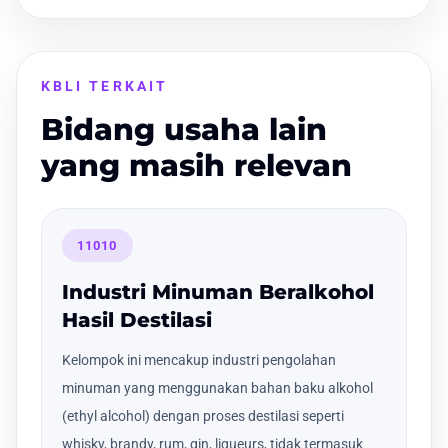
KBLI TERKAIT
Bidang usaha lain
yang masih relevan
11010
Industri Minuman Beralkohol
Hasil Destilasi
Kelompok ini mencakup industri pengolahan
minuman yang menggunakan bahan baku alkohol
(ethyl alcohol) dengan proses destilasi seperti
whisky, brandy, rum, gin, liqueurs, tidak termasuk