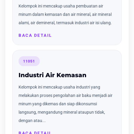
Kelompok ini mencakup usaha pembuatan air
minum dalam kemasan dan air mineral, air mineral
alami, air demineral, termasuk industri air isi ulang.
BACA DETAIL
11051
Industri Air Kemasan
Kelompok ini mencakup usaha industri yang
melakukan proses pengolahan air baku menjadi air
minum yang dikemas dan siap dikonsumsi
langsung, mengandung mineral ataupun tidak,
dengan atau...
BACA DETAIL