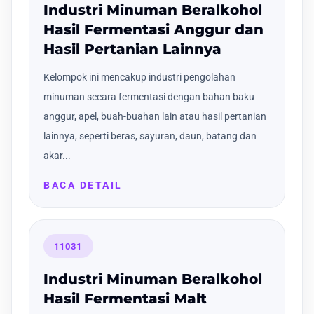
Industri Minuman Beralkohol
Hasil Fermentasi Anggur dan
Hasil Pertanian Lainnya
Kelompok ini mencakup industri pengolahan
minuman secara fermentasi dengan bahan baku
anggur, apel, buah-buahan lain atau hasil pertanian
lainnya, seperti beras, sayuran, daun, batang dan
akar...
BACA DETAIL
11031
Industri Minuman Beralkohol
Hasil Fermentasi Malt