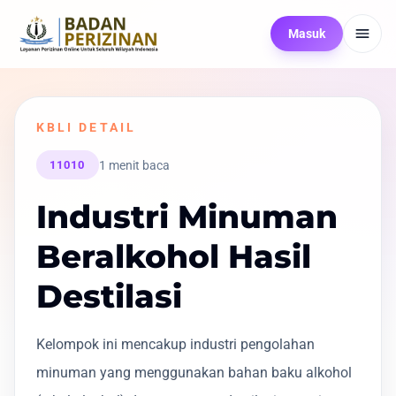
Masuk
KBLI DETAIL
1 menit baca
11010
Industri Minuman
Beralkohol Hasil
Destilasi
Kelompok ini mencakup industri pengolahan
minuman yang menggunakan bahan baku alkohol