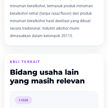
minuman beralkohol, termasuk produk minuman
beralkohol netral (tanpa rasa/flavor) dan produk
minuman beralkohol hasil destilasi yang dibuat
secara tradisional. Industri alkohol murni
dimasukkan dalam kelompok 20115.
KBLI TERKAIT
Bidang usaha lain
yang masih relevan
11020