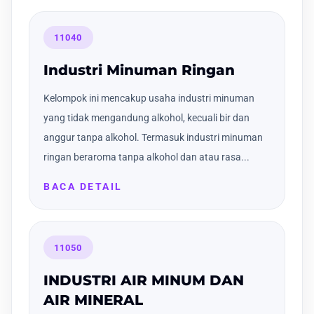
11040
Industri Minuman Ringan
Kelompok ini mencakup usaha industri minuman
yang tidak mengandung alkohol, kecuali bir dan
anggur tanpa alkohol. Termasuk industri minuman
ringan beraroma tanpa alkohol dan atau rasa...
BACA DETAIL
11050
INDUSTRI AIR MINUM DAN
AIR MINERAL