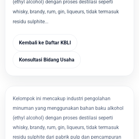
(ethyl alcohol) dengan proses destilasi seperti
whisky, brandy, rum, gin, liqueurs, tidak termasuk
residu sulphite...
Kembali ke Daftar KBLI
Konsultasi Bidang Usaha
Kelompok ini mencakup industri pengolahan
minuman yang menggunakan bahan baku alkohol
(ethyl alcohol) dengan proses destilasi seperti
whisky, brandy, rum, gin, liqueurs, tidak termasuk
residu sulphite dari pabrik pulp dan pencampuran