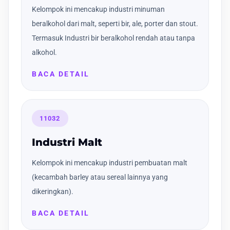
Kelompok ini mencakup industri minuman
beralkohol dari malt, seperti bir, ale, porter dan stout.
Termasuk Industri bir beralkohol rendah atau tanpa
alkohol.
BACA DETAIL
11032
Industri Malt
Kelompok ini mencakup industri pembuatan malt
(kecambah barley atau sereal lainnya yang
dikeringkan).
BACA DETAIL