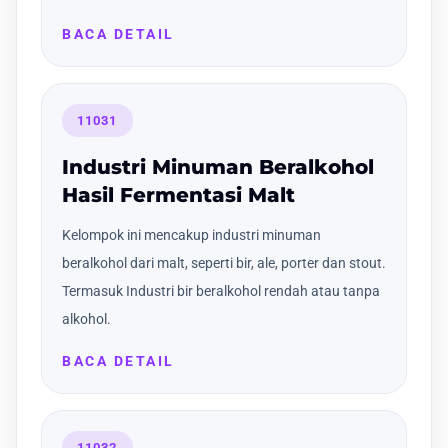
BACA DETAIL
11031
Industri Minuman Beralkohol
Hasil Fermentasi Malt
Kelompok ini mencakup industri minuman
beralkohol dari malt, seperti bir, ale, porter dan stout.
Termasuk Industri bir beralkohol rendah atau tanpa
alkohol.
BACA DETAIL
11032