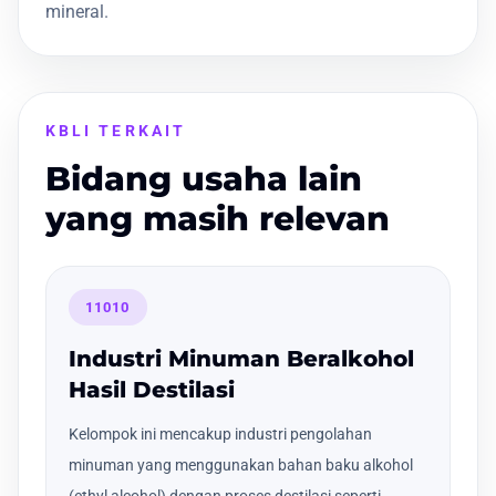
mineral.
KBLI TERKAIT
Bidang usaha lain
yang masih relevan
11010
Industri Minuman Beralkohol
Hasil Destilasi
Kelompok ini mencakup industri pengolahan
minuman yang menggunakan bahan baku alkohol