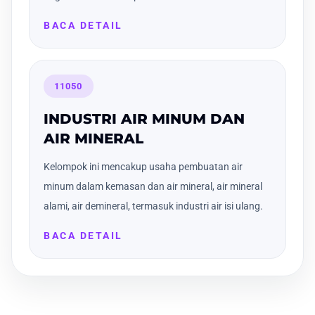
BACA DETAIL
11050
INDUSTRI AIR MINUM DAN
AIR MINERAL
Kelompok ini mencakup usaha pembuatan air
minum dalam kemasan dan air mineral, air mineral
alami, air demineral, termasuk industri air isi ulang.
BACA DETAIL