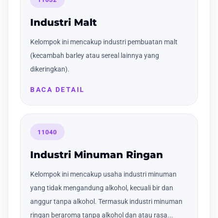
Industri Malt
Kelompok ini mencakup industri pembuatan malt
(kecambah barley atau sereal lainnya yang
dikeringkan).
BACA DETAIL
11040
Industri Minuman Ringan
Kelompok ini mencakup usaha industri minuman
yang tidak mengandung alkohol, kecuali bir dan
anggur tanpa alkohol. Termasuk industri minuman
ringan beraroma tanpa alkohol dan atau rasa...