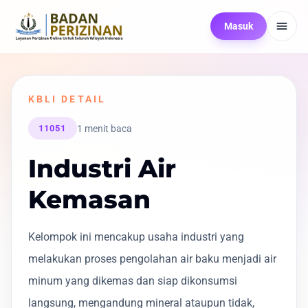
Masuk
KBLI DETAIL
1 menit baca
11051
Industri Air
Kemasan
Kelompok ini mencakup usaha industri yang
melakukan proses pengolahan air baku menjadi air
minum yang dikemas dan siap dikonsumsi
langsung, mengandung mineral ataupun tidak,