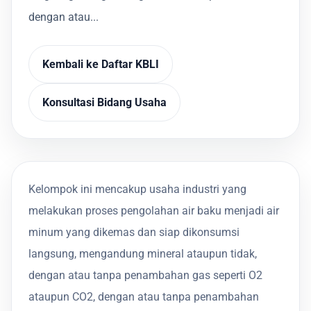
dengan atau...
Kembali ke Daftar KBLI
Konsultasi Bidang Usaha
Kelompok ini mencakup usaha industri yang
melakukan proses pengolahan air baku menjadi air
minum yang dikemas dan siap dikonsumsi
langsung, mengandung mineral ataupun tidak,
dengan atau tanpa penambahan gas seperti O2
ataupun CO2, dengan atau tanpa penambahan