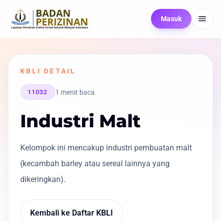
Masuk
KBLI DETAIL
1 menit baca
11032
Industri Malt
Kelompok ini mencakup industri pembuatan malt
(kecambah barley atau sereal lainnya yang
dikeringkan).
Kembali ke Daftar KBLI