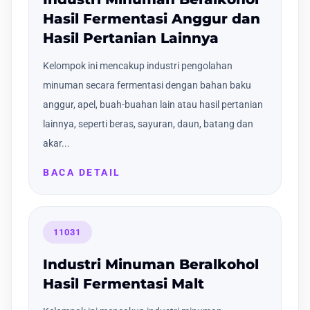
Hasil Fermentasi Anggur dan
Hasil Pertanian Lainnya
Kelompok ini mencakup industri pengolahan
minuman secara fermentasi dengan bahan baku
anggur, apel, buah-buahan lain atau hasil pertanian
lainnya, seperti beras, sayuran, daun, batang dan
akar...
BACA DETAIL
11031
Industri Minuman Beralkohol
Hasil Fermentasi Malt