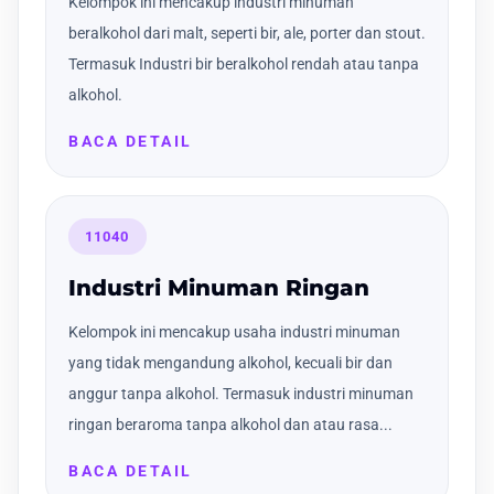
Kelompok ini mencakup industri minuman
beralkohol dari malt, seperti bir, ale, porter dan stout.
Termasuk Industri bir beralkohol rendah atau tanpa
alkohol.
BACA DETAIL
11040
Industri Minuman Ringan
Kelompok ini mencakup usaha industri minuman
yang tidak mengandung alkohol, kecuali bir dan
anggur tanpa alkohol. Termasuk industri minuman
ringan beraroma tanpa alkohol dan atau rasa...
BACA DETAIL