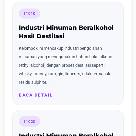
11010
Industri Minuman Beralkohol
Hasil Destilasi
Kelompok ini mencakup industri pengolahan
minuman yang menggunakan bahan baku alkohol
(ethyl alcohol) dengan proses destilasi seperti
whisky, brandy, rum, gin, liqueurs, tidak termasuk
residu sulphite...
BACA DETAIL
11020
Industri Minuman Beralkohol