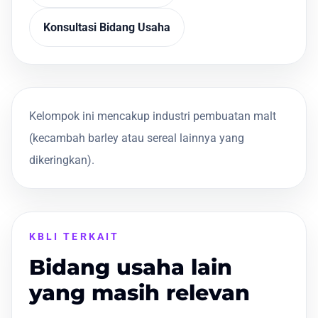
Konsultasi Bidang Usaha
Kelompok ini mencakup industri pembuatan malt
(kecambah barley atau sereal lainnya yang
dikeringkan).
KBLI TERKAIT
Bidang usaha lain
yang masih relevan