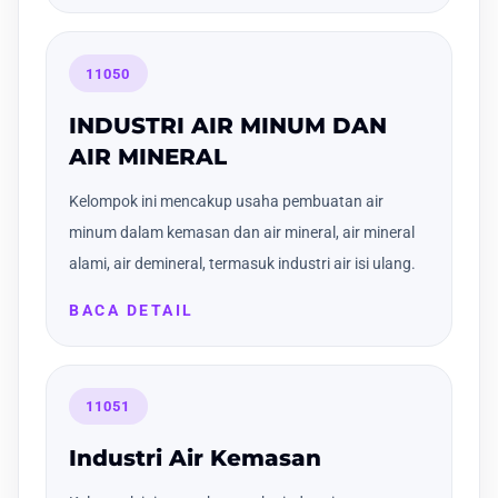
11050
INDUSTRI AIR MINUM DAN
AIR MINERAL
Kelompok ini mencakup usaha pembuatan air
minum dalam kemasan dan air mineral, air mineral
alami, air demineral, termasuk industri air isi ulang.
BACA DETAIL
11051
Industri Air Kemasan