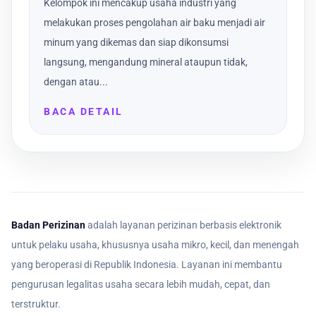
Kelompok ini mencakup usaha industri yang
melakukan proses pengolahan air baku menjadi air
minum yang dikemas dan siap dikonsumsi
langsung, mengandung mineral ataupun tidak,
dengan atau...
BACA DETAIL
Badan Perizinan
adalah layanan perizinan berbasis elektronik
untuk pelaku usaha, khususnya usaha mikro, kecil, dan menengah
yang beroperasi di Republik Indonesia. Layanan ini membantu
pengurusan legalitas usaha secara lebih mudah, cepat, dan
terstruktur.