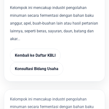
Kelompok ini mencakup industri pengolahan
minuman secara fermentasi dengan bahan baku
anggur, apel, buah-buahan lain atau hasil pertanian
lainnya, seperti beras, sayuran, daun, batang dan
akar...
Kembali ke Daftar KBLI
Konsultasi Bidang Usaha
Kelompok ini mencakup industri pengolahan
minuman secara fermentasi dengan bahan baku