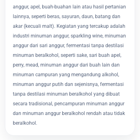
anggur, apel, buah-buahan lain atau hasil pertanian
lainnya, seperti beras, sayuran, daun, batang dan
akar (kecuali malt). Kegiatan yang tercakup adalah
industri minuman anggur, sparkling wine, minuman
anggur dari sari anggur, fermentasi tanpa destilasi
minuman beralkohol, seperti sake, sari buah apel,
perry, mead, minuman anggur dari buah lain dan
minuman campuran yang mengandung alkohol,
minuman anggur putih dan sejenisnya, fermentasi
tanpa destilasi minuman beralkohol yang dibuat
secara tradisional, pencampuran minuman anggur
dan minuman anggur beralkohol rendah atau tidak
beralkohol.