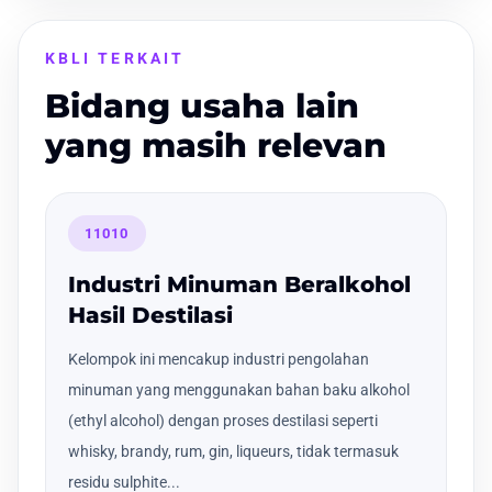
KBLI TERKAIT
Bidang usaha lain
yang masih relevan
11010
Industri Minuman Beralkohol
Hasil Destilasi
Kelompok ini mencakup industri pengolahan
minuman yang menggunakan bahan baku alkohol
(ethyl alcohol) dengan proses destilasi seperti
whisky, brandy, rum, gin, liqueurs, tidak termasuk
residu sulphite...