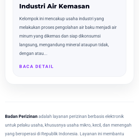
Industri Air Kemasan
Kelompok ini mencakup usaha industri yang
melakukan proses pengolahan air baku menjadi air
minum yang dikemas dan siap dikonsumsi
langsung, mengandung mineral ataupun tidak,
dengan atau...
BACA DETAIL
Badan Perizinan
adalah layanan perizinan berbasis elektronik
untuk pelaku usaha, khususnya usaha mikro, kecil, dan menengah
yang beroperasi di Republik Indonesia. Layanan ini membantu