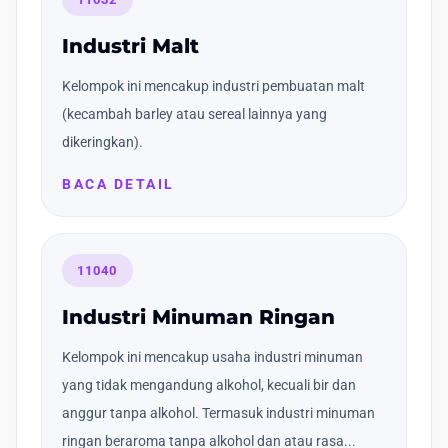
Industri Malt
Kelompok ini mencakup industri pembuatan malt
(kecambah barley atau sereal lainnya yang
dikeringkan).
BACA DETAIL
11040
Industri Minuman Ringan
Kelompok ini mencakup usaha industri minuman
yang tidak mengandung alkohol, kecuali bir dan
anggur tanpa alkohol. Termasuk industri minuman
ringan beraroma tanpa alkohol dan atau rasa...