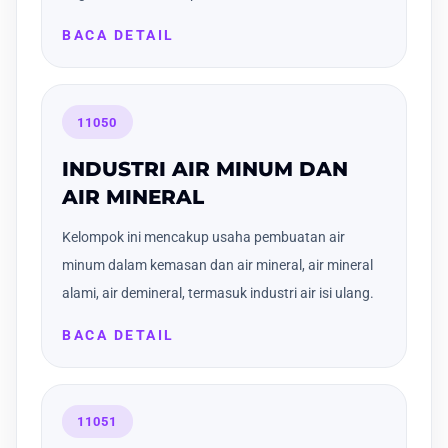
BACA DETAIL
11050
INDUSTRI AIR MINUM DAN
AIR MINERAL
Kelompok ini mencakup usaha pembuatan air
minum dalam kemasan dan air mineral, air mineral
alami, air demineral, termasuk industri air isi ulang.
BACA DETAIL
11051