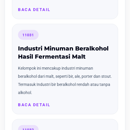
BACA DETAIL
11031
Industri Minuman Beralkohol
Hasil Fermentasi Malt
Kelompok ini mencakup industri minuman
beralkohol dari malt, seperti bir, ale, porter dan stout.
Termasuk Industri bir beralkohol rendah atau tanpa
alkohol.
BACA DETAIL
11032