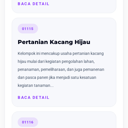
BACA DETAIL
01115
Pertanian Kacang Hijau
Kelompok ini mencakup usaha pertanian kacang
hijau mulai dari kegiatan pengolahan lahan,
penanaman, pemeliharaan, dan juga pemanenan
dan pasca panen jika menjadi satu kesatuan
kegiatan tanaman...
BACA DETAIL
01116