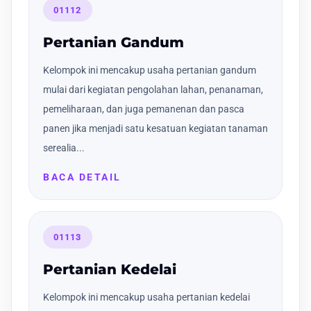
01112
Pertanian Gandum
Kelompok ini mencakup usaha pertanian gandum
mulai dari kegiatan pengolahan lahan, penanaman,
pemeliharaan, dan juga pemanenan dan pasca
panen jika menjadi satu kesatuan kegiatan tanaman
serealia...
BACA DETAIL
01113
Pertanian Kedelai
Kelompok ini mencakup usaha pertanian kedelai