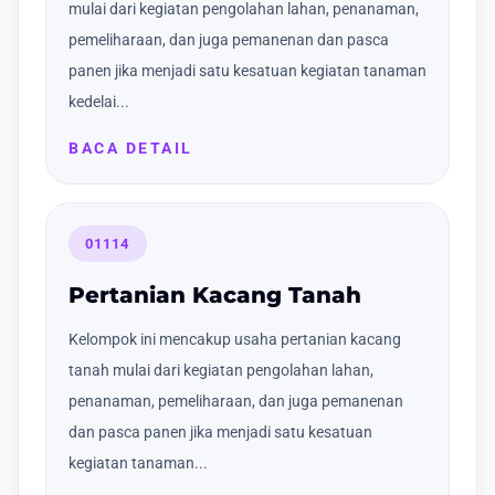
mulai dari kegiatan pengolahan lahan, penanaman,
pemeliharaan, dan juga pemanenan dan pasca
panen jika menjadi satu kesatuan kegiatan tanaman
kedelai...
BACA DETAIL
01114
Pertanian Kacang Tanah
Kelompok ini mencakup usaha pertanian kacang
tanah mulai dari kegiatan pengolahan lahan,
penanaman, pemeliharaan, dan juga pemanenan
dan pasca panen jika menjadi satu kesatuan
kegiatan tanaman...