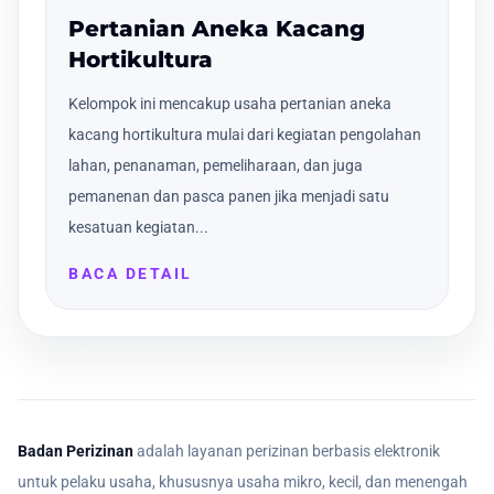
Pertanian Aneka Kacang
Hortikultura
Kelompok ini mencakup usaha pertanian aneka
kacang hortikultura mulai dari kegiatan pengolahan
lahan, penanaman, pemeliharaan, dan juga
pemanenan dan pasca panen jika menjadi satu
kesatuan kegiatan...
BACA DETAIL
Badan Perizinan
adalah layanan perizinan berbasis elektronik
untuk pelaku usaha, khususnya usaha mikro, kecil, dan menengah