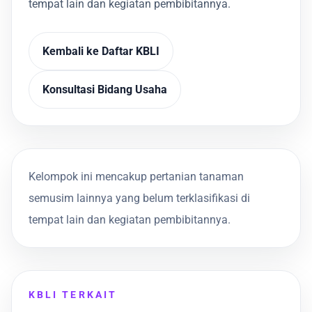
tempat lain dan kegiatan pembibitannya.
Kembali ke Daftar KBLI
Konsultasi Bidang Usaha
Kelompok ini mencakup pertanian tanaman
semusim lainnya yang belum terklasifikasi di
tempat lain dan kegiatan pembibitannya.
KBLI TERKAIT