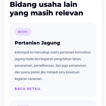
Bidang usaha lain
yang masih relevan
01111
Pertanian Jagung
Kelompok ini mencakup usaha pertanian komoditas
jagung mulai dari kegiatan pengolahan lahan,
penanaman, pemeliharaan, dan juga pemanenan
dan pasca panen jika menjadi satu kesatuan
kegiatan tanaman...
BACA DETAIL