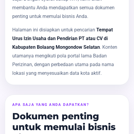
membantu Anda mendapatkan semua dokumen
penting untuk memulai bisnis Anda.
Halaman ini disiapkan untuk pencarian
Tempat
Urus Izin Usaha dan Pendirian PT atau CV di
Kabupaten Bolaang Mongondow Selatan
. Konten
utamanya mengikuti pola portal lama Badan
Perizinan, dengan perbedaan utama pada nama
lokasi yang menyesuaikan data kota aktif.
APA SAJA YANG ANDA DAPATKAN?
Dokumen penting
untuk memulai bisnis