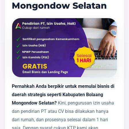
Mongondow Selatan
Pernahkah Anda berpikir untuk memulai bisnis di
daerah strategis seperti Kabupaten Bolaang
Mongondow Selatan?
Kini, pengurusan izin usaha
dan pendirian PT atau CV bisa dilakukan hanya
dari rumah, dan prosesnya selesai dalam 1 hari
saja. Dengan syarat cukup KTP, kami akan