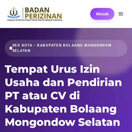
Masuk
SEO KOTA • KABUPATEN BOLAANG MONGONDOW
SELATAN
Tempat Urus Izin
Usaha dan Pendirian
PT atau CV di
Kabupaten Bolaang
Mongondow Selatan