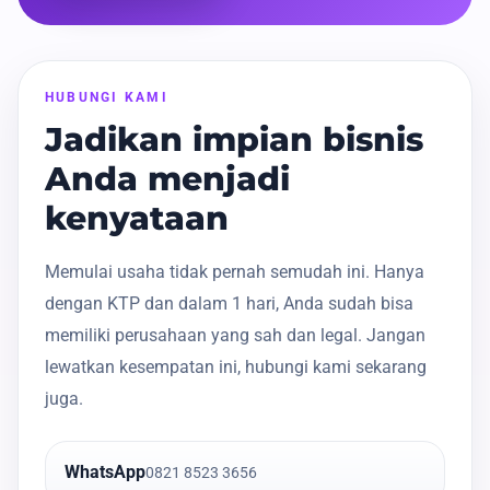
HUBUNGI KAMI
Jadikan impian bisnis
Anda menjadi
kenyataan
Memulai usaha tidak pernah semudah ini. Hanya
dengan KTP dan dalam 1 hari, Anda sudah bisa
memiliki perusahaan yang sah dan legal. Jangan
lewatkan kesempatan ini, hubungi kami sekarang
juga.
WhatsApp
0821 8523 3656