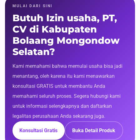
MULAI DARI SINI
Butuh Izin usaha, PT,
CV di Kabupaten
Bolaang Mongondow
Selatan?
Kami memahami bahwa memulai usaha bisa jadi
menantang, oleh karena itu kami menawarkan
konsultasi GRATIS untuk membantu Anda
memahami seluruh proses. Segera hubungi kami
untuk informasi selengkapnya dan daftarkan
legalitas perusahaan Anda sekarang juga.
Konsultasi Gratis
Buka Detail Produk