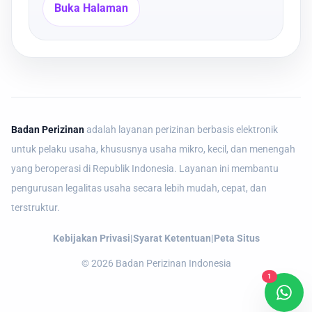
Buka Halaman
Badan Perizinan
adalah layanan perizinan berbasis elektronik
untuk pelaku usaha, khususnya usaha mikro, kecil, dan menengah
yang beroperasi di Republik Indonesia. Layanan ini membantu
pengurusan legalitas usaha secara lebih mudah, cepat, dan
terstruktur.
Kebijakan Privasi
|
Syarat Ketentuan
|
Peta Situs
©
2026
Badan Perizinan Indonesia
1