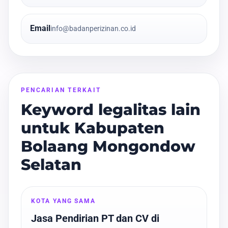
Email
info@badanperizinan.co.id
PENCARIAN TERKAIT
Keyword legalitas lain
untuk Kabupaten
Bolaang Mongondow
Selatan
KOTA YANG SAMA
Jasa Pendirian PT dan CV di