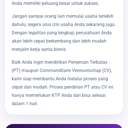
Anda memiliki peluang besar untuk sukses.
Jangan sampai orang lain memulai usaha terlebih
dahulu, segera urus izin usaha Anda sekarang juga.
Dengan legalitas yang lengkap, perusahaan Anda
akan lebih cepat berkembang dan lebih mudah
menjalin kerja sama bisnis.
Baik Anda ingin mendirikan Perseroan Terbatas
(PT) maupun Commanditaire Vennootschap (CV),
kami siap membantu Anda melalui proses yang
cepat dan mudah. Proses pendirian PT atau CV ini
hanya memerlukan KTP Anda dan bisa selesai
dalam 1 hari.