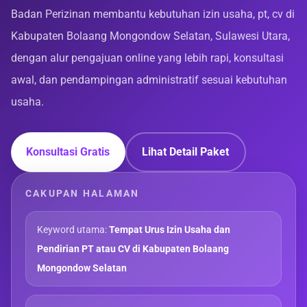
Badan Perizinan membantu kebutuhan izin usaha, pt, cv di
Kabupaten Bolaang Mongondow Selatan, Sulawesi Utara,
dengan alur pengajuan online yang lebih rapi, konsultasi
awal, dan pendampingan administratif sesuai kebutuhan
usaha.
Konsultasi Gratis
Lihat Detail Paket
CAKUPAN HALAMAN
Keyword utama:
Tempat Urus Izin Usaha dan
Pendirian PT atau CV di Kabupaten Bolaang
Mongondow Selatan