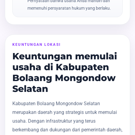
Pernyataan bahwa usaha Anda mandiri dan
memenuhi persyaratan hukum yang berlaku.
KEUNTUNGAN LOKASI
Keuntungan memulai
usaha di Kabupaten
Bolaang Mongondow
Selatan
Kabupaten Bolaang Mongondow Selatan
merupakan daerah yang strategis untuk memulai
usaha. Dengan infrastruktur yang terus
berkembang dan dukungan dari pemerintah daerah,