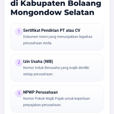
di Kabupaten Bolaang
Mongondow Selatan
Sertifikat Pendirian PT atau CV
1
Dokumen resmi yang menunjukkan legalitas
perusahaan Anda.
Izin Usaha (NIB)
2
Nomor Induk Berusaha yang wajib dimiliki
setiap perusahaan.
NPWP Perusahaan
3
Nomor Pokok Wajib Pajak untuk keperluan
perpajakan perusahaan.