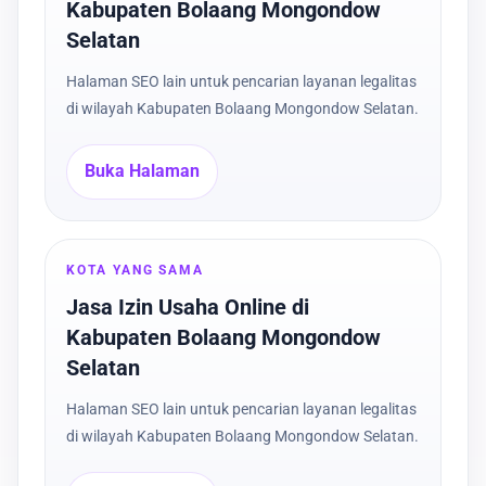
Kabupaten Bolaang Mongondow
Selatan
Halaman SEO lain untuk pencarian layanan legalitas
di wilayah Kabupaten Bolaang Mongondow Selatan.
Buka Halaman
KOTA YANG SAMA
Jasa Izin Usaha Online di
Kabupaten Bolaang Mongondow
Selatan
Halaman SEO lain untuk pencarian layanan legalitas
di wilayah Kabupaten Bolaang Mongondow Selatan.