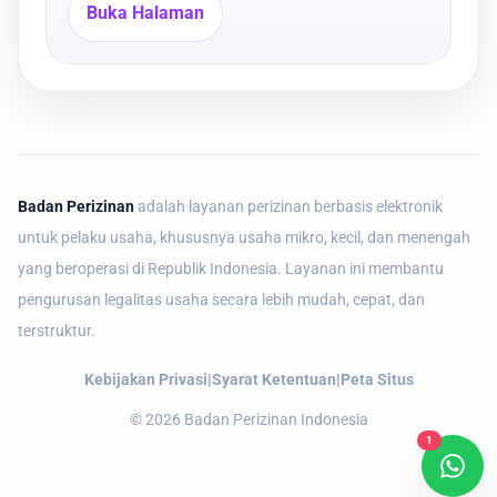
Buka Halaman
Badan Perizinan
adalah layanan perizinan berbasis elektronik
untuk pelaku usaha, khususnya usaha mikro, kecil, dan menengah
yang beroperasi di Republik Indonesia. Layanan ini membantu
pengurusan legalitas usaha secara lebih mudah, cepat, dan
terstruktur.
Kebijakan Privasi
|
Syarat Ketentuan
|
Peta Situs
©
2026
Badan Perizinan Indonesia
1