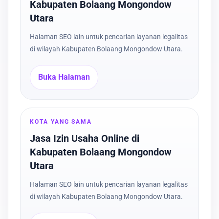
Kabupaten Bolaang Mongondow
Utara
Halaman SEO lain untuk pencarian layanan legalitas
di wilayah Kabupaten Bolaang Mongondow Utara.
Buka Halaman
KOTA YANG SAMA
Jasa Izin Usaha Online di
Kabupaten Bolaang Mongondow
Utara
Halaman SEO lain untuk pencarian layanan legalitas
di wilayah Kabupaten Bolaang Mongondow Utara.