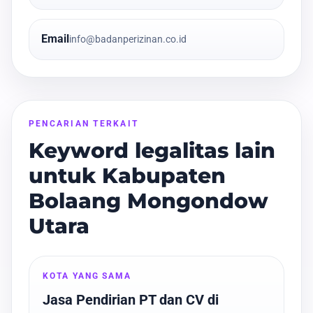
Email
info@badanperizinan.co.id
PENCARIAN TERKAIT
Keyword legalitas lain
untuk Kabupaten
Bolaang Mongondow
Utara
KOTA YANG SAMA
Jasa Pendirian PT dan CV di