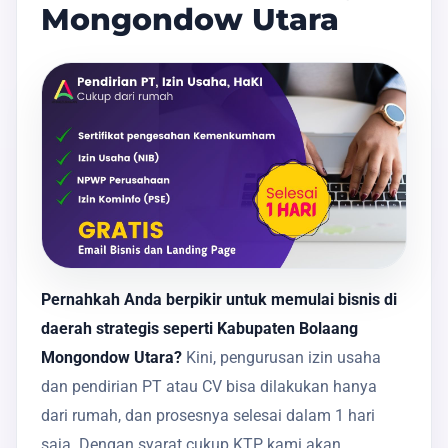
Mongondow Utara
Pernahkah Anda berpikir untuk memulai bisnis di
daerah strategis seperti Kabupaten Bolaang
Mongondow Utara?
Kini, pengurusan izin usaha
dan pendirian PT atau CV bisa dilakukan hanya
dari rumah, dan prosesnya selesai dalam 1 hari
saja. Dengan syarat cukup KTP, kami akan