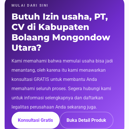
MULAI DARI SINI
Butuh Izin usaha, PT,
CV di Kabupaten
Bolaang Mongondow
Utara?
Kami memahami bahwa memulai usaha bisa jadi
menantang, oleh karena itu kami menawarkan
konsultasi GRATIS untuk membantu Anda
memahami seluruh proses. Segera hubungi kami
untuk informasi selengkapnya dan daftarkan
legalitas perusahaan Anda sekarang juga.
Konsultasi Gratis
Buka Detail Produk