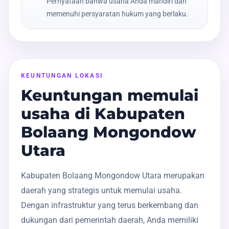
Pernyataan bahwa usaha Anda mandiri dan
memenuhi persyaratan hukum yang berlaku.
KEUNTUNGAN LOKASI
Keuntungan memulai
usaha di Kabupaten
Bolaang Mongondow
Utara
Kabupaten Bolaang Mongondow Utara merupakan
daerah yang strategis untuk memulai usaha.
Dengan infrastruktur yang terus berkembang dan
dukungan dari pemerintah daerah, Anda memiliki