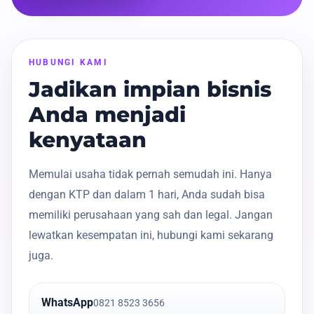
HUBUNGI KAMI
Jadikan impian bisnis
Anda menjadi
kenyataan
Memulai usaha tidak pernah semudah ini. Hanya
dengan KTP dan dalam 1 hari, Anda sudah bisa
memiliki perusahaan yang sah dan legal. Jangan
lewatkan kesempatan ini, hubungi kami sekarang
juga.
WhatsApp
0821 8523 3656