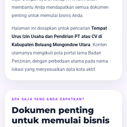
membantu Anda mendapatkan semua dokumen
penting untuk memulai bisnis Anda.
Halaman ini disiapkan untuk pencarian
Tempat
Urus Izin Usaha dan Pendirian PT atau CV di
Kabupaten Bolaang Mongondow Utara
. Konten
utamanya mengikuti pola portal lama Badan
Perizinan, dengan perbedaan utama pada nama
lokasi yang menyesuaikan data kota aktif.
APA SAJA YANG ANDA DAPATKAN?
Dokumen penting
untuk memulai bisnis