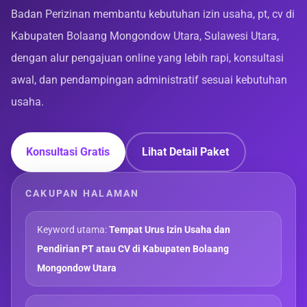
Badan Perizinan membantu kebutuhan izin usaha, pt, cv di
Kabupaten Bolaang Mongondow Utara, Sulawesi Utara,
dengan alur pengajuan online yang lebih rapi, konsultasi
awal, dan pendampingan administratif sesuai kebutuhan
usaha.
Konsultasi Gratis
Lihat Detail Paket
CAKUPAN HALAMAN
Keyword utama:
Tempat Urus Izin Usaha dan
Pendirian PT atau CV di Kabupaten Bolaang
Mongondow Utara