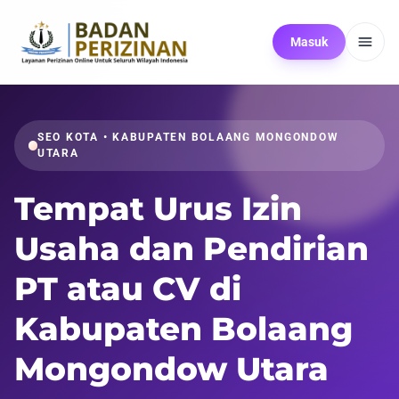
Masuk
SEO KOTA • KABUPATEN BOLAANG MONGONDOW
UTARA
Tempat Urus Izin
Usaha dan Pendirian
PT atau CV di
Kabupaten Bolaang
Mongondow Utara