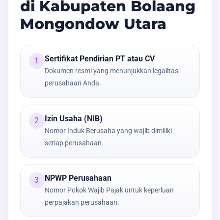
di Kabupaten Bolaang
Mongondow Utara
Sertifikat Pendirian PT atau CV
1
Dokumen resmi yang menunjukkan legalitas
perusahaan Anda.
Izin Usaha (NIB)
2
Nomor Induk Berusaha yang wajib dimiliki
setiap perusahaan.
NPWP Perusahaan
3
Nomor Pokok Wajib Pajak untuk keperluan
perpajakan perusahaan.