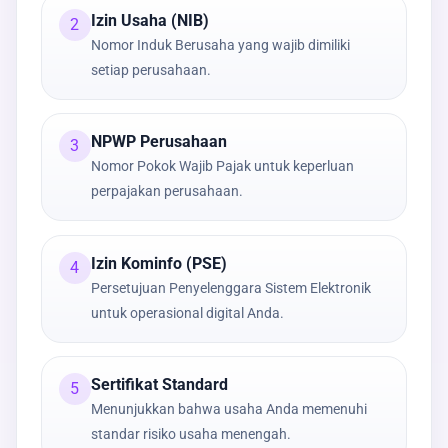
Izin Usaha (NIB)
2
Nomor Induk Berusaha yang wajib dimiliki
setiap perusahaan.
NPWP Perusahaan
3
Nomor Pokok Wajib Pajak untuk keperluan
perpajakan perusahaan.
Izin Kominfo (PSE)
4
Persetujuan Penyelenggara Sistem Elektronik
untuk operasional digital Anda.
Sertifikat Standard
5
Menunjukkan bahwa usaha Anda memenuhi
standar risiko usaha menengah.