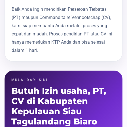
Baik Anda ingin mendirikan Perseroan Terbatas
(PT) maupun Commanditaire Vennootschap (CV),
kami siap membantu Anda melalui proses yang
cepat dan mudah. Proses pendirian PT atau CV ini
hanya memerlukan KTP Anda dan bisa selesai
dalam 1 hari.
MULAI DARI SINI
Butuh Izin usaha, PT,
CV di Kabupaten
Kepulauan Siau
Tagulandang Biaro