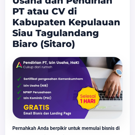
Usaha dan Pendirian
PT atau CV di
Kabupaten Kepulauan
Siau Tagulandang
Biaro (Sitaro)
Pernahkah Anda berpikir untuk memulai bisnis di