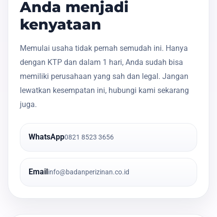
Anda menjadi
kenyataan
Memulai usaha tidak pernah semudah ini. Hanya
dengan KTP dan dalam 1 hari, Anda sudah bisa
memiliki perusahaan yang sah dan legal. Jangan
lewatkan kesempatan ini, hubungi kami sekarang
juga.
WhatsApp
0821 8523 3656
Email
info@badanperizinan.co.id