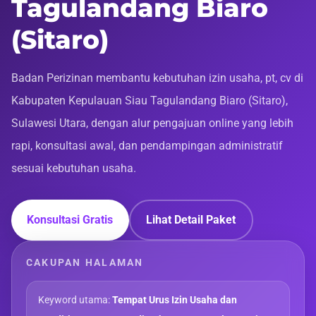
Tagulandang Biaro
(Sitaro)
Badan Perizinan membantu kebutuhan izin usaha, pt, cv di
Kabupaten Kepulauan Siau Tagulandang Biaro (Sitaro),
Sulawesi Utara, dengan alur pengajuan online yang lebih
rapi, konsultasi awal, dan pendampingan administratif
sesuai kebutuhan usaha.
Konsultasi Gratis
Lihat Detail Paket
CAKUPAN HALAMAN
Keyword utama:
Tempat Urus Izin Usaha dan