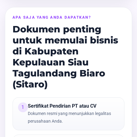
APA SAJA YANG ANDA DAPATKAN?
Dokumen penting
untuk memulai bisnis
di Kabupaten
Kepulauan Siau
Tagulandang Biaro
(Sitaro)
Sertifikat Pendirian PT atau CV
1
Dokumen resmi yang menunjukkan legalitas
perusahaan Anda.