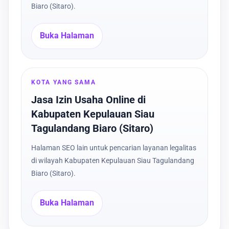
Biaro (Sitaro).
Buka Halaman
KOTA YANG SAMA
Jasa Izin Usaha Online di
Kabupaten Kepulauan Siau
Tagulandang Biaro (Sitaro)
Halaman SEO lain untuk pencarian layanan legalitas
di wilayah Kabupaten Kepulauan Siau Tagulandang
Biaro (Sitaro).
Buka Halaman