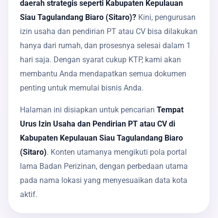
daerah strategis seperti Kabupaten Kepulauan
Siau Tagulandang Biaro (Sitaro)?
Kini, pengurusan
izin usaha dan pendirian PT atau CV bisa dilakukan
hanya dari rumah, dan prosesnya selesai dalam 1
hari saja. Dengan syarat cukup KTP, kami akan
membantu Anda mendapatkan semua dokumen
penting untuk memulai bisnis Anda.
Halaman ini disiapkan untuk pencarian
Tempat
Urus Izin Usaha dan Pendirian PT atau CV di
Kabupaten Kepulauan Siau Tagulandang Biaro
(Sitaro)
. Konten utamanya mengikuti pola portal
lama Badan Perizinan, dengan perbedaan utama
pada nama lokasi yang menyesuaikan data kota
aktif.