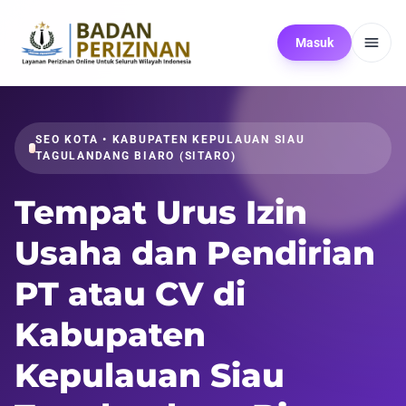
Masuk
SEO KOTA • KABUPATEN KEPULAUAN SIAU
TAGULANDANG BIARO (SITARO)
Tempat Urus Izin
Usaha dan Pendirian
PT atau CV di
Kabupaten
Kepulauan Siau