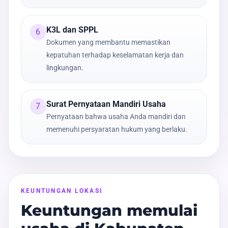
K3L dan SPPL
6
Dokumen yang membantu memastikan
kepatuhan terhadap keselamatan kerja dan
lingkungan.
Surat Pernyataan Mandiri Usaha
7
Pernyataan bahwa usaha Anda mandiri dan
memenuhi persyaratan hukum yang berlaku.
KEUNTUNGAN LOKASI
Keuntungan memulai