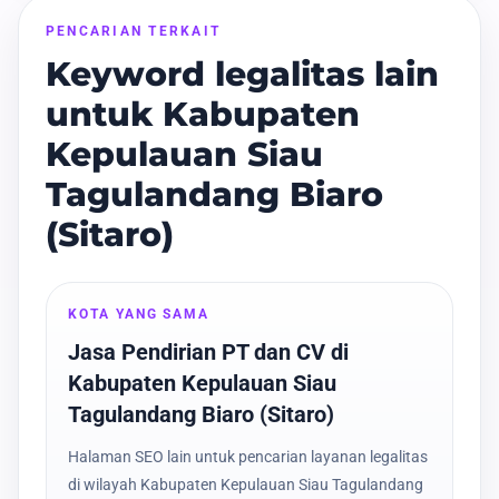
PENCARIAN TERKAIT
Keyword legalitas lain
untuk Kabupaten
Kepulauan Siau
Tagulandang Biaro
(Sitaro)
KOTA YANG SAMA
Jasa Pendirian PT dan CV di
Kabupaten Kepulauan Siau
Tagulandang Biaro (Sitaro)
Halaman SEO lain untuk pencarian layanan legalitas
di wilayah Kabupaten Kepulauan Siau Tagulandang