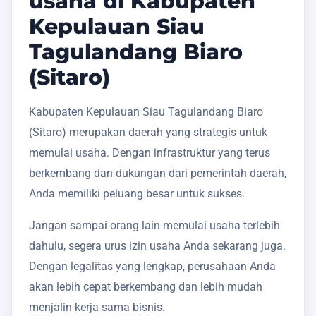
usaha di Kabupaten
Kepulauan Siau
Tagulandang Biaro
(Sitaro)
Kabupaten Kepulauan Siau Tagulandang Biaro
(Sitaro) merupakan daerah yang strategis untuk
memulai usaha. Dengan infrastruktur yang terus
berkembang dan dukungan dari pemerintah daerah,
Anda memiliki peluang besar untuk sukses.
Jangan sampai orang lain memulai usaha terlebih
dahulu, segera urus izin usaha Anda sekarang juga.
Dengan legalitas yang lengkap, perusahaan Anda
akan lebih cepat berkembang dan lebih mudah
menjalin kerja sama bisnis.