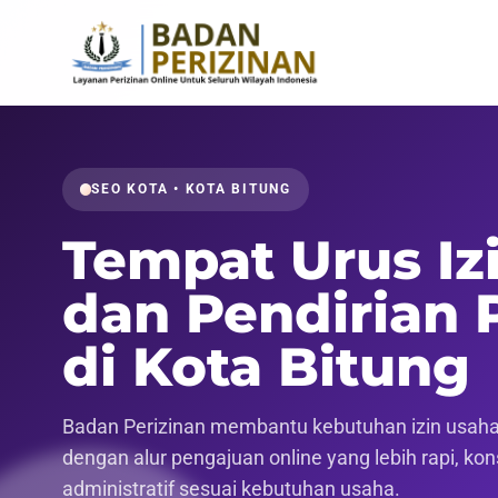
SEO KOTA • KOTA BITUNG
Tempat Urus Iz
dan Pendirian 
di Kota Bitung
Badan Perizinan membantu kebutuhan izin usaha, p
dengan alur pengajuan online yang lebih rapi, k
administratif sesuai kebutuhan usaha.