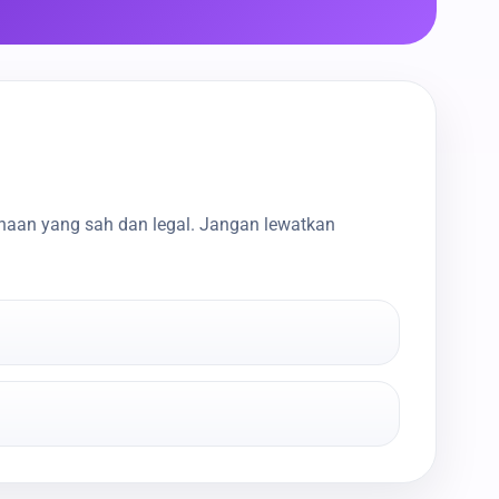
haan yang sah dan legal. Jangan lewatkan