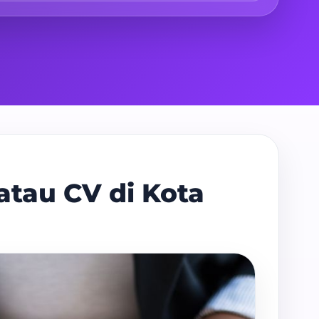
atau CV di Kota