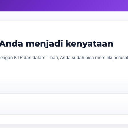
s Anda menjadi kenyataan
engan KTP dan dalam 1 hari, Anda sudah bisa memiliki perusa