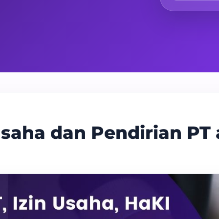
saha dan Pendirian PT 