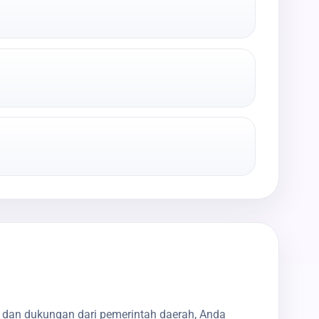
g dan dukungan dari pemerintah daerah, Anda