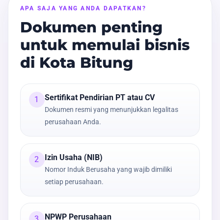
APA SAJA YANG ANDA DAPATKAN?
Dokumen penting
untuk memulai bisnis
di Kota Bitung
Sertifikat Pendirian PT atau CV
1
Dokumen resmi yang menunjukkan legalitas
perusahaan Anda.
Izin Usaha (NIB)
2
Nomor Induk Berusaha yang wajib dimiliki
setiap perusahaan.
NPWP Perusahaan
3