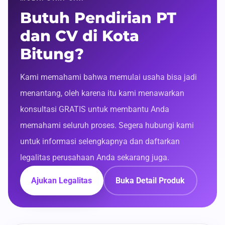
Butuh Pendirian PT
dan CV di Kota
Bitung?
Kami memahami bahwa memulai usaha bisa jadi
menantang, oleh karena itu kami menawarkan
konsultasi GRATIS untuk membantu Anda
memahami seluruh proses. Segera hubungi kami
untuk informasi selengkapnya dan daftarkan
legalitas perusahaan Anda sekarang juga.
Ajukan Legalitas
Buka Detail Produk