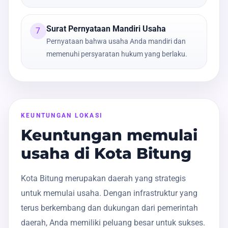
Surat Pernyataan Mandiri Usaha
7
Pernyataan bahwa usaha Anda mandiri dan
memenuhi persyaratan hukum yang berlaku.
KEUNTUNGAN LOKASI
Keuntungan memulai
usaha di Kota Bitung
Kota Bitung merupakan daerah yang strategis
untuk memulai usaha. Dengan infrastruktur yang
terus berkembang dan dukungan dari pemerintah
daerah, Anda memiliki peluang besar untuk sukses.