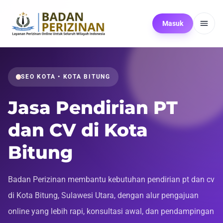
Masuk
SEO KOTA • KOTA BITUNG
Jasa Pendirian PT
dan CV di Kota
Bitung
Badan Perizinan membantu kebutuhan pendirian pt dan cv
di Kota Bitung, Sulawesi Utara, dengan alur pengajuan
online yang lebih rapi, konsultasi awal, dan pendampingan