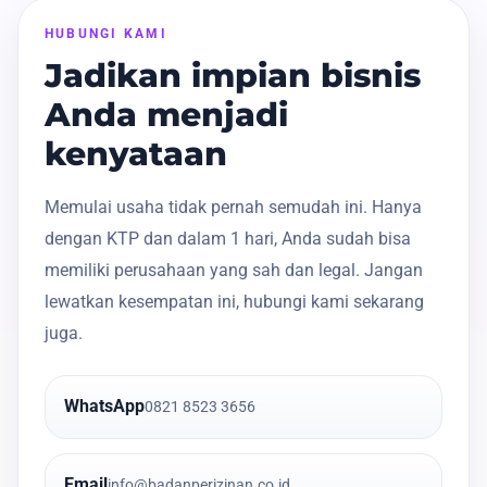
HUBUNGI KAMI
Jadikan impian bisnis
Anda menjadi
kenyataan
Memulai usaha tidak pernah semudah ini. Hanya
dengan KTP dan dalam 1 hari, Anda sudah bisa
memiliki perusahaan yang sah dan legal. Jangan
lewatkan kesempatan ini, hubungi kami sekarang
juga.
WhatsApp
0821 8523 3656
Email
info@badanperizinan.co.id