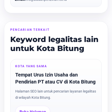
PENCARIAN TERKAIT
Keyword legalitas lain
untuk Kota Bitung
KOTA YANG SAMA
Tempat Urus Izin Usaha dan
Pendirian PT atau CV di Kota Bitung
Halaman SEO lain untuk pencarian layanan legalitas
di wilayah Kota Bitung.
Buka Halaman