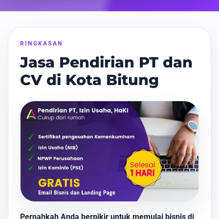
RINGKASAN
Jasa Pendirian PT dan
CV di Kota Bitung
Pernahkah Anda berpikir untuk memulai bisnis di