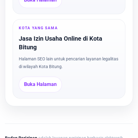
KOTA YANG SAMA
Jasa Izin Usaha Online di Kota
Bitung
Halaman SEO lain untuk pencarian layanan legalitas
di wilayah Kota Bitung.
Buka Halaman