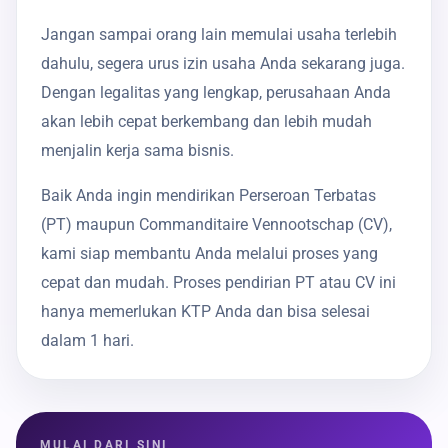
Jangan sampai orang lain memulai usaha terlebih
dahulu, segera urus izin usaha Anda sekarang juga.
Dengan legalitas yang lengkap, perusahaan Anda
akan lebih cepat berkembang dan lebih mudah
menjalin kerja sama bisnis.
Baik Anda ingin mendirikan Perseroan Terbatas
(PT) maupun Commanditaire Vennootschap (CV),
kami siap membantu Anda melalui proses yang
cepat dan mudah. Proses pendirian PT atau CV ini
hanya memerlukan KTP Anda dan bisa selesai
dalam 1 hari.
MULAI DARI SINI