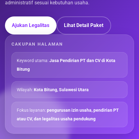
administratif sesuai kebutuhan usaha.
Ajukan Legalitas
Lihat Detail Paket
CAKUPAN HALAMAN
Keyword utama:
Jasa Pendirian PT dan CV di Kota
Bitung
Wilayah:
Kota Bitung, Sulawesi Utara
Fokus layanan:
pengurusan izin usaha, pendirian PT
atau CV, dan legalitas usaha pendukung