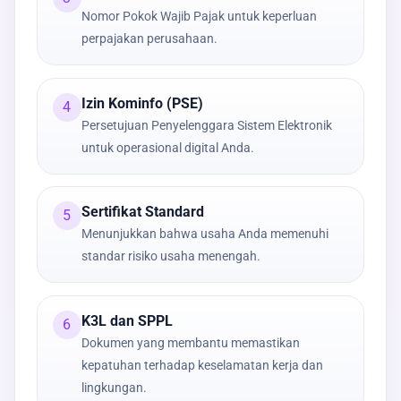
Nomor Pokok Wajib Pajak untuk keperluan
perpajakan perusahaan.
Izin Kominfo (PSE)
4
Persetujuan Penyelenggara Sistem Elektronik
untuk operasional digital Anda.
Sertifikat Standard
5
Menunjukkan bahwa usaha Anda memenuhi
standar risiko usaha menengah.
K3L dan SPPL
6
Dokumen yang membantu memastikan
kepatuhan terhadap keselamatan kerja dan
lingkungan.