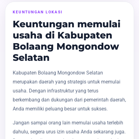
KEUNTUNGAN LOKASI
Keuntungan memulai
usaha di Kabupaten
Bolaang Mongondow
Selatan
Kabupaten Bolaang Mongondow Selatan
merupakan daerah yang strategis untuk memulai
usaha. Dengan infrastruktur yang terus
berkembang dan dukungan dari pemerintah daerah,
Anda memiliki peluang besar untuk sukses.
Jangan sampai orang lain memulai usaha terlebih
dahulu, segera urus izin usaha Anda sekarang juga.