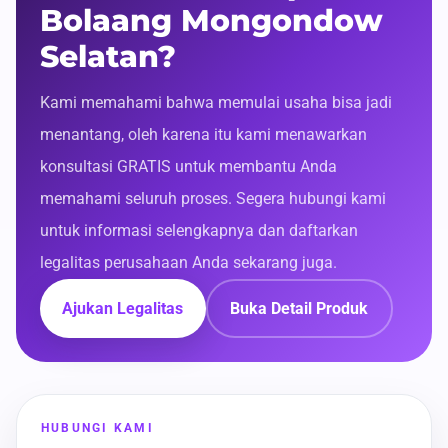
Bolaang Mongondow
Selatan?
Kami memahami bahwa memulai usaha bisa jadi
menantang, oleh karena itu kami menawarkan
konsultasi GRATIS untuk membantu Anda
memahami seluruh proses. Segera hubungi kami
untuk informasi selengkapnya dan daftarkan
legalitas perusahaan Anda sekarang juga.
Ajukan Legalitas
Buka Detail Produk
HUBUNGI KAMI