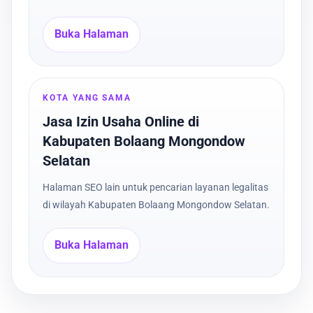
Buka Halaman
KOTA YANG SAMA
Jasa Izin Usaha Online di
Kabupaten Bolaang Mongondow
Selatan
Halaman SEO lain untuk pencarian layanan legalitas
di wilayah Kabupaten Bolaang Mongondow Selatan.
Buka Halaman