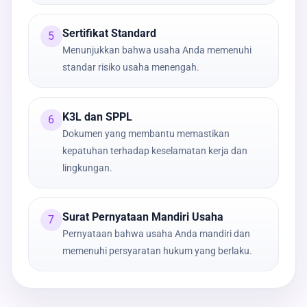
Sertifikat Standard
5
Menunjukkan bahwa usaha Anda memenuhi
standar risiko usaha menengah.
K3L dan SPPL
6
Dokumen yang membantu memastikan
kepatuhan terhadap keselamatan kerja dan
lingkungan.
Surat Pernyataan Mandiri Usaha
7
Pernyataan bahwa usaha Anda mandiri dan
memenuhi persyaratan hukum yang berlaku.