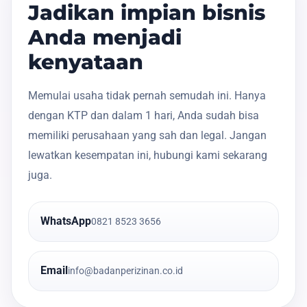
Jadikan impian bisnis
Anda menjadi
kenyataan
Memulai usaha tidak pernah semudah ini. Hanya
dengan KTP dan dalam 1 hari, Anda sudah bisa
memiliki perusahaan yang sah dan legal. Jangan
lewatkan kesempatan ini, hubungi kami sekarang
juga.
WhatsApp
0821 8523 3656
Email
info@badanperizinan.co.id