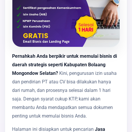
Pernahkah Anda berpikir untuk memulai bisnis di
daerah strategis seperti Kabupaten Bolaang
Mongondow Selatan?
Kini, pengurusan izin usaha
dan pendirian PT atau CV bisa dilakukan hanya
dari rumah, dan prosesnya selesai dalam 1 hari
saja. Dengan syarat cukup KTP, kami akan
membantu Anda mendapatkan semua dokumen
penting untuk memulai bisnis Anda.
Halaman ini disiapkan untuk pencarian
Jasa