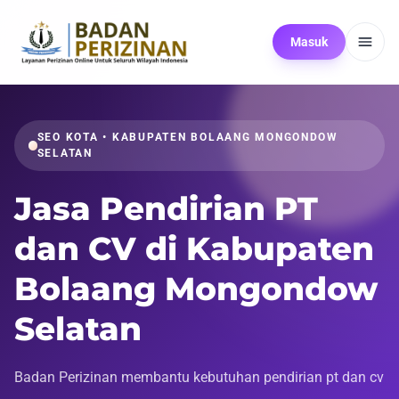
Masuk
SEO KOTA • KABUPATEN BOLAANG MONGONDOW
SELATAN
Jasa Pendirian PT
dan CV di Kabupaten
Bolaang Mongondow
Selatan
Badan Perizinan membantu kebutuhan pendirian pt dan cv