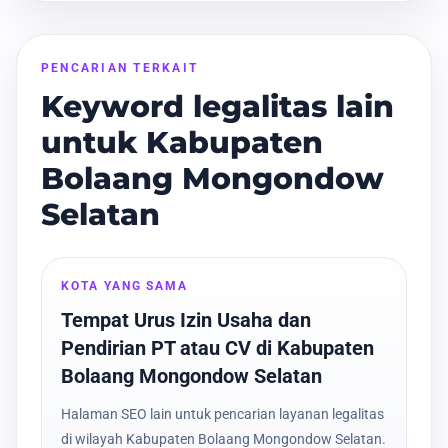
PENCARIAN TERKAIT
Keyword legalitas lain
untuk Kabupaten
Bolaang Mongondow
Selatan
KOTA YANG SAMA
Tempat Urus Izin Usaha dan
Pendirian PT atau CV di Kabupaten
Bolaang Mongondow Selatan
Halaman SEO lain untuk pencarian layanan legalitas
di wilayah Kabupaten Bolaang Mongondow Selatan.