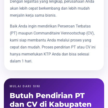
Dengan legalitas yang lengkap, perusahaan Anda
akan lebih cepat berkembang dan lebih mudah
menjalin kerja sama bisnis.
Baik Anda ingin mendirikan Perseroan Terbatas
(PT) maupun Commanditaire Vennootschap (CV),
kami siap membantu Anda melalui proses yang
cepat dan mudah. Proses pendirian PT atau CV ini
hanya memerlukan KTP Anda dan bisa selesai
dalam 1 hari.
MULAI DARI SINI
Butuh Pendirian PT
dan CV di Kabupaten