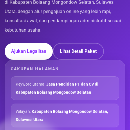
di Kabupaten Bolaang Mongondow Selatan, Sulawesi
Utara, dengan alur pengajuan online yang lebih rapi,
konsultasi awal, dan pendampingan administratif sesuai
kebutuhan usaha.
Ajukan Legalitas
Lihat Detail Paket
CAKUPAN HALAMAN
Keyword utama:
Jasa Pendirian PT dan CV di
Kabupaten Bolaang Mongondow Selatan
Wilayah:
Kabupaten Bolaang Mongondow Selatan,
Sulawesi Utara