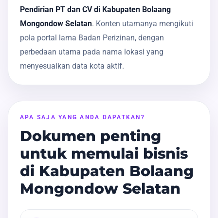
Pendirian PT dan CV di Kabupaten Bolaang
Mongondow Selatan
. Konten utamanya mengikuti
pola portal lama Badan Perizinan, dengan
perbedaan utama pada nama lokasi yang
menyesuaikan data kota aktif.
APA SAJA YANG ANDA DAPATKAN?
Dokumen penting
untuk memulai bisnis
di Kabupaten Bolaang
Mongondow Selatan