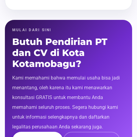
MULAI DARI SINI
Butuh Pendirian PT
dan CV di Kota
Kotamobagu?
Kami memahami bahwa memulai usaha bisa jadi
menantang, oleh karena itu kami menawarkan
konsultasi GRATIS untuk membantu Anda
memahami seluruh proses. Segera hubungi kami
untuk informasi selengkapnya dan daftarkan
legalitas perusahaan Anda sekarang juga.