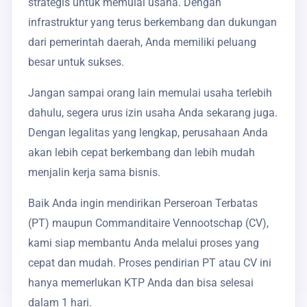
strategis untuk memulai usaha. Dengan
infrastruktur yang terus berkembang dan dukungan
dari pemerintah daerah, Anda memiliki peluang
besar untuk sukses.
Jangan sampai orang lain memulai usaha terlebih
dahulu, segera urus izin usaha Anda sekarang juga.
Dengan legalitas yang lengkap, perusahaan Anda
akan lebih cepat berkembang dan lebih mudah
menjalin kerja sama bisnis.
Baik Anda ingin mendirikan Perseroan Terbatas
(PT) maupun Commanditaire Vennootschap (CV),
kami siap membantu Anda melalui proses yang
cepat dan mudah. Proses pendirian PT atau CV ini
hanya memerlukan KTP Anda dan bisa selesai
dalam 1 hari.