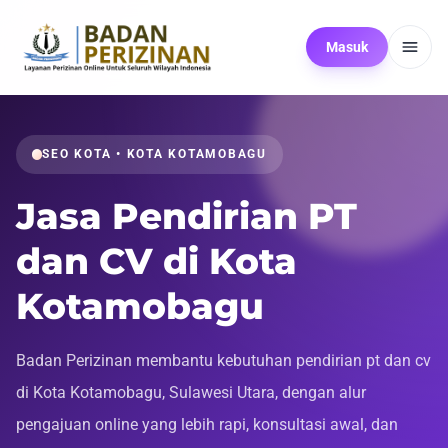
Masuk
SEO KOTA • KOTA KOTAMOBAGU
Jasa Pendirian PT
dan CV di Kota
Kotamobagu
Badan Perizinan membantu kebutuhan pendirian pt dan cv
di Kota Kotamobagu, Sulawesi Utara, dengan alur
pengajuan online yang lebih rapi, konsultasi awal, dan