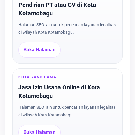
Pendirian PT atau CV di Kota
Kotamobagu
Halaman SEO lain untuk pencarian layanan legalitas
di wilayah Kota Kotamobagu.
Buka Halaman
KOTA YANG SAMA
Jasa Izin Usaha Online di Kota
Kotamobagu
Halaman SEO lain untuk pencarian layanan legalitas
di wilayah Kota Kotamobagu.
Buka Halaman