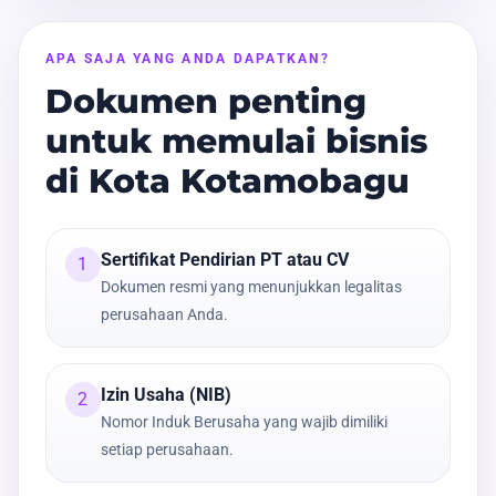
APA SAJA YANG ANDA DAPATKAN?
Dokumen penting
untuk memulai bisnis
di Kota Kotamobagu
Sertifikat Pendirian PT atau CV
1
Dokumen resmi yang menunjukkan legalitas
perusahaan Anda.
Izin Usaha (NIB)
2
Nomor Induk Berusaha yang wajib dimiliki
setiap perusahaan.