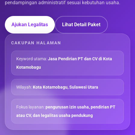
pendampingan administratif sesuai kebutuhan usaha.
Ajukan Legalitas
Lihat Detail Paket
CAKUPAN HALAMAN
Keyword utama:
Jasa Pendirian PT dan CV di Kota
Kotamobagu
Wilayah:
Kota Kotamobagu, Sulawesi Utara
Fokus layanan:
pengurusan izin usaha, pendirian PT
atau CV, dan legalitas usaha pendukung