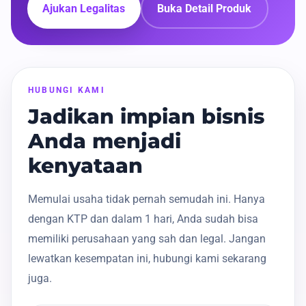
Ajukan Legalitas
Buka Detail Produk
HUBUNGI KAMI
Jadikan impian bisnis
Anda menjadi
kenyataan
Memulai usaha tidak pernah semudah ini. Hanya
dengan KTP dan dalam 1 hari, Anda sudah bisa
memiliki perusahaan yang sah dan legal. Jangan
lewatkan kesempatan ini, hubungi kami sekarang
juga.