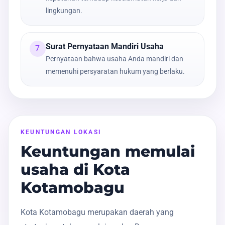
lingkungan.
Surat Pernyataan Mandiri Usaha
7
Pernyataan bahwa usaha Anda mandiri dan
memenuhi persyaratan hukum yang berlaku.
KEUNTUNGAN LOKASI
Keuntungan memulai
usaha di Kota
Kotamobagu
Kota Kotamobagu merupakan daerah yang