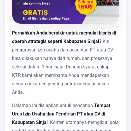
Pernahkah Anda berpikir untuk memulai bisnis di
daerah strategis seperti Kabupaten Sinjai?
Kini,
pengurusan izin usaha dan pendirian PT atau CV
bisa dilakukan hanya dari rumah, dan prosesnya
selesai dalam 1 hari saja. Dengan syarat cukup
KTP, kami akan membantu Anda mendapatkan
semua dokumen penting untuk memulai bisnis
Anda.
Halaman ini disiapkan untuk pencarian
Tempat
Urus Izin Usaha dan Pendirian PT atau CV di
Kabupaten Sinjai
. Konten utamanya mengikuti pola
portal lama Badan Perizinan, dengan perbedaan