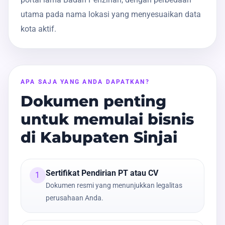
utama pada nama lokasi yang menyesuaikan data
kota aktif.
APA SAJA YANG ANDA DAPATKAN?
Dokumen penting
untuk memulai bisnis
di Kabupaten Sinjai
Sertifikat Pendirian PT atau CV
1
Dokumen resmi yang menunjukkan legalitas
perusahaan Anda.