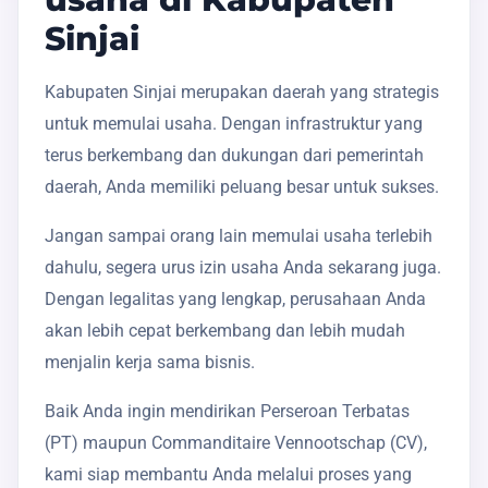
Sinjai
Kabupaten Sinjai merupakan daerah yang strategis
untuk memulai usaha. Dengan infrastruktur yang
terus berkembang dan dukungan dari pemerintah
daerah, Anda memiliki peluang besar untuk sukses.
Jangan sampai orang lain memulai usaha terlebih
dahulu, segera urus izin usaha Anda sekarang juga.
Dengan legalitas yang lengkap, perusahaan Anda
akan lebih cepat berkembang dan lebih mudah
menjalin kerja sama bisnis.
Baik Anda ingin mendirikan Perseroan Terbatas
(PT) maupun Commanditaire Vennootschap (CV),
kami siap membantu Anda melalui proses yang