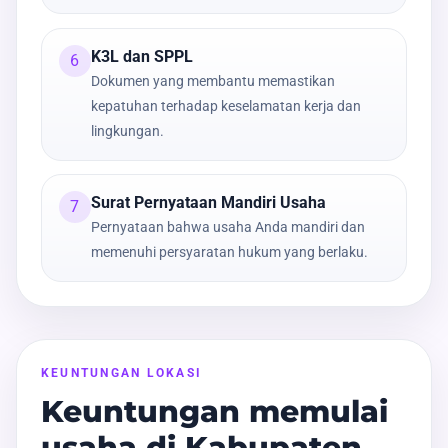
K3L dan SPPL
6
Dokumen yang membantu memastikan
kepatuhan terhadap keselamatan kerja dan
lingkungan.
Surat Pernyataan Mandiri Usaha
7
Pernyataan bahwa usaha Anda mandiri dan
memenuhi persyaratan hukum yang berlaku.
KEUNTUNGAN LOKASI
Keuntungan memulai
usaha di Kabupaten