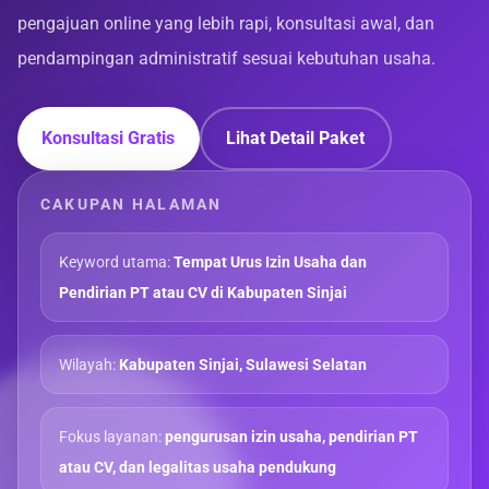
pengajuan online yang lebih rapi, konsultasi awal, dan
pendampingan administratif sesuai kebutuhan usaha.
Konsultasi Gratis
Lihat Detail Paket
CAKUPAN HALAMAN
Keyword utama:
Tempat Urus Izin Usaha dan
Pendirian PT atau CV di Kabupaten Sinjai
Wilayah:
Kabupaten Sinjai, Sulawesi Selatan
Fokus layanan:
pengurusan izin usaha, pendirian PT
atau CV, dan legalitas usaha pendukung