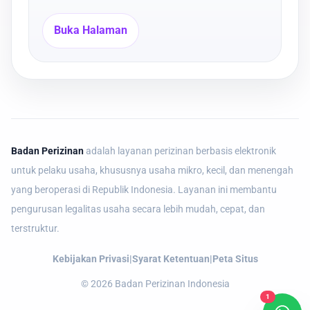
Buka Halaman
Badan Perizinan
adalah layanan perizinan berbasis elektronik
untuk pelaku usaha, khususnya usaha mikro, kecil, dan menengah
yang beroperasi di Republik Indonesia. Layanan ini membantu
pengurusan legalitas usaha secara lebih mudah, cepat, dan
terstruktur.
Kebijakan Privasi
|
Syarat Ketentuan
|
Peta Situs
©
2026
Badan Perizinan Indonesia
1