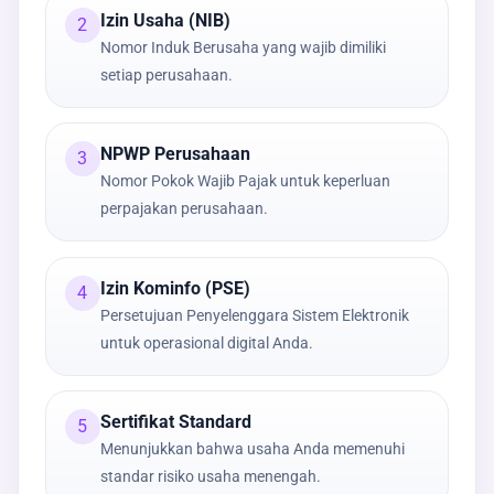
Izin Usaha (NIB)
2
Nomor Induk Berusaha yang wajib dimiliki
setiap perusahaan.
NPWP Perusahaan
3
Nomor Pokok Wajib Pajak untuk keperluan
perpajakan perusahaan.
Izin Kominfo (PSE)
4
Persetujuan Penyelenggara Sistem Elektronik
untuk operasional digital Anda.
Sertifikat Standard
5
Menunjukkan bahwa usaha Anda memenuhi
standar risiko usaha menengah.