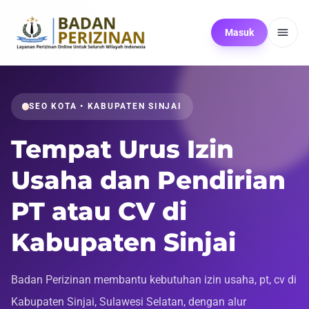
Masuk
SEO KOTA • KABUPATEN SINJAI
Tempat Urus Izin
Usaha dan Pendirian
PT atau CV di
Kabupaten Sinjai
Badan Perizinan membantu kebutuhan izin usaha, pt, cv di
Kabupaten Sinjai, Sulawesi Selatan, dengan alur