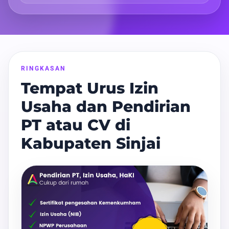
RINGKASAN
Tempat Urus Izin
Usaha dan Pendirian
PT atau CV di
Kabupaten Sinjai