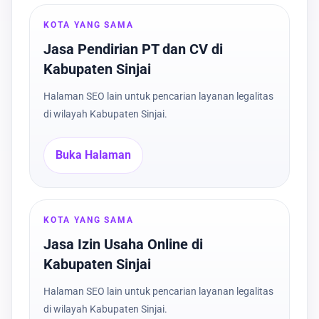
KOTA YANG SAMA
Jasa Pendirian PT dan CV di
Kabupaten Sinjai
Halaman SEO lain untuk pencarian layanan legalitas
di wilayah Kabupaten Sinjai.
Buka Halaman
KOTA YANG SAMA
Jasa Izin Usaha Online di
Kabupaten Sinjai
Halaman SEO lain untuk pencarian layanan legalitas
di wilayah Kabupaten Sinjai.