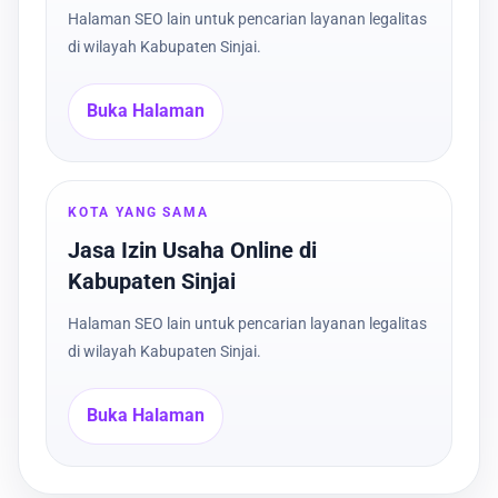
Halaman SEO lain untuk pencarian layanan legalitas
di wilayah Kabupaten Sinjai.
Buka Halaman
KOTA YANG SAMA
Jasa Izin Usaha Online di
Kabupaten Sinjai
Halaman SEO lain untuk pencarian layanan legalitas
di wilayah Kabupaten Sinjai.
Buka Halaman