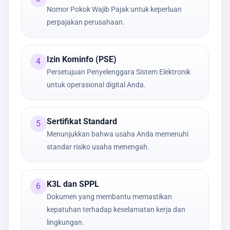
Nomor Pokok Wajib Pajak untuk keperluan
perpajakan perusahaan.
Izin Kominfo (PSE)
4
Persetujuan Penyelenggara Sistem Elektronik
untuk operasional digital Anda.
Sertifikat Standard
5
Menunjukkan bahwa usaha Anda memenuhi
standar risiko usaha menengah.
K3L dan SPPL
6
Dokumen yang membantu memastikan
kepatuhan terhadap keselamatan kerja dan
lingkungan.