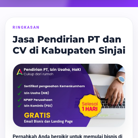
RINGKASAN
Jasa Pendirian PT dan
CV di Kabupaten Sinjai
Pernahkah Anda berpikir untuk memulai bisnis di