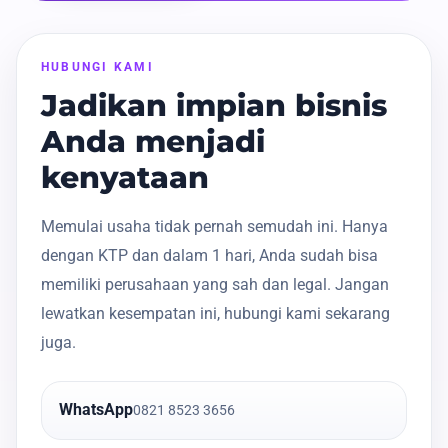
HUBUNGI KAMI
Jadikan impian bisnis
Anda menjadi
kenyataan
Memulai usaha tidak pernah semudah ini. Hanya
dengan KTP dan dalam 1 hari, Anda sudah bisa
memiliki perusahaan yang sah dan legal. Jangan
lewatkan kesempatan ini, hubungi kami sekarang
juga.
WhatsApp
0821 8523 3656