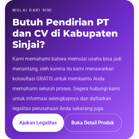
MULAI DARI SINI
Butuh Pendirian PT
dan CV di Kabupaten
Sinjai?
Kami memahami bahwa memulai usaha bisa jadi
menantang, oleh karena itu kami menawarkan
konsultasi GRATIS untuk membantu Anda
memahami seluruh proses. Segera hubungi kami
untuk informasi selengkapnya dan daftarkan
legalitas perusahaan Anda sekarang juga.
Ajukan Legalitas
Buka Detail Produk