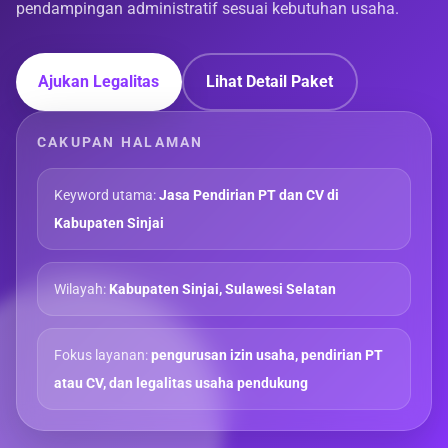
pendampingan administratif sesuai kebutuhan usaha.
Ajukan Legalitas
Lihat Detail Paket
CAKUPAN HALAMAN
Keyword utama:
Jasa Pendirian PT dan CV di
Kabupaten Sinjai
Wilayah:
Kabupaten Sinjai, Sulawesi Selatan
Fokus layanan:
pengurusan izin usaha, pendirian PT
atau CV, dan legalitas usaha pendukung