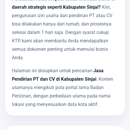
daerah strategis seperti Kabupaten Sinjai?
Kini,
pengurusan izin usaha dan pendirian PT atau CV
bisa dilakukan hanya dari rumah, dan prosesnya
selesai dalam 1 hari saja. Dengan syarat cukup
KTP, kami akan membantu Anda mendapatkan
semua dokumen penting untuk memulai bisnis
Anda.
Halaman ini disiapkan untuk pencarian
Jasa
Pendirian PT dan CV di Kabupaten Sinjai
. Konten
utamanya mengikuti pola portal lama Badan
Perizinan, dengan perbedaan utama pada nama
lokasi yang menyesuaikan data kota aktif.