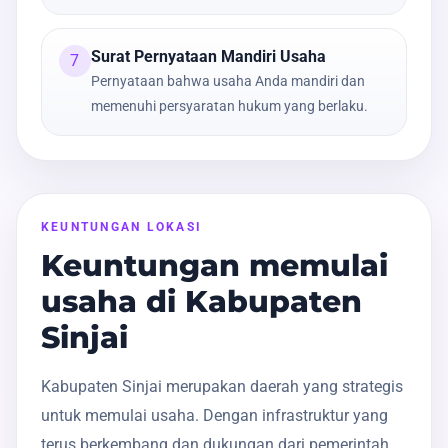
Surat Pernyataan Mandiri Usaha
7
Pernyataan bahwa usaha Anda mandiri dan
memenuhi persyaratan hukum yang berlaku.
KEUNTUNGAN LOKASI
Keuntungan memulai
usaha di Kabupaten
Sinjai
Kabupaten Sinjai merupakan daerah yang strategis
untuk memulai usaha. Dengan infrastruktur yang
terus berkembang dan dukungan dari pemerintah