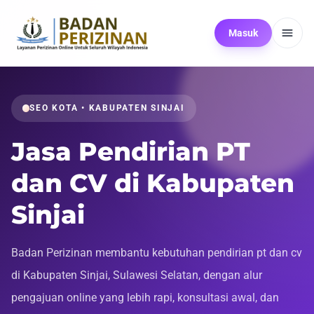
Masuk
SEO KOTA • KABUPATEN SINJAI
Jasa Pendirian PT
dan CV di Kabupaten
Sinjai
Badan Perizinan membantu kebutuhan pendirian pt dan cv
di Kabupaten Sinjai, Sulawesi Selatan, dengan alur
pengajuan online yang lebih rapi, konsultasi awal, dan