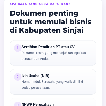
APA SAJA YANG ANDA DAPATKAN?
Dokumen penting
untuk memulai bisnis
di Kabupaten Sinjai
Sertifikat Pendirian PT atau CV
1
Dokumen resmi yang menunjukkan legalitas
perusahaan Anda.
Izin Usaha (NIB)
2
Nomor Induk Berusaha yang wajib dimiliki
setiap perusahaan.
NPWP Perusahaan
3