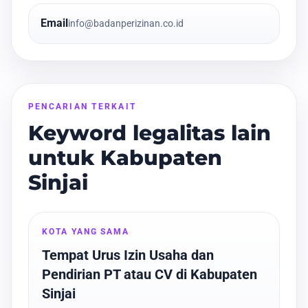
Email
info@badanperizinan.co.id
PENCARIAN TERKAIT
Keyword legalitas lain
untuk Kabupaten
Sinjai
KOTA YANG SAMA
Tempat Urus Izin Usaha dan
Pendirian PT atau CV di Kabupaten
Sinjai