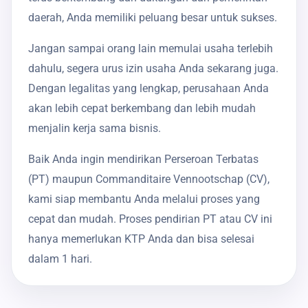
daerah, Anda memiliki peluang besar untuk sukses.
Jangan sampai orang lain memulai usaha terlebih
dahulu, segera urus izin usaha Anda sekarang juga.
Dengan legalitas yang lengkap, perusahaan Anda
akan lebih cepat berkembang dan lebih mudah
menjalin kerja sama bisnis.
Baik Anda ingin mendirikan Perseroan Terbatas
(PT) maupun Commanditaire Vennootschap (CV),
kami siap membantu Anda melalui proses yang
cepat dan mudah. Proses pendirian PT atau CV ini
hanya memerlukan KTP Anda dan bisa selesai
dalam 1 hari.