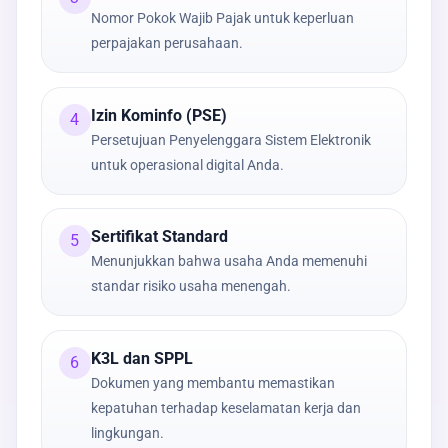
Nomor Pokok Wajib Pajak untuk keperluan
perpajakan perusahaan.
Izin Kominfo (PSE)
4
Persetujuan Penyelenggara Sistem Elektronik
untuk operasional digital Anda.
Sertifikat Standard
5
Menunjukkan bahwa usaha Anda memenuhi
standar risiko usaha menengah.
K3L dan SPPL
6
Dokumen yang membantu memastikan
kepatuhan terhadap keselamatan kerja dan
lingkungan.