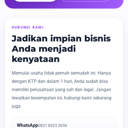
HUBUNGI KAMI
Jadikan impian bisnis
Anda menjadi
kenyataan
Memulai usaha tidak pernah semudah ini. Hanya
dengan KTP dan dalam 1 hari, Anda sudah bisa
memiliki perusahaan yang sah dan legal. Jangan
lewatkan kesempatan ini, hubungi kami sekarang
juga.
WhatsApp
0821 8523 3656