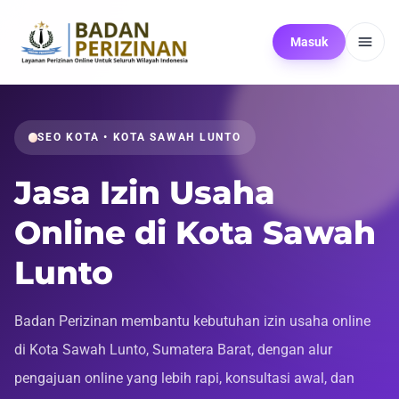
Masuk
SEO KOTA • KOTA SAWAH LUNTO
Jasa Izin Usaha
Online di Kota Sawah
Lunto
Badan Perizinan membantu kebutuhan izin usaha online
di Kota Sawah Lunto, Sumatera Barat, dengan alur
pengajuan online yang lebih rapi, konsultasi awal, dan