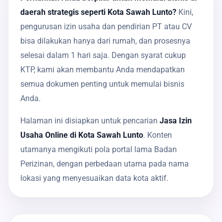
daerah strategis seperti Kota Sawah Lunto?
Kini,
pengurusan izin usaha dan pendirian PT atau CV
bisa dilakukan hanya dari rumah, dan prosesnya
selesai dalam 1 hari saja. Dengan syarat cukup
KTP, kami akan membantu Anda mendapatkan
semua dokumen penting untuk memulai bisnis
Anda.
Halaman ini disiapkan untuk pencarian
Jasa Izin
Usaha Online di Kota Sawah Lunto
. Konten
utamanya mengikuti pola portal lama Badan
Perizinan, dengan perbedaan utama pada nama
lokasi yang menyesuaikan data kota aktif.