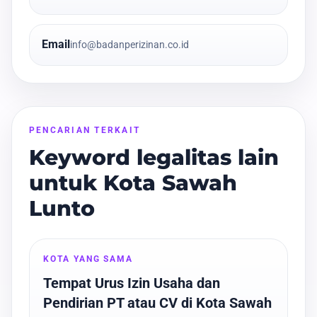
Email
info@badanperizinan.co.id
PENCARIAN TERKAIT
Keyword legalitas lain
untuk Kota Sawah
Lunto
KOTA YANG SAMA
Tempat Urus Izin Usaha dan
Pendirian PT atau CV di Kota Sawah