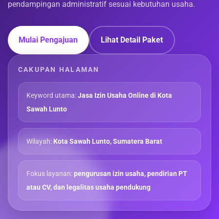
pendampingan administratif sesuai kebutuhan usaha.
Mulai Pengajuan
Lihat Detail Paket
CAKUPAN HALAMAN
Keyword utama:
Jasa Izin Usaha Online di Kota
Sawah Lunto
Wilayah:
Kota Sawah Lunto, Sumatera Barat
Fokus layanan:
pengurusan izin usaha, pendirian PT
atau CV, dan legalitas usaha pendukung