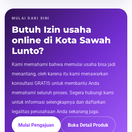
MULAI DARI SINI
Butuh Izin usaha
online di Kota Sawah
Lunto?
Kami memahami bahwa memulai usaha bisa jadi
menantang, oleh karena itu kami menawarkan
konsultasi GRATIS untuk membantu Anda
memahami seluruh proses. Segera hubungi kami
untuk informasi selengkapnya dan daftarkan
legalitas perusahaan Anda sekarang juga.
Mulai Pengajuan
Buka Detail Produk