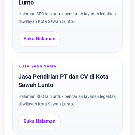
Lunto
Halaman SEO lain untuk pencarian layanan legalitas
di wilayah Kota Sawah Lunto.
Buka Halaman
KOTA YANG SAMA
Jasa Pendirian PT dan CV di Kota
Sawah Lunto
Halaman SEO lain untuk pencarian layanan legalitas
di wilayah Kota Sawah Lunto.
Buka Halaman