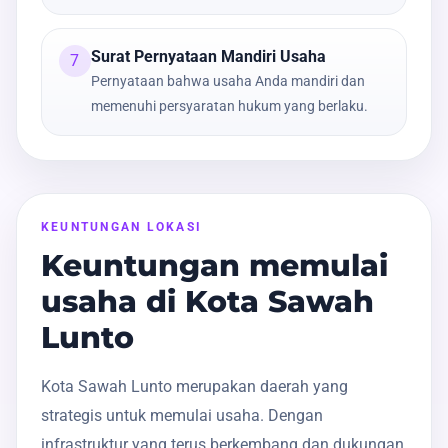
Surat Pernyataan Mandiri Usaha
7
Pernyataan bahwa usaha Anda mandiri dan
memenuhi persyaratan hukum yang berlaku.
KEUNTUNGAN LOKASI
Keuntungan memulai
usaha di Kota Sawah
Lunto
Kota Sawah Lunto merupakan daerah yang
strategis untuk memulai usaha. Dengan
infrastruktur yang terus berkembang dan dukungan