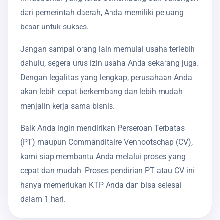
dari pemerintah daerah, Anda memiliki peluang
besar untuk sukses.
Jangan sampai orang lain memulai usaha terlebih
dahulu, segera urus izin usaha Anda sekarang juga.
Dengan legalitas yang lengkap, perusahaan Anda
akan lebih cepat berkembang dan lebih mudah
menjalin kerja sama bisnis.
Baik Anda ingin mendirikan Perseroan Terbatas
(PT) maupun Commanditaire Vennootschap (CV),
kami siap membantu Anda melalui proses yang
cepat dan mudah. Proses pendirian PT atau CV ini
hanya memerlukan KTP Anda dan bisa selesai
dalam 1 hari.