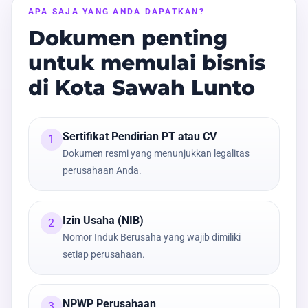
APA SAJA YANG ANDA DAPATKAN?
Dokumen penting
untuk memulai bisnis
di Kota Sawah Lunto
Sertifikat Pendirian PT atau CV
1
Dokumen resmi yang menunjukkan legalitas
perusahaan Anda.
Izin Usaha (NIB)
2
Nomor Induk Berusaha yang wajib dimiliki
setiap perusahaan.
NPWP Perusahaan
3