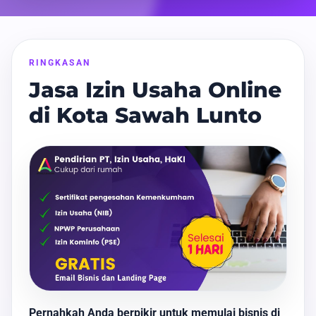
RINGKASAN
Jasa Izin Usaha Online
di Kota Sawah Lunto
Pernahkah Anda berpikir untuk memulai bisnis di