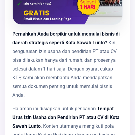
Pernahkah Anda berpikir untuk memulai bisnis di
daerah strategis seperti Kota Sawah Lunto?
Kini,
pengurusan izin usaha dan pendirian PT atau CV
bisa dilakukan hanya dari rumah, dan prosesnya
selesai dalam 1 hari saja. Dengan syarat cukup
KTP, kami akan membantu Anda mendapatkan
semua dokumen penting untuk memulai bisnis
Anda.
Halaman ini disiapkan untuk pencarian
Tempat
Urus Izin Usaha dan Pendirian PT atau CV di Kota
Sawah Lunto
. Konten utamanya mengikuti pola
portal lama Badan Perizinan, dengan perbedaan