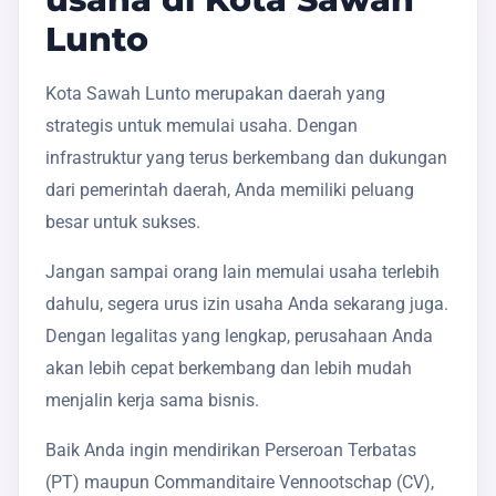
Lunto
Kota Sawah Lunto merupakan daerah yang
strategis untuk memulai usaha. Dengan
infrastruktur yang terus berkembang dan dukungan
dari pemerintah daerah, Anda memiliki peluang
besar untuk sukses.
Jangan sampai orang lain memulai usaha terlebih
dahulu, segera urus izin usaha Anda sekarang juga.
Dengan legalitas yang lengkap, perusahaan Anda
akan lebih cepat berkembang dan lebih mudah
menjalin kerja sama bisnis.
Baik Anda ingin mendirikan Perseroan Terbatas
(PT) maupun Commanditaire Vennootschap (CV),