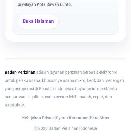
di wilayah Kota Sawah Lunto.
Buka Halaman
Badan Perizinan
adalah layanan perizinan berbasis elektronik
untuk pelaku usaha, khususnya usaha mikro, kecil, dan menengah
yang beroperasi di Republik Indonesia. Layanan ini membantu
pengurusan legalitas usaha secara lebih mudah, cepat, dan
terstruktur.
Kebijakan Privasi
|
Syarat Ketentuan
|
Peta Situs
©
2026
Badan Perizinan Indonesia