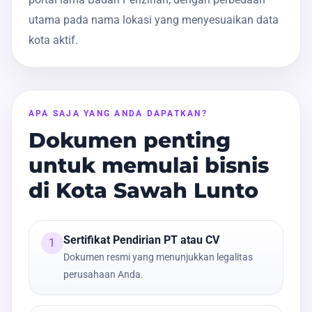
utama pada nama lokasi yang menyesuaikan data
kota aktif.
APA SAJA YANG ANDA DAPATKAN?
Dokumen penting
untuk memulai bisnis
di Kota Sawah Lunto
Sertifikat Pendirian PT atau CV
1
Dokumen resmi yang menunjukkan legalitas
perusahaan Anda.