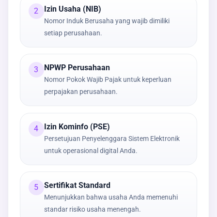
Izin Usaha (NIB)
2
Nomor Induk Berusaha yang wajib dimiliki
setiap perusahaan.
NPWP Perusahaan
3
Nomor Pokok Wajib Pajak untuk keperluan
perpajakan perusahaan.
Izin Kominfo (PSE)
4
Persetujuan Penyelenggara Sistem Elektronik
untuk operasional digital Anda.
Sertifikat Standard
5
Menunjukkan bahwa usaha Anda memenuhi
standar risiko usaha menengah.