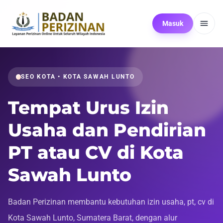
Masuk
SEO KOTA • KOTA SAWAH LUNTO
Tempat Urus Izin
Usaha dan Pendirian
PT atau CV di Kota
Sawah Lunto
Badan Perizinan membantu kebutuhan izin usaha, pt, cv di
Kota Sawah Lunto, Sumatera Barat, dengan alur