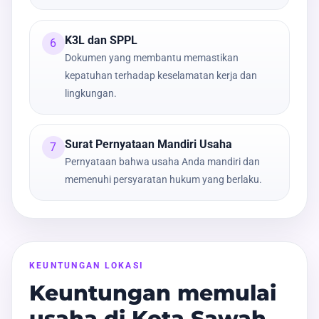
K3L dan SPPL
6
Dokumen yang membantu memastikan
kepatuhan terhadap keselamatan kerja dan
lingkungan.
Surat Pernyataan Mandiri Usaha
7
Pernyataan bahwa usaha Anda mandiri dan
memenuhi persyaratan hukum yang berlaku.
KEUNTUNGAN LOKASI
Keuntungan memulai
usaha di Kota Sawah