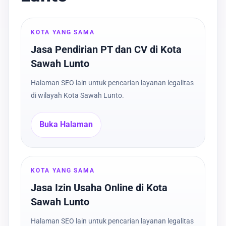
KOTA YANG SAMA
Jasa Pendirian PT dan CV di Kota
Sawah Lunto
Halaman SEO lain untuk pencarian layanan legalitas
di wilayah Kota Sawah Lunto.
Buka Halaman
KOTA YANG SAMA
Jasa Izin Usaha Online di Kota
Sawah Lunto
Halaman SEO lain untuk pencarian layanan legalitas