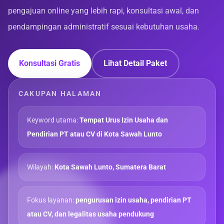
pengajuan online yang lebih rapi, konsultasi awal, dan
pendampingan administratif sesuai kebutuhan usaha.
Konsultasi Gratis
Lihat Detail Paket
CAKUPAN HALAMAN
Keyword utama:
Tempat Urus Izin Usaha dan
Pendirian PT atau CV di Kota Sawah Lunto
Wilayah:
Kota Sawah Lunto, Sumatera Barat
Fokus layanan:
pengurusan izin usaha, pendirian PT
atau CV, dan legalitas usaha pendukung