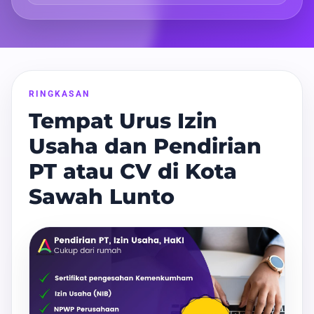
RINGKASAN
Tempat Urus Izin
Usaha dan Pendirian
PT atau CV di Kota
Sawah Lunto