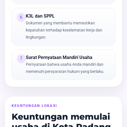
K3L dan SPPL
6
Dokumen yang membantu memastikan
kepatuhan terhadap keselamatan kerja dan
lingkungan.
Surat Pernyataan Mandiri Usaha
7
Pernyataan bahwa usaha Anda mandiri dan
memenuhi persyaratan hukum yang berlaku.
KEUNTUNGAN LOKASI
Keuntungan memulai
usaha di Kota Padang