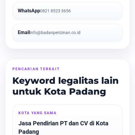
WhatsApp
0821 8523 3656
Email
info@badanperizinan.co.id
PENCARIAN TERKAIT
Keyword legalitas lain
untuk Kota Padang
KOTA YANG SAMA
Jasa Pendirian PT dan CV di Kota
Padang