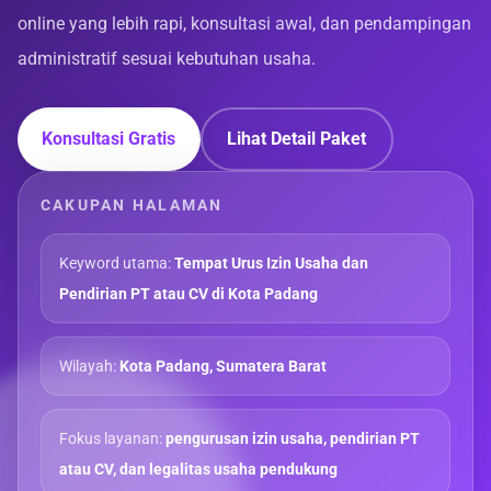
online yang lebih rapi, konsultasi awal, dan pendampingan
administratif sesuai kebutuhan usaha.
Konsultasi Gratis
Lihat Detail Paket
CAKUPAN HALAMAN
Keyword utama:
Tempat Urus Izin Usaha dan
Pendirian PT atau CV di Kota Padang
Wilayah:
Kota Padang, Sumatera Barat
Fokus layanan:
pengurusan izin usaha, pendirian PT
atau CV, dan legalitas usaha pendukung