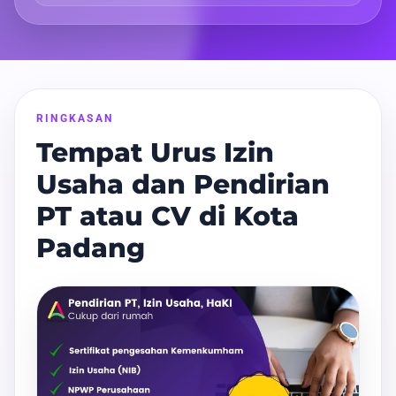
RINGKASAN
Tempat Urus Izin
Usaha dan Pendirian
PT atau CV di Kota
Padang