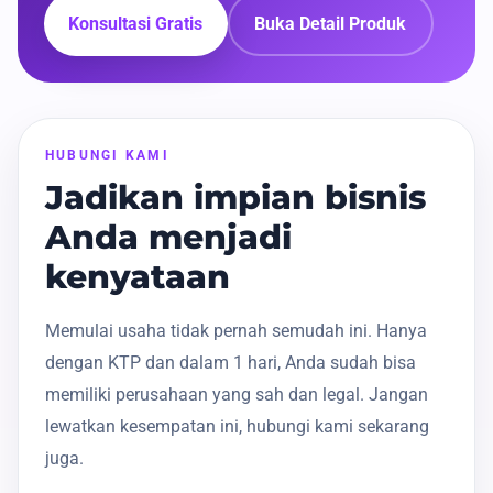
Konsultasi Gratis
Buka Detail Produk
HUBUNGI KAMI
Jadikan impian bisnis
Anda menjadi
kenyataan
Memulai usaha tidak pernah semudah ini. Hanya
dengan KTP dan dalam 1 hari, Anda sudah bisa
memiliki perusahaan yang sah dan legal. Jangan
lewatkan kesempatan ini, hubungi kami sekarang
juga.