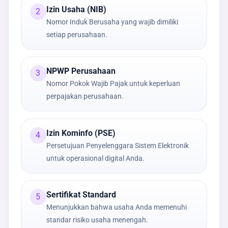
Izin Usaha (NIB)
2
Nomor Induk Berusaha yang wajib dimiliki
setiap perusahaan.
NPWP Perusahaan
3
Nomor Pokok Wajib Pajak untuk keperluan
perpajakan perusahaan.
Izin Kominfo (PSE)
4
Persetujuan Penyelenggara Sistem Elektronik
untuk operasional digital Anda.
Sertifikat Standard
5
Menunjukkan bahwa usaha Anda memenuhi
standar risiko usaha menengah.