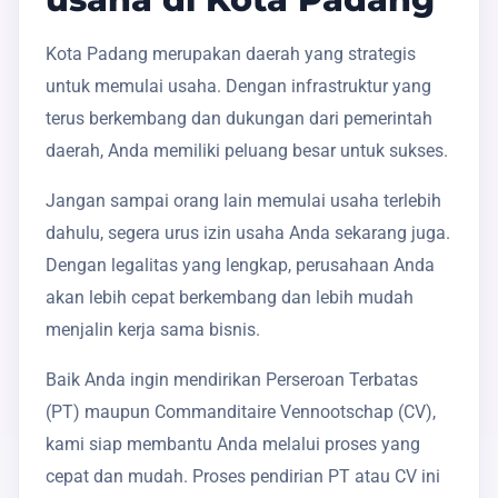
Kota Padang merupakan daerah yang strategis
untuk memulai usaha. Dengan infrastruktur yang
terus berkembang dan dukungan dari pemerintah
daerah, Anda memiliki peluang besar untuk sukses.
Jangan sampai orang lain memulai usaha terlebih
dahulu, segera urus izin usaha Anda sekarang juga.
Dengan legalitas yang lengkap, perusahaan Anda
akan lebih cepat berkembang dan lebih mudah
menjalin kerja sama bisnis.
Baik Anda ingin mendirikan Perseroan Terbatas
(PT) maupun Commanditaire Vennootschap (CV),
kami siap membantu Anda melalui proses yang
cepat dan mudah. Proses pendirian PT atau CV ini