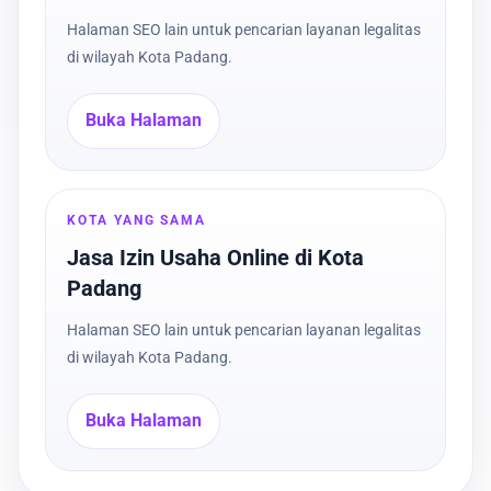
Halaman SEO lain untuk pencarian layanan legalitas
di wilayah Kota Padang.
Buka Halaman
KOTA YANG SAMA
Jasa Izin Usaha Online di Kota
Padang
Halaman SEO lain untuk pencarian layanan legalitas
di wilayah Kota Padang.
Buka Halaman