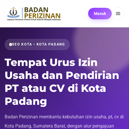
Masuk
SEO KOTA • KOTA PADANG
Tempat Urus Izin
Usaha dan Pendirian
PT atau CV di Kota
Padang
Badan Perizinan membantu kebutuhan izin usaha, pt, cv di
Kota Padang, Sumatera Barat, dengan alur pengajuan