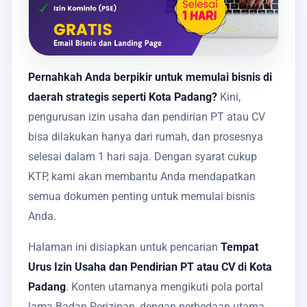
Pernahkah Anda berpikir untuk memulai bisnis di
daerah strategis seperti Kota Padang?
Kini,
pengurusan izin usaha dan pendirian PT atau CV
bisa dilakukan hanya dari rumah, dan prosesnya
selesai dalam 1 hari saja. Dengan syarat cukup
KTP, kami akan membantu Anda mendapatkan
semua dokumen penting untuk memulai bisnis
Anda.
Halaman ini disiapkan untuk pencarian
Tempat
Urus Izin Usaha dan Pendirian PT atau CV di Kota
Padang
. Konten utamanya mengikuti pola portal
lama Badan Perizinan, dengan perbedaan utama