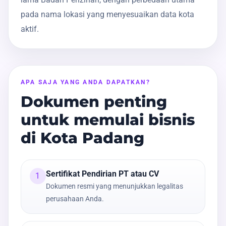
pada nama lokasi yang menyesuaikan data kota
aktif.
APA SAJA YANG ANDA DAPATKAN?
Dokumen penting
untuk memulai bisnis
di Kota Padang
Sertifikat Pendirian PT atau CV
1
Dokumen resmi yang menunjukkan legalitas
perusahaan Anda.