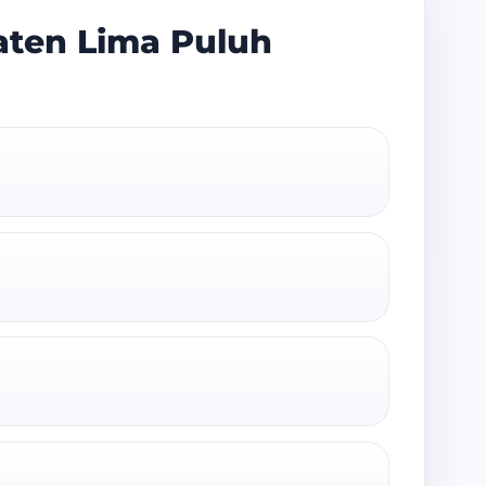
aten Lima Puluh