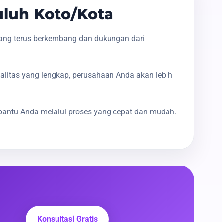
luh Koto/Kota
yang terus berkembang dan dukungan dari
galitas yang lengkap, perusahaan Anda akan lebih
bantu Anda melalui proses yang cepat dan mudah.
Konsultasi Gratis