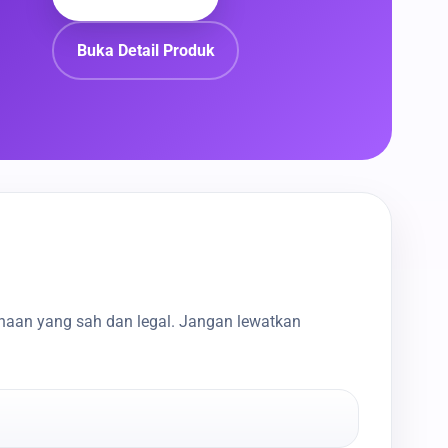
Buka Detail Produk
haan yang sah dan legal. Jangan lewatkan