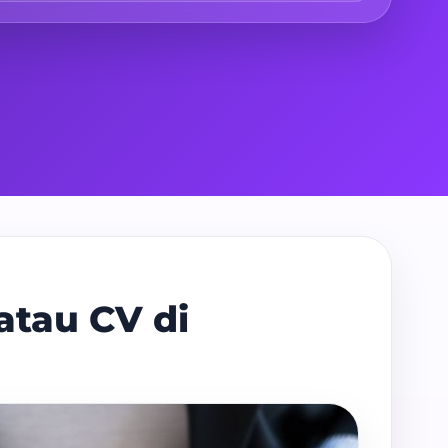
atau CV di