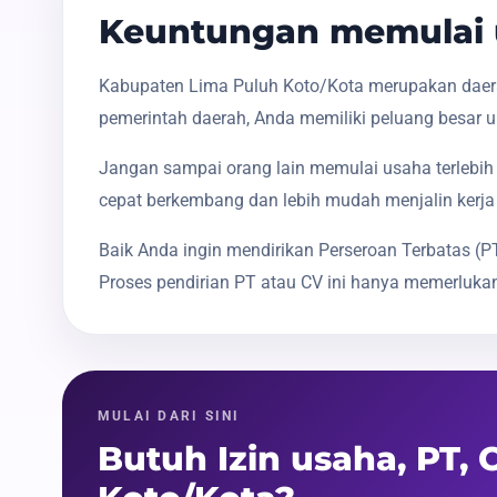
Keuntungan memulai u
Kabupaten Lima Puluh Koto/Kota merupakan daerah
pemerintah daerah, Anda memiliki peluang besar u
Jangan sampai orang lain memulai usaha terlebih 
cepat berkembang dan lebih mudah menjalin kerja
Baik Anda ingin mendirikan Perseroan Terbatas 
Proses pendirian PT atau CV ini hanya memerlukan
MULAI DARI SINI
Butuh Izin usaha, PT,