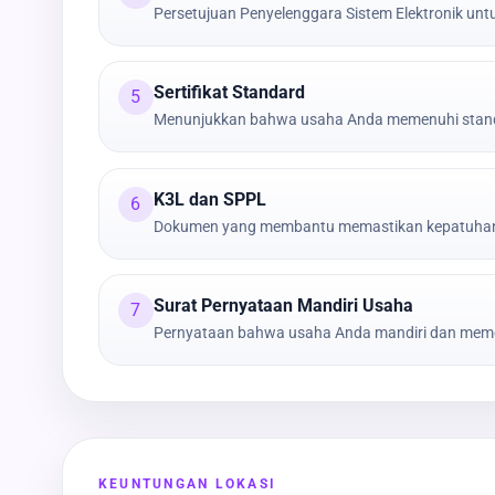
Persetujuan Penyelenggara Sistem Elektronik untu
Sertifikat Standard
5
Menunjukkan bahwa usaha Anda memenuhi stand
K3L dan SPPL
6
Dokumen yang membantu memastikan kepatuhan t
Surat Pernyataan Mandiri Usaha
7
Pernyataan bahwa usaha Anda mandiri dan meme
KEUNTUNGAN LOKASI